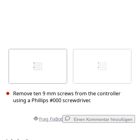
Remove ten 9 mm screws from the controller
using a Phillips #000 screwdriver.
Frag FixBot
Einen Kommentar hinzufügen