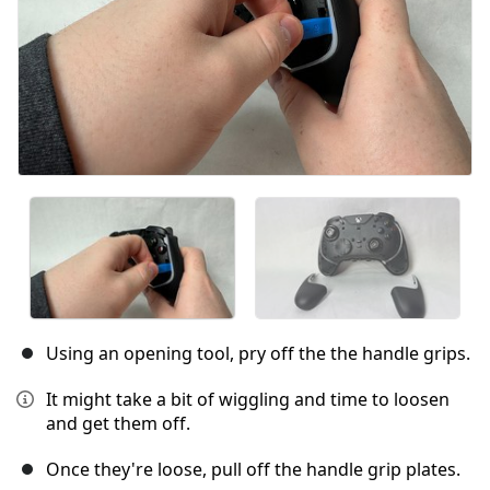
Using an opening tool, pry off the the handle grips.
It might take a bit of wiggling and time to loosen
and get them off.
Once they're loose, pull off the handle grip plates.