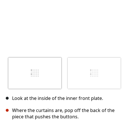
Look at the inside of the inner front plate.
Where the curtains are, pop off the back of the
piece that pushes the buttons.