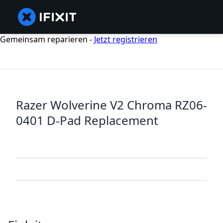
Gemeinsam reparieren -
Jetzt registrieren
Razer Wolverine V2 Chroma RZ06-
0401 D-Pad Replacement