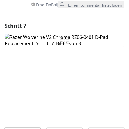
Frag FixBot
Einen Kommentar hinzufügen
Schritt 7
Einen Kommentar hinzufügen
Kommentar hinzufügen
Abbrechen
Kommentieren