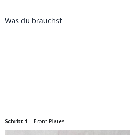
Was du brauchst
Schritt 1
Front Plates