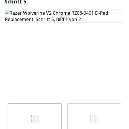
Schritt 5
Einen Kommentar hinzufügen
Kommentar hinzufügen
Abbrechen
Kommentieren