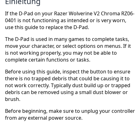
Einleitung
If the D-Pad on your Razer Wolverine V2 Chroma RZ06-
0401 is not functioning as intended or is very worn,
use this guide to replace the D-Pad.
The D-Pad is used in many games to complete tasks,
move your character, or select options on menus. If it
is not working properly, you may not be able to
complete certain functions or tasks.
Before using this guide, inspect the button to ensure
there is no trapped debris that could be causing it to
not work correctly. Typically dust build up or trapped
debris can be removed using a small dust blower or
brush.
Before beginning, make sure to unplug your controller
from any external power source.