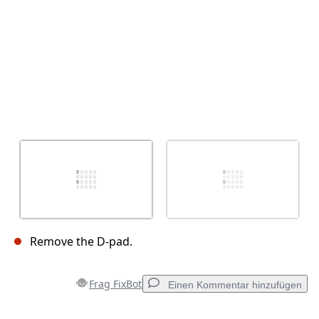
Remove the D-pad.
Frag FixBot
Einen Kommentar hinzufügen