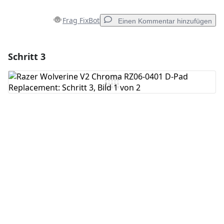
Frag FixBot
Einen Kommentar hinzufügen
Schritt 3
Einen Kommentar hinzufügen
Kommentar hinzufügen
Abbrechen
Kommentieren