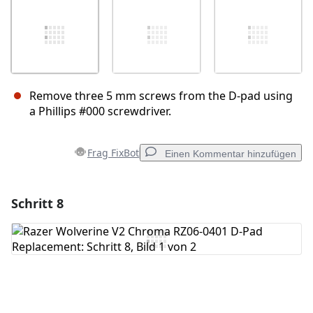
Remove three 5 mm screws from the D-pad using
a Phillips #000 screwdriver.
Frag FixBot
Einen Kommentar hinzufügen
Schritt 8
Einen Kommentar hinzufügen
Kommentar hinzufügen
Abbrechen
Kommentieren