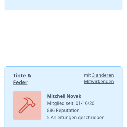
Tinte &
mit
3 anderen
Mitwirkenden
Feder
Mitchell Novak
Mitglied seit: 01/16/20
886 Reputation
5 Anleitungen geschrieben