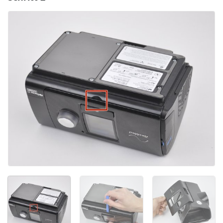
Kommentar hinzufügen
Abbrechen
Kommentieren