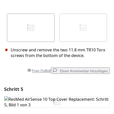
Unscrew and remove the two 11.8 mm TR10 Torx
screws from the bottom of the device.
Frag FixBot
Einen Kommentar hinzufügen
Schritt 5
Einen Kommentar hinzufügen
Kommentar hinzufügen