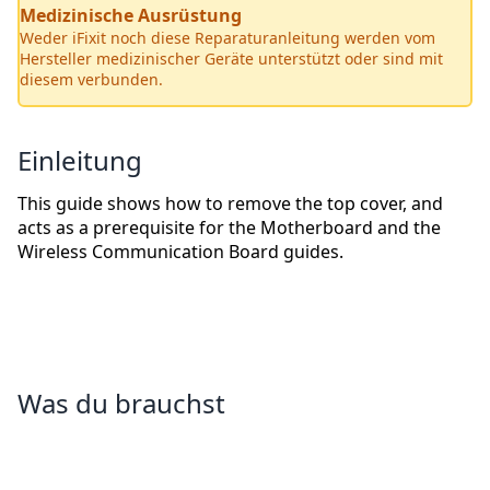
Medizinische Ausrüstung
Weder iFixit noch diese Reparaturanleitung werden vom
Hersteller medizinischer Geräte unterstützt oder sind mit
diesem verbunden.
Einleitung
This guide shows how to remove the top cover, and
acts as a prerequisite for the Motherboard and the
Wireless Communication Board guides.
Was du brauchst