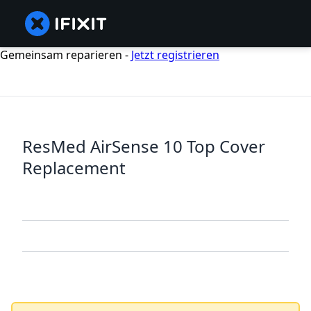
Gemeinsam reparieren -
Jetzt registrieren
ResMed AirSense 10 Top Cover
Replacement