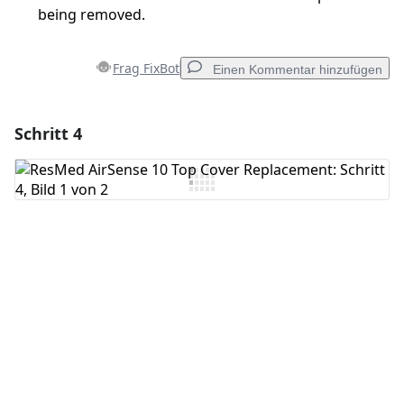
being removed.
Frag FixBot
Einen Kommentar hinzufügen
Schritt 4
Einen Kommentar hinzufügen
Kommentar hinzufügen
Abbrechen
Kommentieren