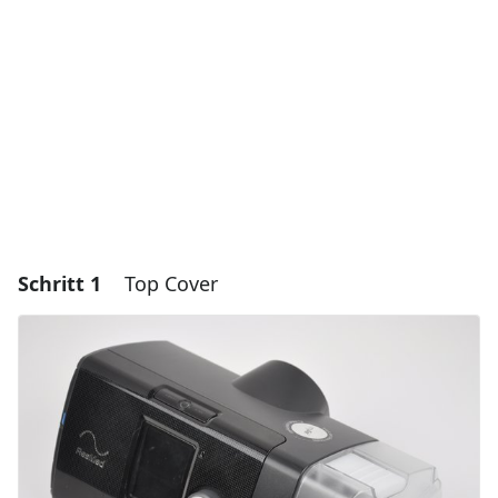
Schritt 1
Top Cover