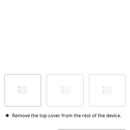
Abbrechen
Kommentieren
Remove the top cover from the rest of the device.