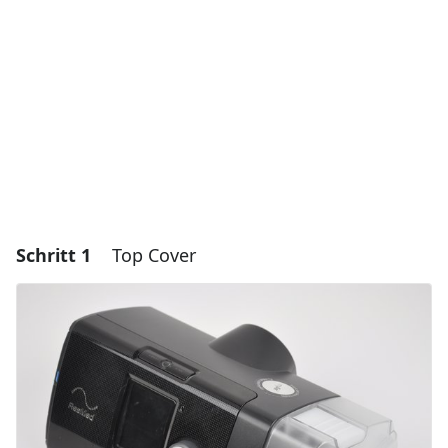
Schritt 1
Top Cover