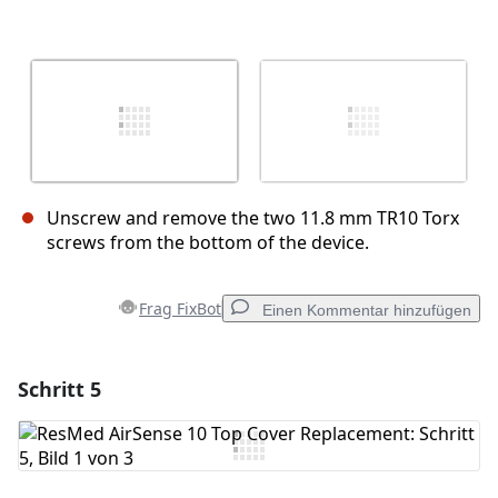
Unscrew and remove the two 11.8 mm TR10 Torx
screws from the bottom of the device.
Frag FixBot
Einen Kommentar hinzufügen
Schritt 5
Einen Kommentar hinzufügen
Kommentar hinzufügen