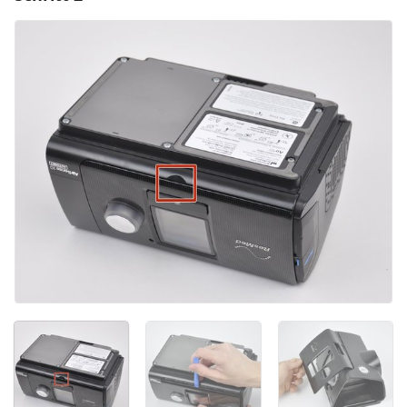
Kommentar hinzufügen
Abbrechen
Kommentieren