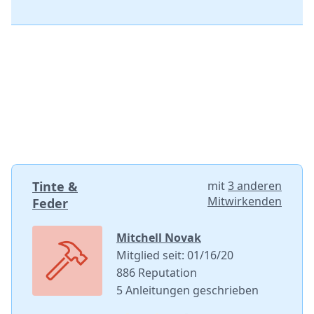
Tinte &
mit
3 anderen
Mitwirkenden
Feder
Mitchell Novak
Mitglied seit: 01/16/20
886 Reputation
5 Anleitungen geschrieben