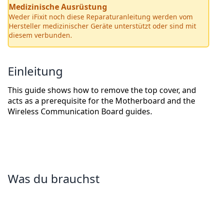
Medizinische Ausrüstung
Weder iFixit noch diese Reparaturanleitung werden vom
Hersteller medizinischer Geräte unterstützt oder sind mit
diesem verbunden.
Einleitung
This guide shows how to remove the top cover, and
acts as a prerequisite for the Motherboard and the
Wireless Communication Board guides.
Was du brauchst