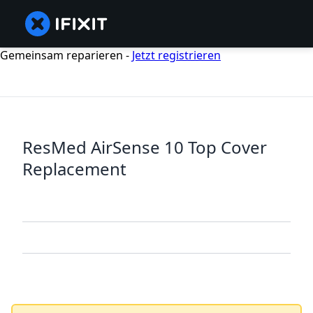
Gemeinsam reparieren -
Jetzt registrieren
ResMed AirSense 10 Top Cover
Replacement