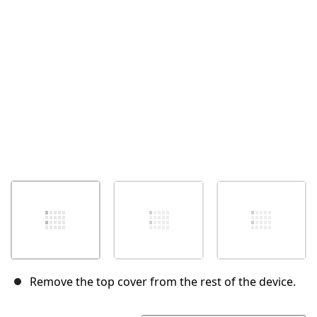
Abbrechen
Kommentieren
Remove the top cover from the rest of the device.