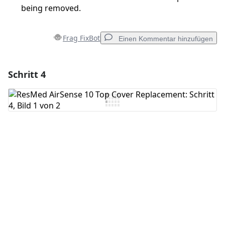
being removed.
Frag FixBot
Einen Kommentar hinzufügen
Schritt 4
Einen Kommentar hinzufügen
Kommentar hinzufügen
Abbrechen
Kommentieren