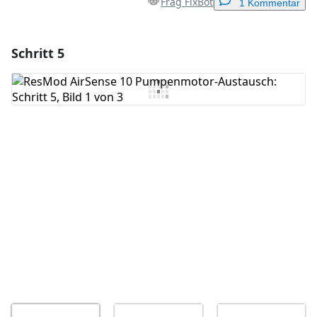
Frag FixBot
1 Kommentar
Schritt 5
Einen Kommentar hinzufügen
Kommentar hinzufügen
Abbrechen
Kommentieren