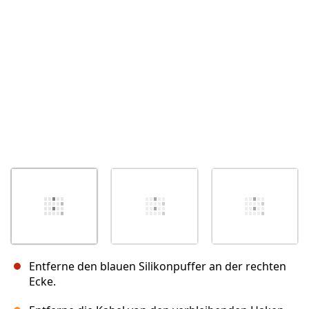
Abbrechen
Kommentieren
Entferne den blauen Silikonpuffer an der rechten
Ecke.