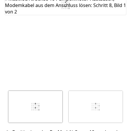
Abbrechen
Kommentieren