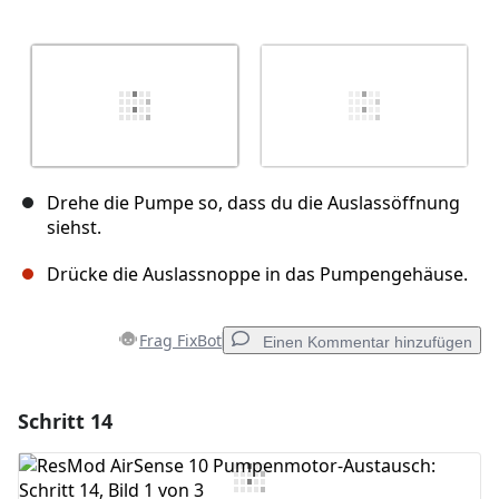
Drehe die Pumpe so, dass du die Auslassöffnung
siehst.
Drücke die Auslassnoppe in das Pumpengehäuse.
Frag FixBot
Einen Kommentar hinzufügen
Schritt 14
Einen Kommentar hinzufügen
Kommentar hinzufügen