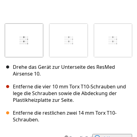
Drehe das Gerät zur Unterseite des ResMed
Airsense 10.
Entferne die vier 10 mm Torx T10-Schrauben und
lege die Schrauben sowie die Abdeckung der
Plastikheizplatte zur Seite.
Entferne die restlichen zwei 14 mm Torx T10-
Schrauben.