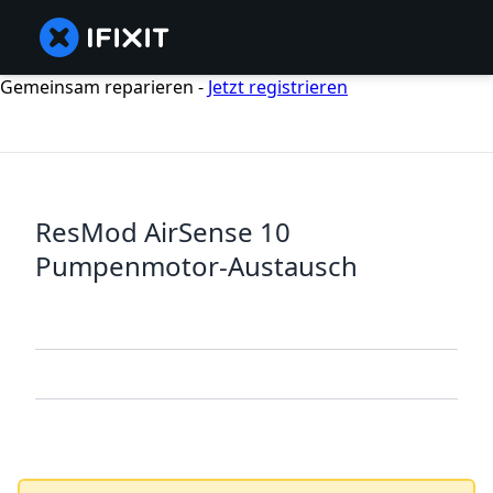
Gemeinsam reparieren -
Jetzt registrieren
ResMod AirSense 10
Pumpenmotor-Austausch