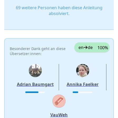
69 weitere Personen haben diese Anleitung
absolviert.
en
de
100%
Besonderer Dank geht an diese
Übersetzer:innen:
Adrian Baumgart
Annika Faelker
VauWeh