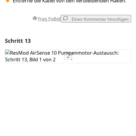
Entferne die Kabel von den verbleibenden Haken.
Frag FixBot
Einen Kommentar hinzufügen
Schritt 13
Einen Kommentar hinzufügen
Kommentar hinzufügen
Abbrechen
Kommentieren