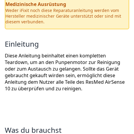
Medizinische Ausrüstung
Weder iFixit noch diese Reparaturanleitung werden vom
Hersteller medizinischer Geräte unterstützt oder sind mit
diesem verbunden.
Einleitung
Diese Anleitung beinhaltet einen kompletten
Teardown, um an den Punpenmotor zur Reinigung
oder zum Austausch zu gelangen. Sollte das Gerät
gebraucht gekauft wirden sein, ermöglicht diese
Anleitung dem Nutzer alle Teile des ResMed AirSense
10 zu überprüfen und zu reinigen.
Was du brauchst