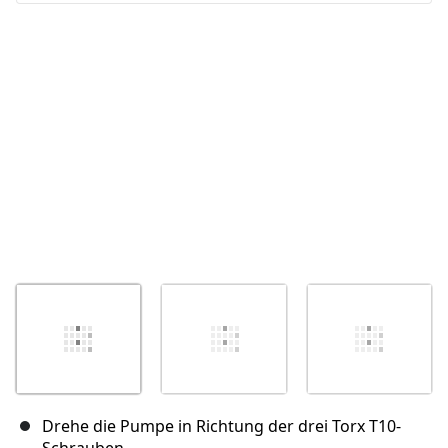
Abbrechen
Kommentieren
Drehe die Pumpe in Richtung der drei Torx T10-