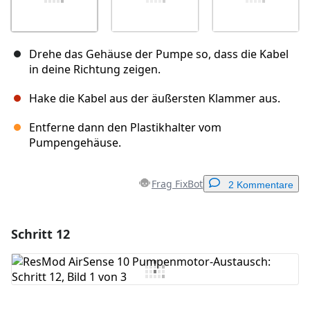
Drehe das Gehäuse der Pumpe so, dass die Kabel
in deine Richtung zeigen.
Hake die Kabel aus der äußersten Klammer aus.
Entferne dann den Plastikhalter vom
Pumpengehäuse.
Frag FixBot
2 Kommentare
Schritt 12
Einen Kommentar hinzufügen
Kommentar hinzufügen