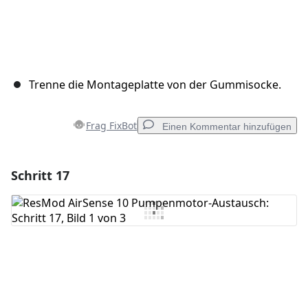
Trenne die Montageplatte von der Gummisocke.
Frag FixBot
Einen Kommentar hinzufügen
Schritt 17
Einen Kommentar hinzufügen
Kommentar hinzufügen
Abbrechen
Kommentieren