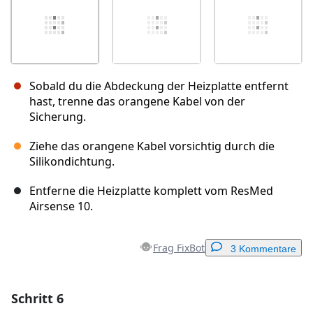
Sobald du die Abdeckung der Heizplatte entfernt
hast, trenne das orangene Kabel von der
Sicherung.
Ziehe das orangene Kabel vorsichtig durch die
Silikondichtung.
Entferne die Heizplatte komplett vom ResMed
Airsense 10.
Frag FixBot
3 Kommentare
Schritt 6
Einen Kommentar hinzufügen