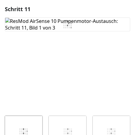
Schritt 11
Einen Kommentar hinzufügen
Kommentar hinzufügen
Abbrechen
Kommentieren