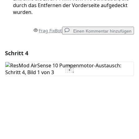
durch das Entfernen der Vorderseite aufgedeckt
wurden.
Frag FixBot
Einen Kommentar hinzufügen
Schritt 4
Einen Kommentar hinzufügen
Kommentar hinzufügen
Abbrechen
Kommentieren