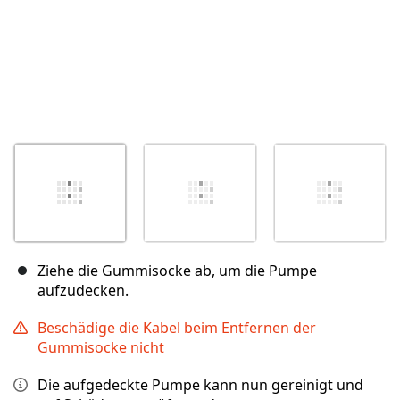
Ziehe die Gummisocke ab, um die Pumpe
aufzudecken.
Beschädige die Kabel beim Entfernen der
Gummisocke nicht
Die aufgedeckte Pumpe kann nun gereinigt und