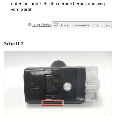
unten an, und ziehe ihn gerade heraus und weg
vom Gerät.
Frag FixBot
Einen Kommentar hinzufügen
Schritt 2
Einen Kommentar hinzufügen
Kommentar hinzufügen
Abbrechen
Kommentieren