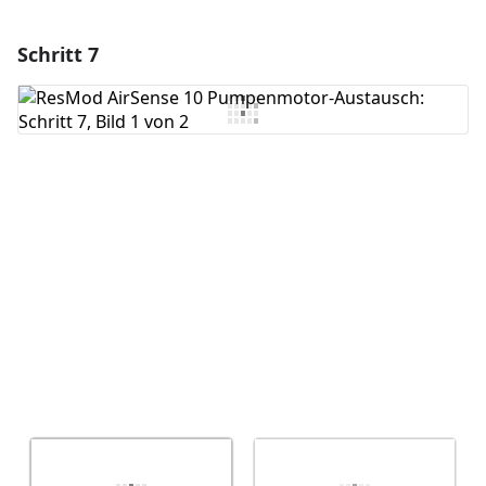
Schritt 7
Einen Kommentar hinzufügen
Kommentar hinzufügen
Abbrechen
Kommentieren