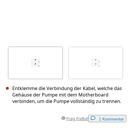
Entklemme die Verbindung der Kabel, welche das
Gehäuse der Pumpe mit dem Motherboard
verbinden, um die Pumpe vollständig zu trennen.
Frag FixBot
1 Kommentar