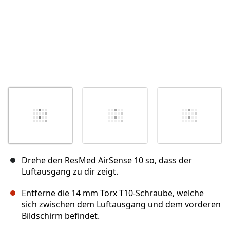
Drehe den ResMed AirSense 10 so, dass der
Luftausgang zu dir zeigt.
Entferne die 14 mm Torx T10-Schraube, welche
sich zwischen dem Luftausgang und dem vorderen
Bildschirm befindet.