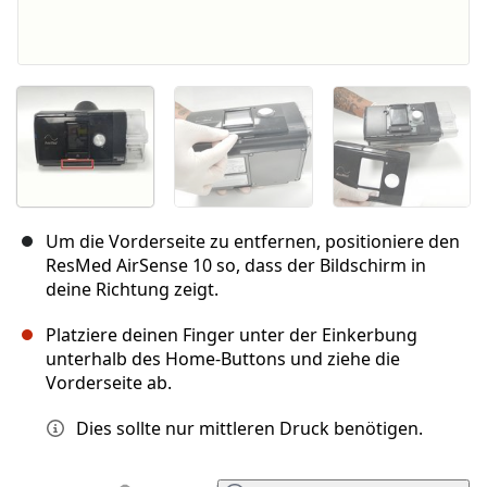
Um die Vorderseite zu entfernen, positioniere den
ResMed AirSense 10 so, dass der Bildschirm in
deine Richtung zeigt.
Platziere deinen Finger unter der Einkerbung
unterhalb des Home-Buttons und ziehe die
Vorderseite ab.
Dies sollte nur mittleren Druck benötigen.