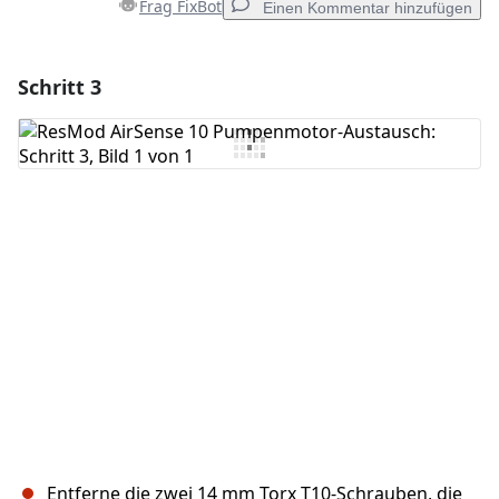
Frag FixBot
Einen Kommentar hinzufügen
Schritt 3
Einen Kommentar hinzufügen
Kommentar hinzufügen
Abbrechen
Kommentieren
Entferne die zwei 14 mm Torx T10-Schrauben, die