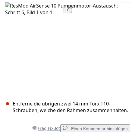
Kommentar hinzufügen
Abbrechen
Kommentieren
Entferne die übrigen zwei 14 mm Torx T10-
Schrauben, welche den Rahmen zusammenhalten.
Frag FixBot
Einen Kommentar hinzufügen