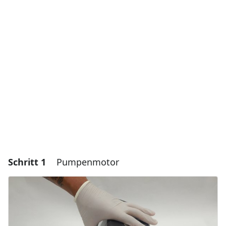
Schritt 1
Pumpenmotor