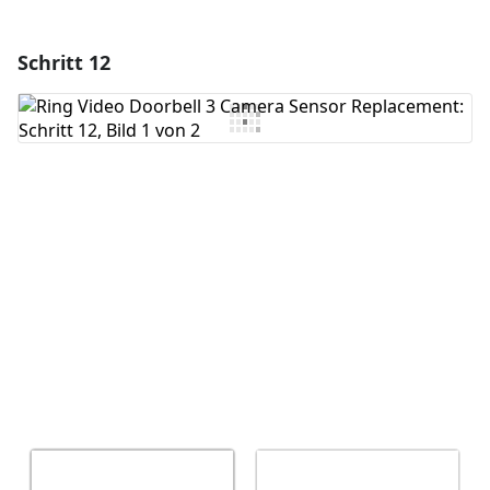
Schritt 12
Einen Kommentar hinzufügen
Kommentar hinzufügen
Abbrechen
Kommentieren