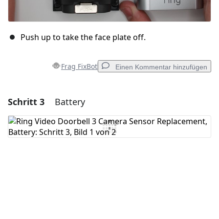
Push up to take the face plate off.
Frag FixBot
Einen Kommentar hinzufügen
Schritt 3
Battery
Einen Kommentar hinzufügen
Kommentar hinzufügen
Abbrechen
Kommentieren