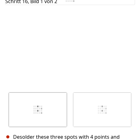
Abbrechen
Kommentieren
Desolder these three spots with 4 points and