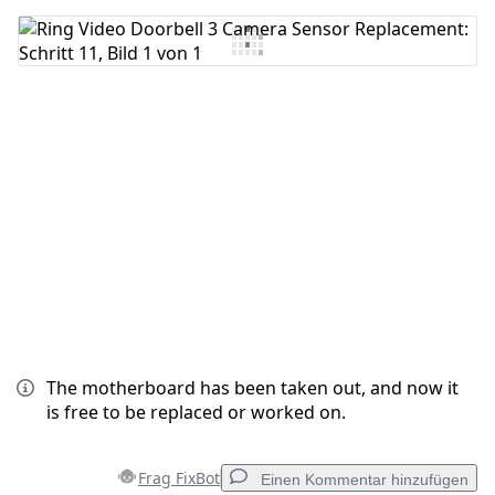
Kommentar hinzufügen
Abbrechen
Kommentieren
The motherboard has been taken out, and now it
is free to be replaced or worked on.
Frag FixBot
Einen Kommentar hinzufügen