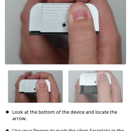
Look at the bottom of the device and locate the
arrow.
Use your fingers to push the silver faceplate in the