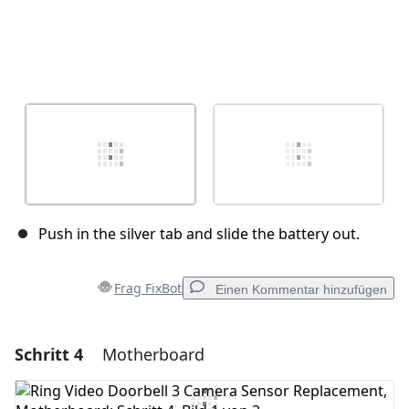
Push in the silver tab and slide the battery out.
Frag FixBot
Einen Kommentar hinzufügen
Schritt 4
Motherboard
Einen Kommentar hinzufügen
Kommentar hinzufügen