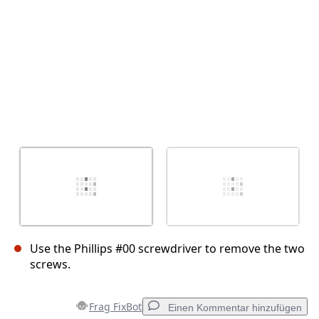
Use the Phillips #00 screwdriver to remove the two
screws.
Frag FixBot
Einen Kommentar hinzufügen