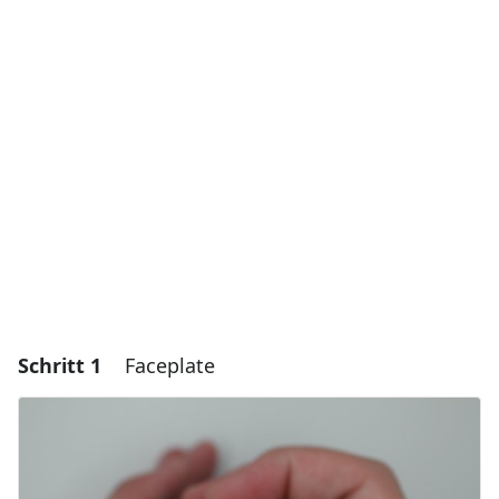
Schritt 1
Faceplate