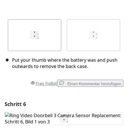
Put your thumb where the battery was and push
outwards to remove the back case.
Frag FixBot
Einen Kommentar hinzufügen
Schritt 6
Einen Kommentar hinzufügen
Kommentar hinzufügen