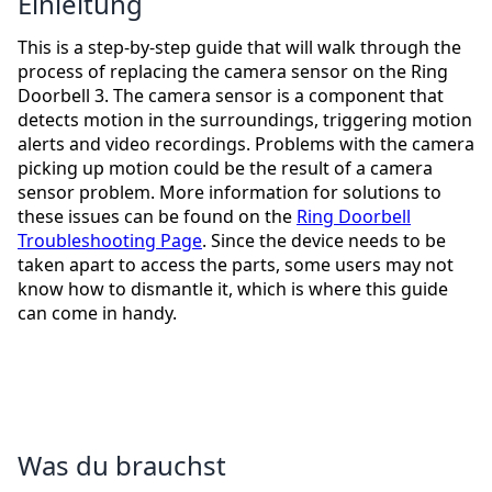
Einleitung
This is a step-by-step guide that will walk through the
process of replacing the camera sensor on the Ring
Doorbell 3. The camera sensor is a component that
detects motion in the surroundings, triggering motion
alerts and video recordings. Problems with the camera
picking up motion could be the result of a camera
sensor problem. More information for solutions to
these issues can be found on the
Ring Doorbell
Troubleshooting Page
. Since the device needs to be
taken apart to access the parts, some users may not
know how to dismantle it, which is where this guide
can come in handy.
Was du brauchst