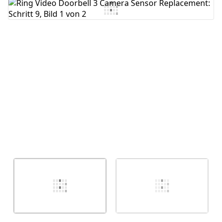
Kommentar hinzufügen
Abbrechen
Kommentieren