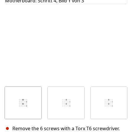
Abbrechen
Kommentieren
Remove the 6 screws with a Torx T6 screwdriver.