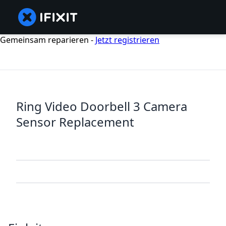
Gemeinsam reparieren -
Jetzt registrieren
Ring Video Doorbell 3 Camera
Sensor Replacement