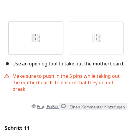
Use an opening tool to take out the motherboard.
Make sure to push in the 5 pins while taking out
the motherboards to ensure that they do not
break.
Frag FixBot
Einen Kommentar hinzufügen
Schritt 11
Einen Kommentar hinzufügen