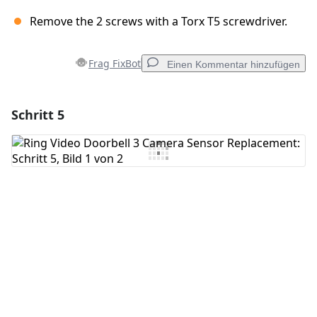
Remove the 2 screws with a Torx T5 screwdriver.
Frag FixBot
Einen Kommentar hinzufügen
Schritt 5
Einen Kommentar hinzufügen
Kommentar hinzufügen
Abbrechen
Kommentieren