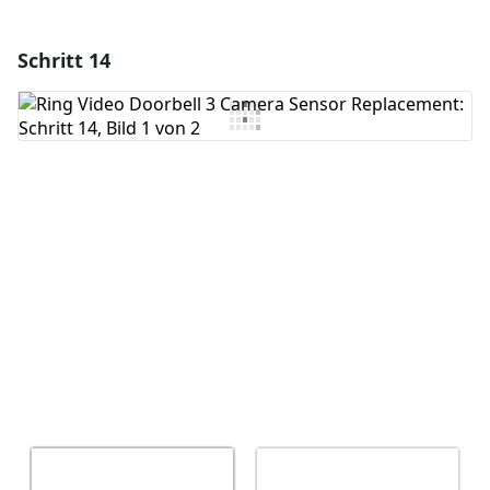
Schritt 14
Einen Kommentar hinzufügen
Kommentar hinzufügen
Abbrechen
Kommentieren