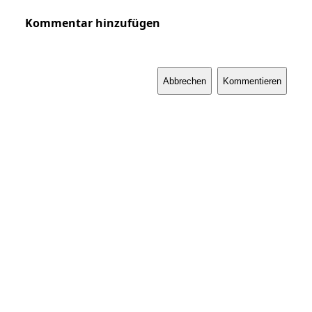
Kommentar hinzufügen
Abbrechen
Kommentieren