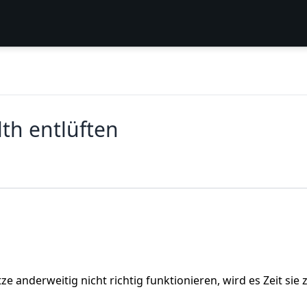
th entlüften
ze anderweitig nicht richtig funktionieren, wird es Zeit sie 