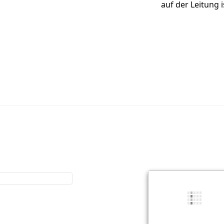
auf der Leitung i