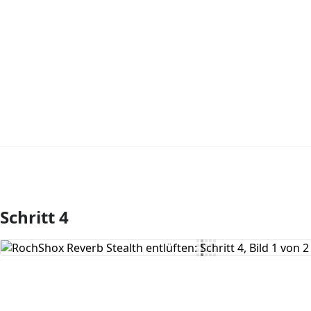
Schritt 4
Kommentar hinzufügen