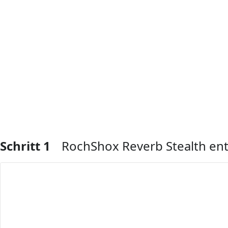
Schritt 1
RochShox Reverb Stealth ent