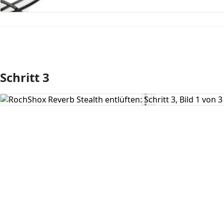
Schritt 3
Kommentar hinzufügen