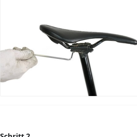
Schritt 2