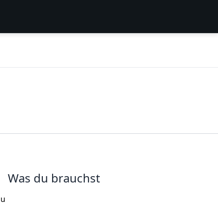
Was du brauchst
zu