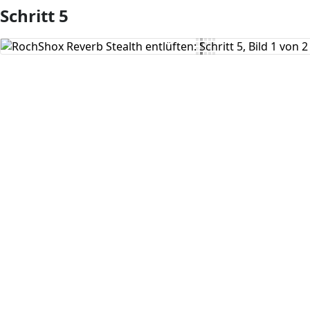
Schritt 5
Kommentar hinzufügen