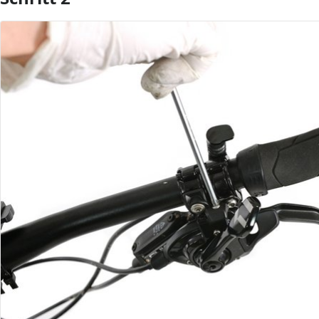
Kommentar hinzufügen