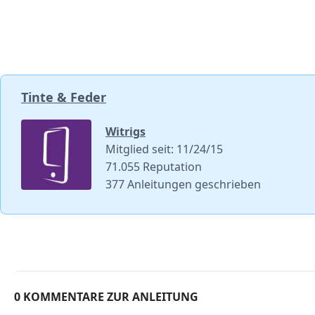
Tinte & Feder
Witrigs
Mitglied seit: 11/24/15
71.055 Reputation
377 Anleitungen geschrieben
0 KOMMENTARE ZUR ANLEITUNG