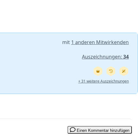
mit
1 anderen Mitwirkenden
Auszeichnungen:
34
+ 31 weitere Auszeichnungen
Einen Kommentar hinzufügen