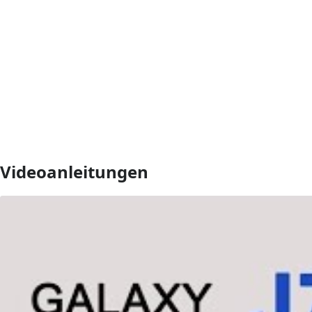
Videoanleitungen