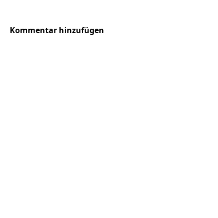
Kommentar hinzufügen