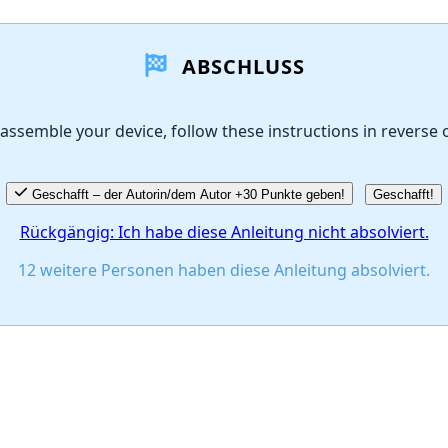
ABSCHLUSS
assemble your device, follow these instructions in reverse 
Geschafft – der Autorin/dem Autor +30 Punkte geben!
Geschafft!
Rückgängig: Ich habe diese Anleitung nicht absolviert.
12 weitere Personen haben diese Anleitung absolviert.