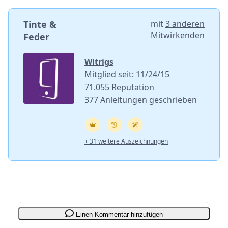
Tinte &
mit
3 anderen
Mitwirkenden
Feder
Witrigs
Mitglied seit: 11/24/15
71.055 Reputation
377 Anleitungen geschrieben
+ 31 weitere Auszeichnungen
Einen Kommentar hinzufügen