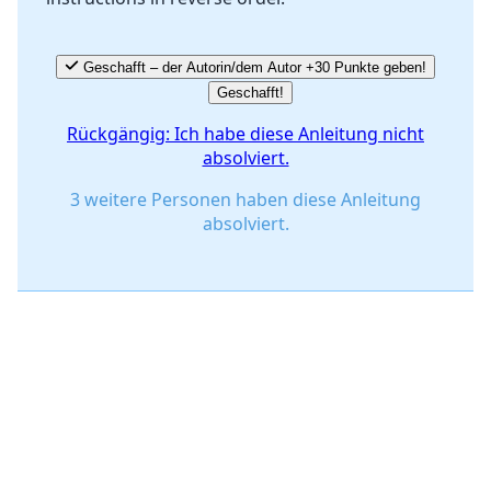
Geschafft – der Autorin/dem Autor +30 Punkte geben!
Geschafft!
Rückgängig: Ich habe diese Anleitung nicht
absolviert.
3 weitere Personen haben diese Anleitung
absolviert.