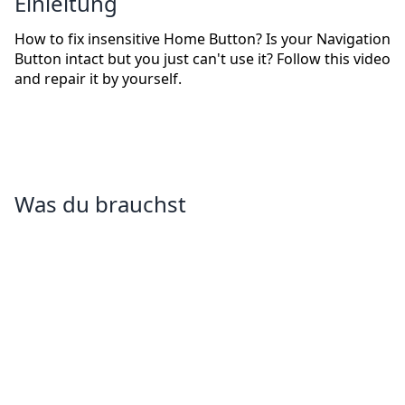
Einleitung
How to fix insensitive Home Button? Is your Navigation
Button intact but you just can't use it? Follow this video
and repair it by yourself.
Was du brauchst