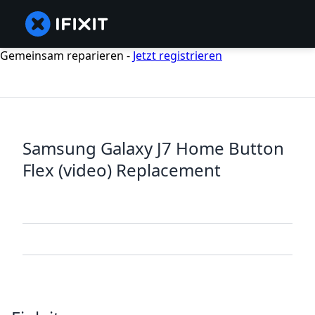
Gemeinsam reparieren -
Jetzt registrieren
Samsung Galaxy J7 Home Button
Flex (video) Replacement