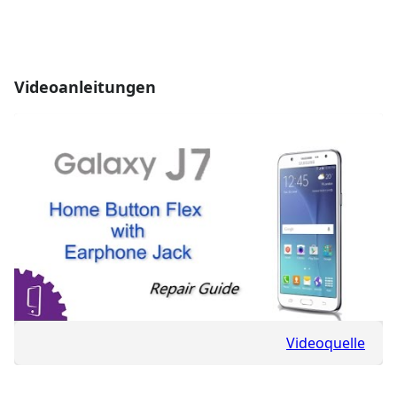
Videoanleitungen
Videoquelle