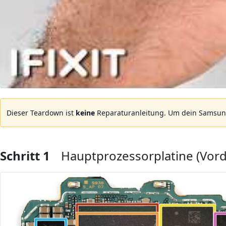
Dieser Teardown ist
keine
Reparaturanleitung. Um dein Samsung
Schritt 1
Hauptprozessorplatine (Vord