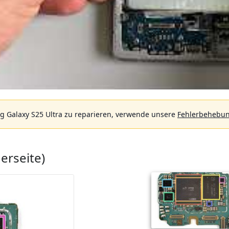
 Galaxy S25 Ultra zu reparieren, verwende unsere
Fehlerbehebun
erseite)