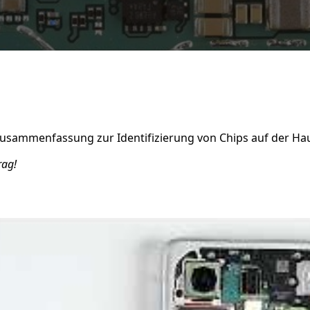
 Zusammenfassung zur Identifizierung von Chips auf der Ha
rag!