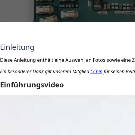
Einleitung
Diese Anleitung enthält eine Auswahl an Fotos sowie eine
Ein besonderer Dank gilt unserem Mitglied
CChin
für seinen Beit
Einführungsvideo