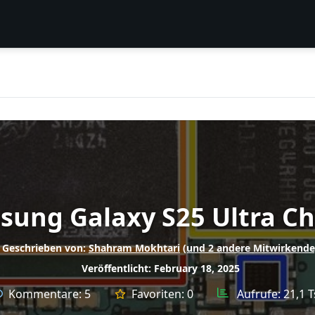
ung Galaxy S25 Ultra Ch
Geschrieben von:
Shahram Mokhtari
(und 2 andere Mitwirkende
Veröffentlicht: February 18, 2025
Kommentare:
5
Favoriten:
0
Aufrufe:
21,1 T