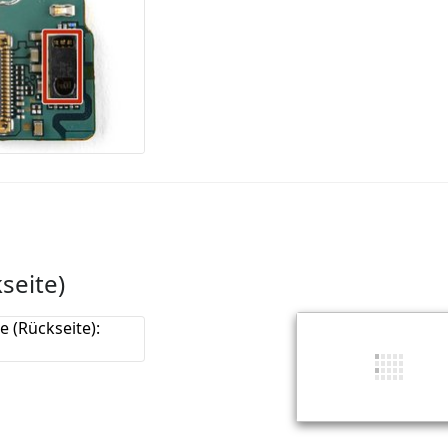
seite)