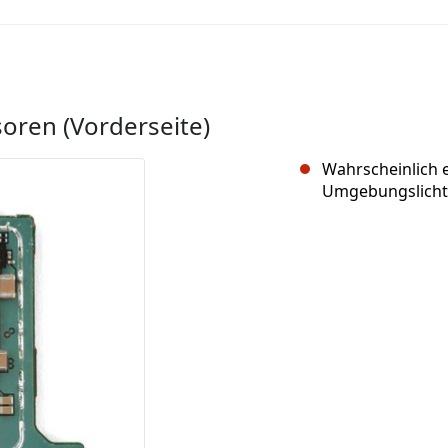
oren (Vorderseite)
Wahrscheinlich
Umgebungslicht