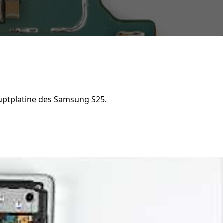
uptplatine des Samsung S25.