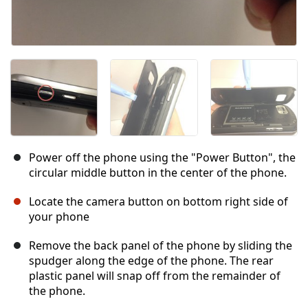
Power off the phone using the "Power Button", the
circular middle button in the center of the phone.
Locate the camera button on bottom right side of
your phone
Remove the back panel of the phone by sliding the
spudger along the edge of the phone. The rear
plastic panel will snap off from the remainder of
the phone.