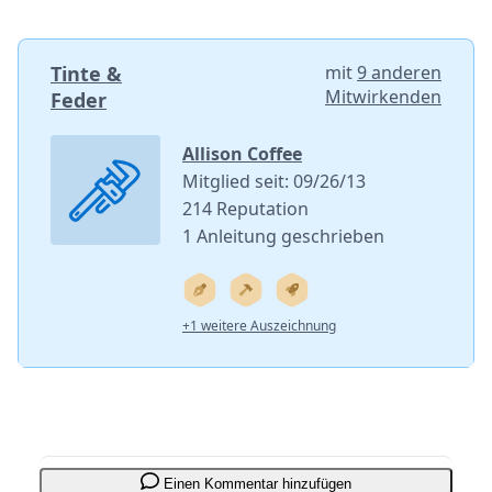
Tinte &
mit
9 anderen
Mitwirkenden
Feder
Allison Coffee
Mitglied seit: 09/26/13
214 Reputation
1 Anleitung geschrieben
+1 weitere Auszeichnung
Einen Kommentar hinzufügen