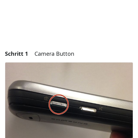
Schritt 1
Camera Button