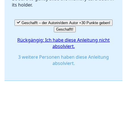
its holder.
Geschafft – der Autorin/dem Autor +30 Punkte geben!
Geschafft!
Rückgängig: Ich habe diese Anleitung nicht
absolviert.
3 weitere Personen haben diese Anleitung
absolviert.