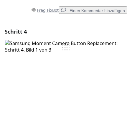
Frag FixBot
Einen Kommentar hinzufügen
Schritt 4
Einen Kommentar hinzufügen
Kommentar hinzufügen
Abbrechen
Kommentieren