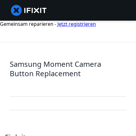
Gemeinsam reparieren -
Jetzt registrieren
Samsung Moment Camera
Button Replacement