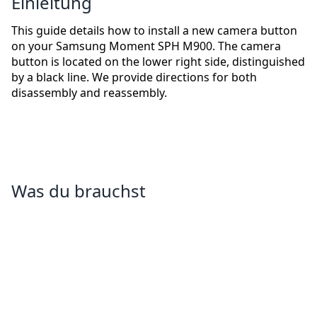
Einleitung
This guide details how to install a new camera button
on your Samsung Moment SPH M900. The camera
button is located on the lower right side, distinguished
by a black line. We provide directions for both
disassembly and reassembly.
Was du brauchst