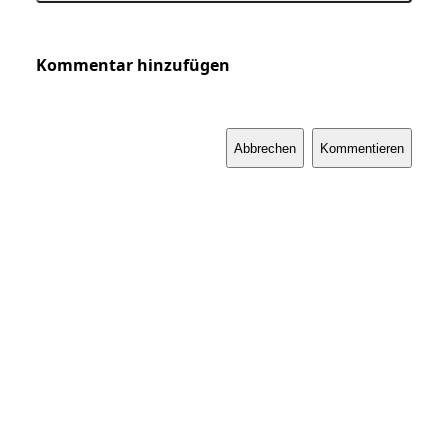
Kommentar hinzufügen
Abbrechen
Kommentieren