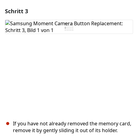
Schritt 3
If you have not already removed the memory card,
remove it by gently sliding it out of its holder.