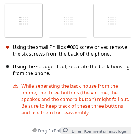
Using the small Phillips #000 screw driver, remove
the six screws from the back of the phone.
Using the spudger tool, separate the back housing
from the phone.
While separating the back house from the
phone, the three buttons (the volume, the
speaker, and the camera button) might fall out.
Be sure to keep track of these three buttons
and use them for reassembly.
Frag FixBot
Einen Kommentar hinzufügen