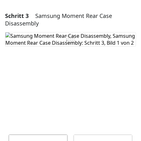
Schritt 3
Samsung Moment Rear Case
Disassembly