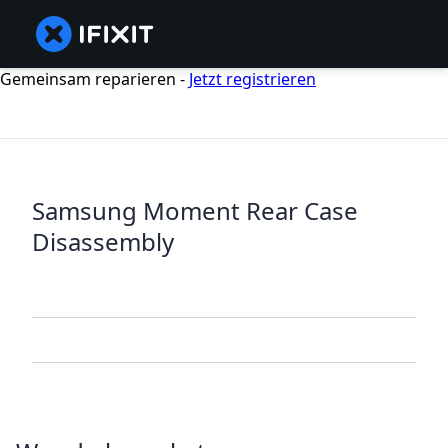
Gemeinsam reparieren -
Jetzt registrieren
Samsung Moment Rear Case
Disassembly