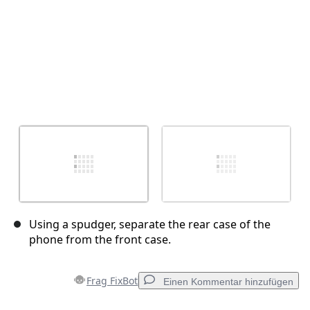
Using a spudger, separate the rear case of the
phone from the front case.
Frag FixBot
Einen Kommentar hinzufügen