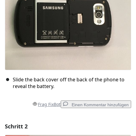
Slide the back cover off the back of the phone to
reveal the battery.
Frag FixBot
Einen Kommentar hinzufügen
Schritt 2
Einen Kommentar hinzufügen