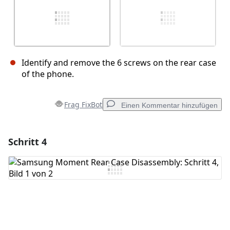
Identify and remove the 6 screws on the rear case
of the phone.
Frag FixBot
Einen Kommentar hinzufügen
Schritt 4
Einen Kommentar hinzufügen
Kommentar hinzufügen
Abbrechen
Kommentieren