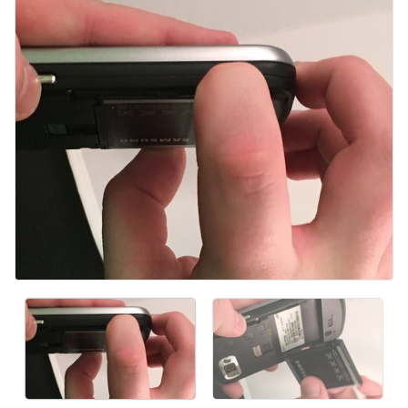
Kommentar hinzufügen
Abbrechen
Kommentieren