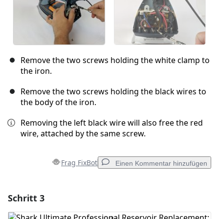
Remove the two screws holding the white clamp to
the iron.
Remove the two screws holding the black wires to
the body of the iron.
Removing the left black wire will also free the red
wire, attached by the same screw.
Frag FixBot
Einen Kommentar hinzufügen
Schritt 3
Einen Kommentar hinzufügen