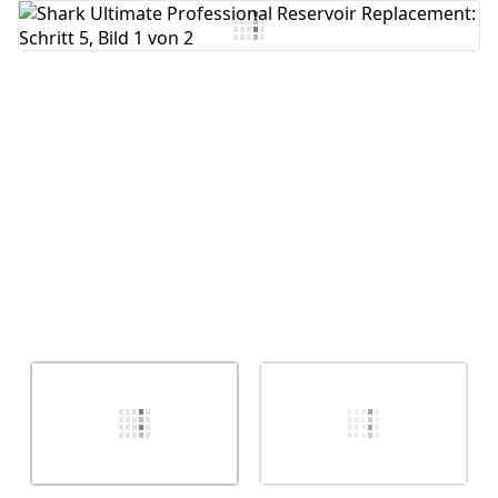
Kommentar hinzufügen
Abbrechen
Kommentieren