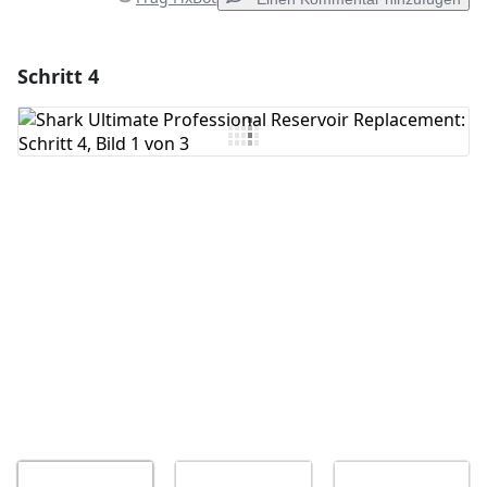
Schritt 4
Einen Kommentar hinzufügen
Kommentar hinzufügen
Abbrechen
Kommentieren