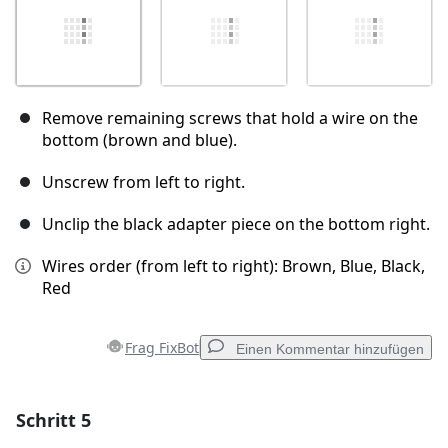
Remove remaining screws that hold a wire on the
bottom (brown and blue).
Unscrew from left to right.
Unclip the black adapter piece on the bottom right.
Wires order (from left to right): Brown, Blue, Black,
Red
Frag FixBot
Einen Kommentar hinzufügen
Schritt 5
Einen Kommentar hinzufügen