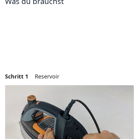
Was du brauchst
Schritt 1
Reservoir