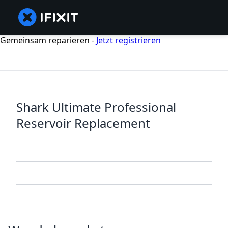
Gemeinsam reparieren -
Jetzt registrieren
Shark Ultimate Professional
Reservoir Replacement