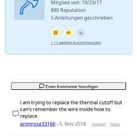
Mitglied seit: 10/23/17
880 Reputation
5 Anleitungen geschrieben
+ 11 weitere Auszeichnungen
Einen Kommentar hinzufügen
i am trying to replace the thermal cutoff but
can’s remember the wire inside how to
replace
primrose33166
-
5. Nov 2018
Antwort
Teilen