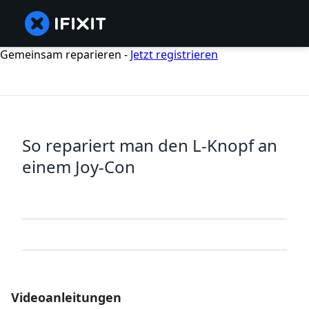
Gemeinsam reparieren -
Jetzt registrieren
So repariert man den L-Knopf an
einem Joy-Con
Videoanleitungen