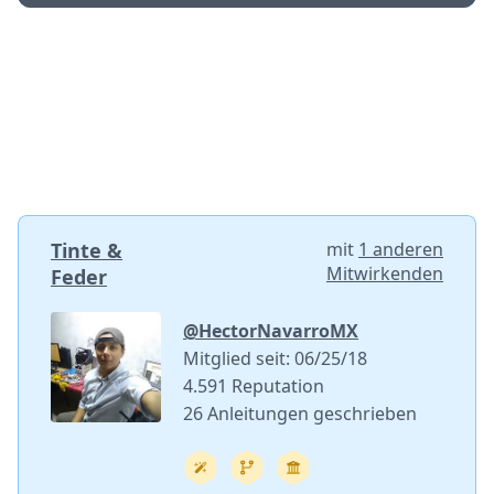
Tinte &
mit
1 anderen
Mitwirkenden
Feder
@HectorNavarroMX
Mitglied seit: 06/25/18
4.591 Reputation
26 Anleitungen geschrieben