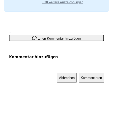
+ 20 weitere Auszeichnungen
Einen Kommentar hinzufügen
Kommentar hinzufügen
Abbrechen
Kommentieren