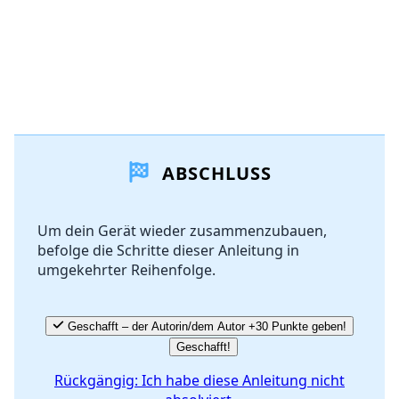
ABSCHLUSS
Um dein Gerät wieder zusammenzubauen,
befolge die Schritte dieser Anleitung in
umgekehrter Reihenfolge.
Geschafft – der Autorin/dem Autor +30 Punkte geben!
Geschafft!
Rückgängig: Ich habe diese Anleitung nicht