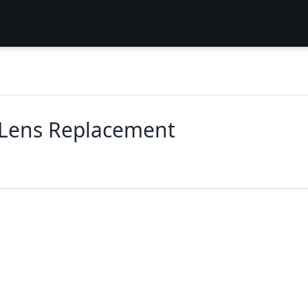
 Lens Replacement