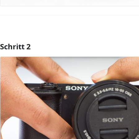
Schritt 2
Kommentar hinzufügen