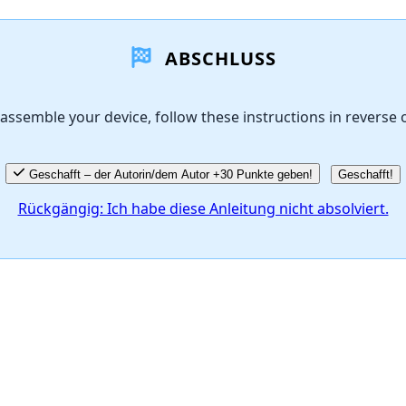
ABSCHLUSS
assemble your device, follow these instructions in reverse 
Geschafft – der Autorin/dem Autor +30 Punkte geben!
Geschafft!
Rückgängig: Ich habe diese Anleitung nicht absolviert.