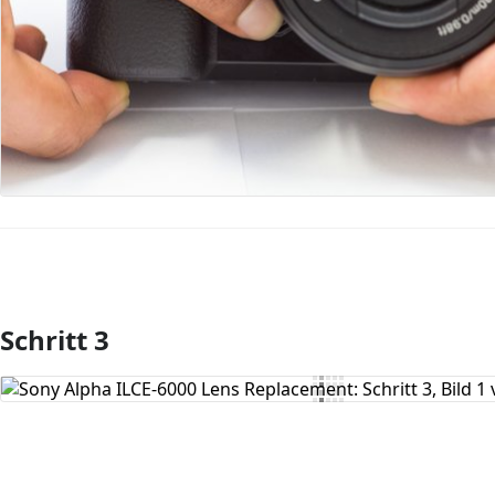
Schritt 3
Kommentar hinzufügen