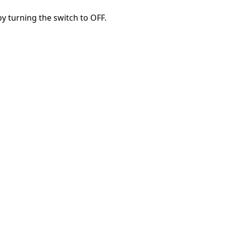
y turning the switch to OFF.