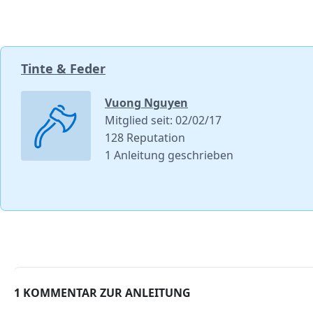
Tinte & Feder
Vuong Nguyen
Mitglied seit: 02/02/17
128 Reputation
1 Anleitung geschrieben
1 KOMMENTAR ZUR ANLEITUNG