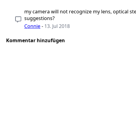
my camera will not recognize my lens, optical ste
suggestions?
Connie
-
13. Jul 2018
Kommentar hinzufügen