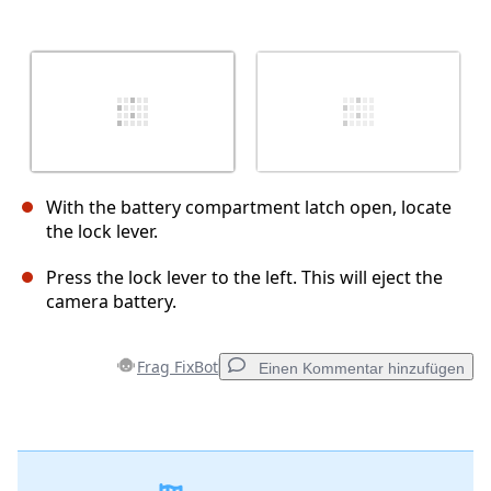
With the battery compartment latch open, locate
the lock lever.
Press the lock lever to the left. This will eject the
camera battery.
Frag FixBot
Einen Kommentar hinzufügen
Einen Kommentar hinzufügen