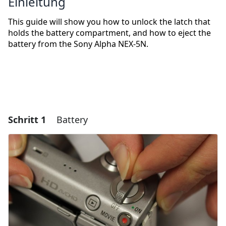
Einleitung
This guide will show you how to unlock the latch that
holds the battery compartment, and how to eject the
battery from the Sony Alpha NEX-5N.
Schritt 1
Battery