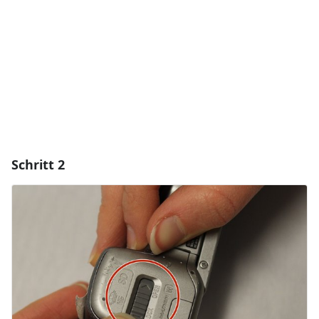
Abbrechen
Kommentieren
Schritt 2