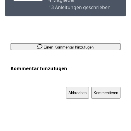
4 Mitglieder
13 Anleitungen geschrieben
Einen Kommentar hinzufügen
Kommentar hinzufügen
Abbrechen
Kommentieren