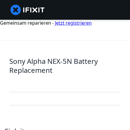
Gemeinsam reparieren -
Jetzt registrieren
Sony Alpha NEX-5N Battery
Replacement