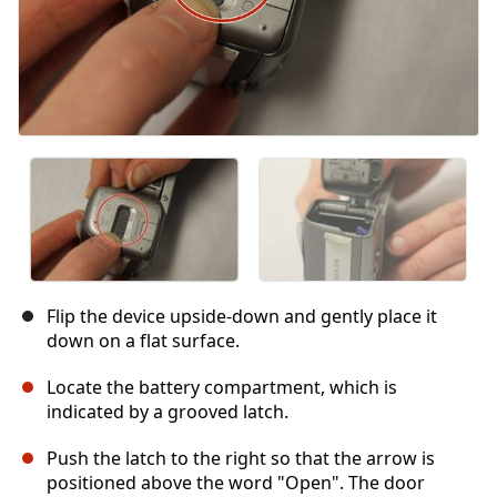
Flip the device upside-down and gently place it
down on a flat surface.
Locate the battery compartment, which is
indicated by a grooved latch.
Push the latch to the right so that the arrow is
positioned above the word "Open". The door