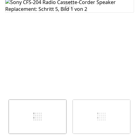
Kommentar hinzufügen
Abbrechen
Kommentieren