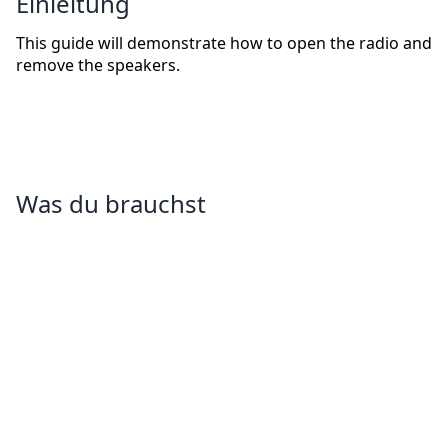
Einleitung
This guide will demonstrate how to open the radio and
remove the speakers.
Was du brauchst