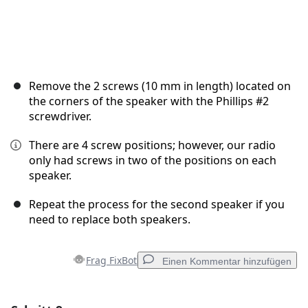
Remove the 2 screws (10 mm in length) located on
the corners of the speaker with the Phillips #2
screwdriver.
There are 4 screw positions; however, our radio
only had screws in two of the positions on each
speaker.
Repeat the process for the second speaker if you
need to replace both speakers.
Frag FixBot
Einen Kommentar hinzufügen