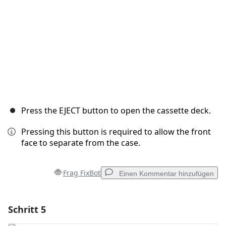
Press the EJECT button to open the cassette deck.
Pressing this button is required to allow the front
face to separate from the case.
Frag FixBot
Einen Kommentar hinzufügen
Schritt 5
Einen Kommentar hinzufügen