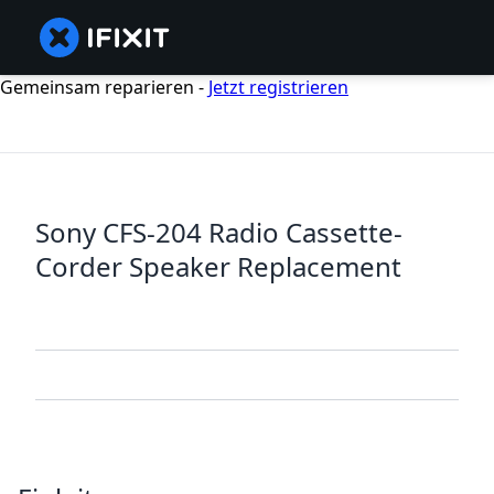
Gemeinsam reparieren -
Jetzt registrieren
Sony CFS-204 Radio Cassette-
Corder Speaker Replacement