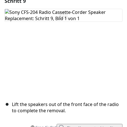
Schritt 9
Einen Kommentar hinzufügen
Kommentar hinzufügen
Abbrechen
Kommentieren
Lift the speakers out of the front face of the radio
to complete the removal.