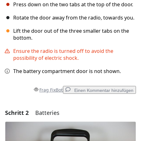
Press down on the two tabs at the top of the door.
Rotate the door away from the radio, towards you.
Lift the door out of the three smaller tabs on the
bottom.
Ensure the radio is turned off to avoid the
possibility of electric shock.
The battery compartment door is not shown.
Frag FixBot
Einen Kommentar hinzufügen
Schritt 2
Batteries
Einen Kommentar hinzufügen
Kommentar hinzufügen