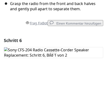
Grasp the radio from the front and back halves
and gently pull apart to separate them.
Frag FixBot
Einen Kommentar hinzufügen
Schritt 6
Einen Kommentar hinzufügen
Kommentar hinzufügen
Abbrechen
Kommentieren