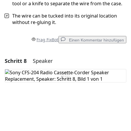
tool or a knife to separate the wire from the case.
The wire can be tucked into its original location
without re-gluing it.
Frag FixBot
Einen Kommentar hinzufügen
Schritt 8
Speaker
Einen Kommentar hinzufügen
Kommentar hinzufügen
Abbrechen
Kommentieren