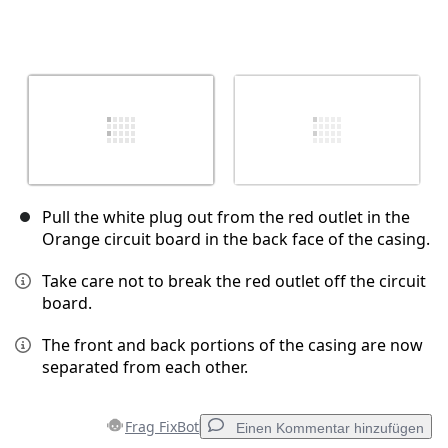
Pull the white plug out from the red outlet in the
Orange circuit board in the back face of the casing.
Take care not to break the red outlet off the circuit
board.
The front and back portions of the casing are now
separated from each other.
Frag FixBot
Einen Kommentar hinzufügen