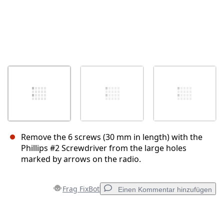
Remove the 6 screws (30 mm in length) with the
Phillips #2 Screwdriver from the large holes
marked by arrows on the radio.
Frag FixBot
Einen Kommentar hinzufügen