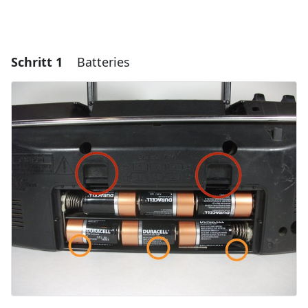
Schritt 1
Batteries