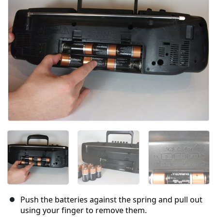
Abbrechen
Kommentieren
Push the batteries against the spring and pull out
using your finger to remove them.