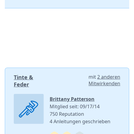
Tinte &
mit
2 anderen
Mitwirkenden
Feder
Brittany Patterson
Mitglied seit: 09/17/14
750 Reputation
4 Anleitungen geschrieben