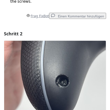
the screws.
Frag FixBot
Einen Kommentar hinzufügen
Schritt 2
Einen Kommentar hinzufügen
Kommentar hinzufügen
Abbrechen
Kommentieren