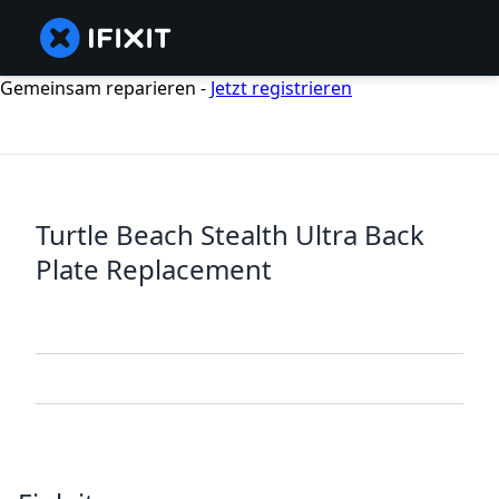
Gemeinsam reparieren -
Jetzt registrieren
Turtle Beach Stealth Ultra Back
Plate Replacement