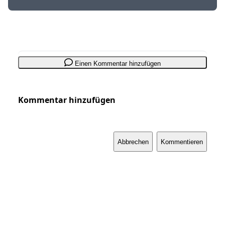
Einen Kommentar hinzufügen
Kommentar hinzufügen
Abbrechen
Kommentieren