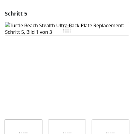
Schritt 5
Einen Kommentar hinzufügen
Kommentar hinzufügen
Abbrechen
Kommentieren