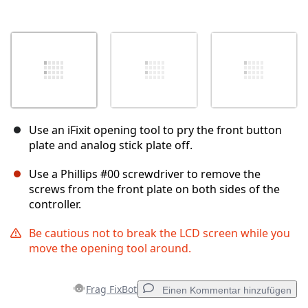
Use an iFixit opening tool to pry the front button
plate and analog stick plate off.
Use a Phillips #00 screwdriver to remove the
screws from the front plate on both sides of the
controller.
Be cautious not to break the LCD screen while you
move the opening tool around.
Frag FixBot
Einen Kommentar hinzufügen