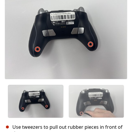
Use tweezers to pull out rubber pieces in front of