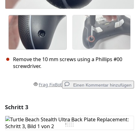
Remove the 10 mm screws using a Phillips #00
screwdriver.
Frag FixBot
Einen Kommentar hinzufügen
Schritt 3
Einen Kommentar hinzufügen
Kommentar hinzufügen