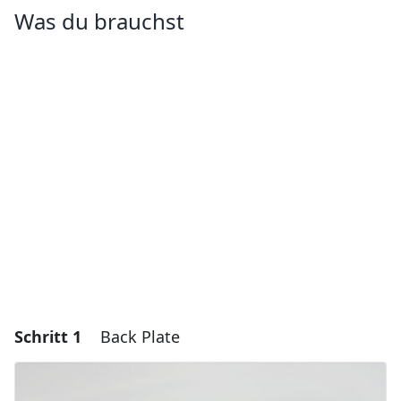
Was du brauchst
Schritt 1
Back Plate