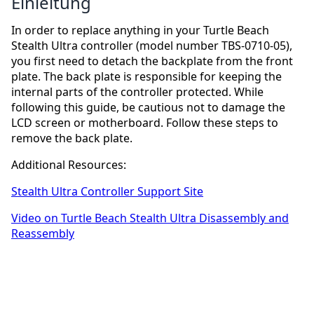
Einleitung
In order to replace anything in your Turtle Beach
Stealth Ultra controller (model number TBS-0710-05),
you first need to detach the backplate from the front
plate. The back plate is responsible for keeping the
internal parts of the controller protected. While
following this guide, be cautious not to damage the
LCD screen or motherboard. Follow these steps to
remove the back plate.
Additional Resources:
Stealth Ultra Controller Support Site
Video on Turtle Beach Stealth Ultra Disassembly and
Reassembly