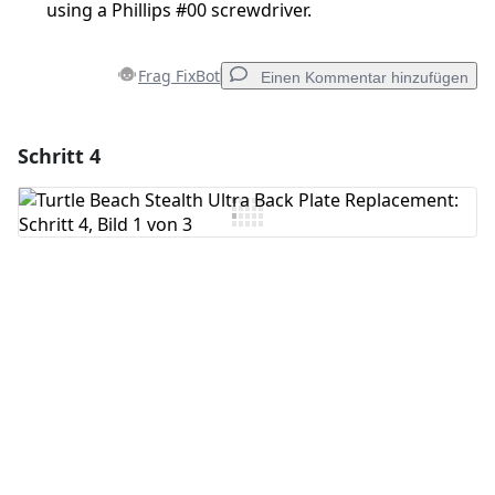
using a Phillips #00 screwdriver.
Frag FixBot
Einen Kommentar hinzufügen
Schritt 4
Einen Kommentar hinzufügen
Kommentar hinzufügen
Abbrechen
Kommentieren