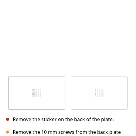
Abbrechen
Kommentieren
Remove the sticker on the back of the plate.
Remove the 10 mm screws from the back plate