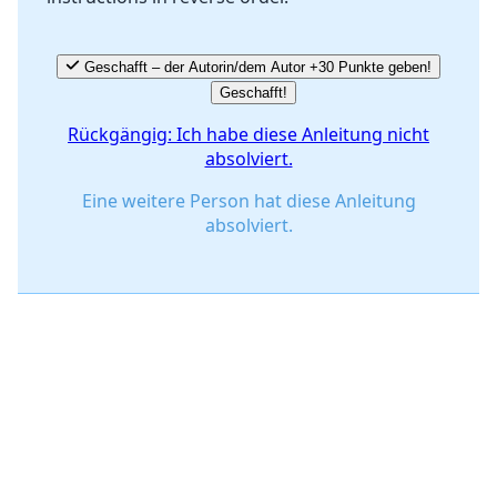
Geschafft – der Autorin/dem Autor +30 Punkte geben!
Geschafft!
Rückgängig: Ich habe diese Anleitung nicht
absolviert.
Eine weitere Person hat diese Anleitung
absolviert.