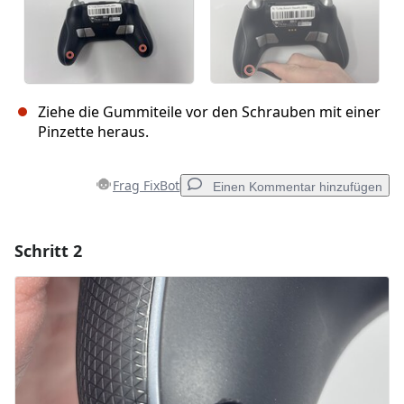
Ziehe die Gummiteile vor den Schrauben mit einer
Pinzette heraus.
Frag FixBot
Einen Kommentar hinzufügen
Schritt 2
Einen Kommentar hinzufügen
Kommentar hinzufügen
Abbrechen
Kommentieren