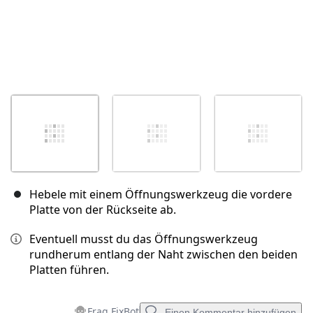
Hebele mit einem Öffnungswerkzeug die vordere
Platte von der Rückseite ab.
Eventuell musst du das Öffnungswerkzeug
rundherum entlang der Naht zwischen den beiden
Platten führen.
Frag FixBot
Einen Kommentar hinzufügen