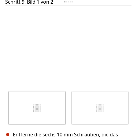
Abbrechen
Kommentieren
Entferne die sechs 10 mm Schrauben, die das