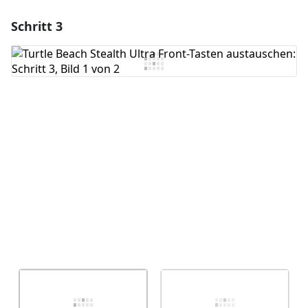
Schritt 3
Einen Kommentar hinzufügen
Kommentar hinzufügen
Abbrechen
Kommentieren