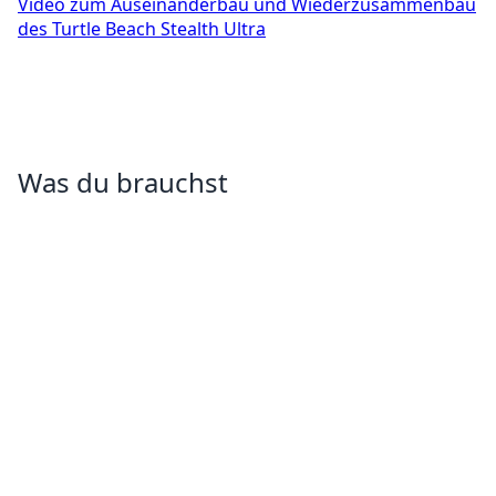
Video zum Auseinanderbau und Wiederzusammenbau
des Turtle Beach Stealth Ultra
Was du brauchst