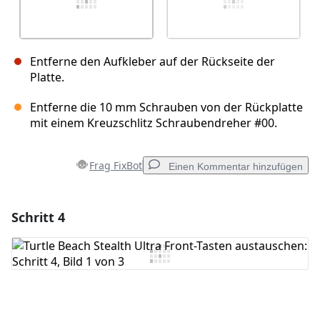
Entferne den Aufkleber auf der Rückseite der
Platte.
Entferne die 10 mm Schrauben von der Rückplatte
mit einem Kreuzschlitz Schraubendreher #00.
Frag FixBot
Einen Kommentar hinzufügen
Schritt 4
Einen Kommentar hinzufügen
Kommentar hinzufügen
Abbrechen
Kommentieren