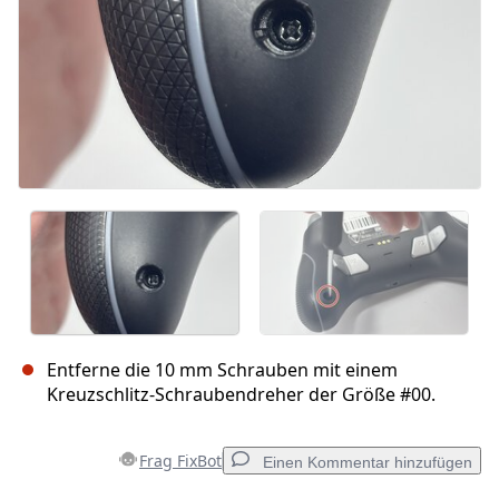
Entferne die 10 mm Schrauben mit einem
Kreuzschlitz-Schraubendreher der Größe #00.
Frag FixBot
Einen Kommentar hinzufügen