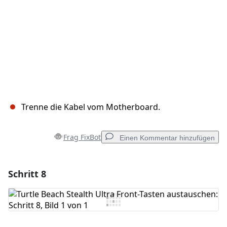
Trenne die Kabel vom Motherboard.
Frag FixBot
Einen Kommentar hinzufügen
Schritt 8
Einen Kommentar hinzufügen
Kommentar hinzufügen