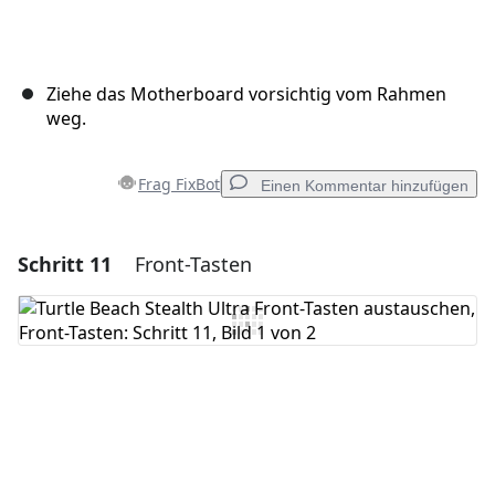
Ziehe das Motherboard vorsichtig vom Rahmen
weg.
Frag FixBot
Einen Kommentar hinzufügen
Schritt 11
Front-Tasten
Einen Kommentar hinzufügen
Kommentar hinzufügen
Abbrechen
Kommentieren