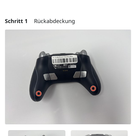
Schritt 1
Rückabdeckung