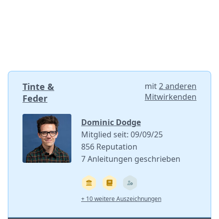
Tinte &
mit
2 anderen
Mitwirkenden
Feder
Dominic Dodge
Mitglied seit: 09/09/25
856 Reputation
7 Anleitungen geschrieben
+ 10 weitere Auszeichnungen