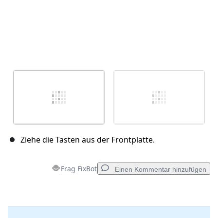
Ziehe die Tasten aus der Frontplatte.
Frag FixBot
Einen Kommentar hinzufügen
Einen Kommentar hinzufügen