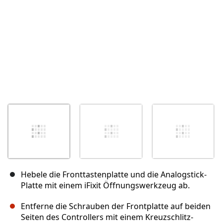
Hebele die Fronttastenplatte und die Analogstick-
Platte mit einem iFixit Öffnungswerkzeug ab.
Entferne die Schrauben der Frontplatte auf beiden
Seiten des Controllers mit einem Kreuzschlitz-