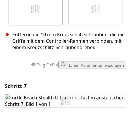
Entferne die 10 mm Kreuzschlitzschrauben, die die
Griffe mit dem Controller-Rahmen verbinden, mit
einem Kreuzschlitz-Schraubendreher.
Frag FixBot
Einen Kommentar hinzufügen
Schritt 7
Einen Kommentar hinzufügen
Kommentar hinzufügen
Abbrechen
Kommentieren