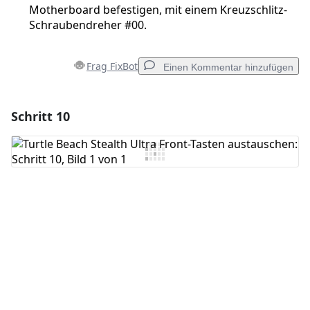
Motherboard befestigen, mit einem Kreuzschlitz-
Schraubendreher #00.
Frag FixBot
Einen Kommentar hinzufügen
Schritt 10
Einen Kommentar hinzufügen
Kommentar hinzufügen
Abbrechen
Kommentieren