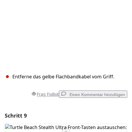
Abbrechen
Kommentieren
Entferne das gelbe Flachbandkabel vom Griff.
Frag FixBot
Einen Kommentar hinzufügen
Schritt 9
Einen Kommentar hinzufügen
Kommentar hinzufügen