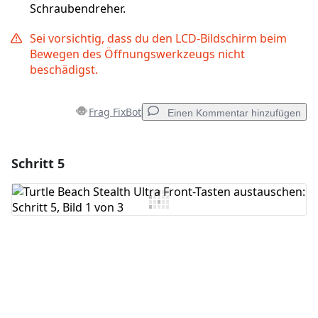
Schraubendreher.
Sei vorsichtig, dass du den LCD-Bildschirm beim
Bewegen des Öffnungswerkzeugs nicht
beschädigst.
Frag FixBot
Einen Kommentar hinzufügen
Schritt 5
Einen Kommentar hinzufügen
Kommentar hinzufügen
Abbrechen
Kommentieren