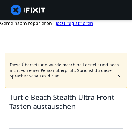
Gemeinsam reparieren -
Jetzt registrieren
Diese Übersetzung wurde maschinell erstellt und noch
nicht von einer Person überprüft.
Sprichst du diese
Sprache?
Schau es dir an
.
Turtle Beach Stealth Ultra Front-
Tasten austauschen