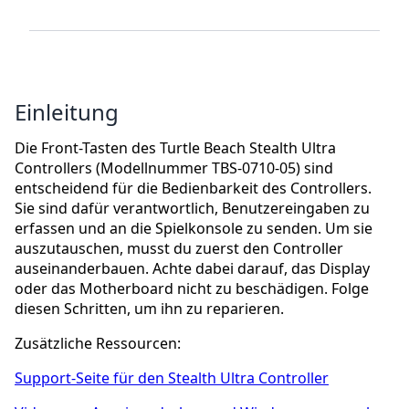
Einleitung
Die Front-Tasten des Turtle Beach Stealth Ultra
Controllers (Modellnummer TBS-0710-05) sind
entscheidend für die Bedienbarkeit des Controllers.
Sie sind dafür verantwortlich, Benutzereingaben zu
erfassen und an die Spielkonsole zu senden. Um sie
auszutauschen, musst du zuerst den Controller
auseinanderbauen. Achte dabei darauf, das Display
oder das Motherboard nicht zu beschädigen. Folge
diesen Schritten, um ihn zu reparieren.
Zusätzliche Ressourcen:
Support-Seite für den Stealth Ultra Controller