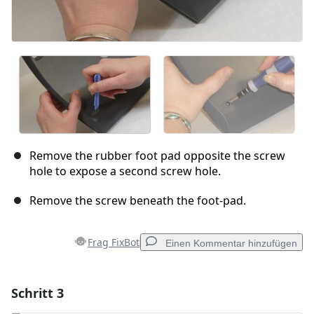
Remove the rubber foot pad opposite the screw
hole to expose a second screw hole.
Remove the screw beneath the foot-pad.
Frag FixBot
Einen Kommentar hinzufügen
Schritt 3
Einen Kommentar hinzufügen