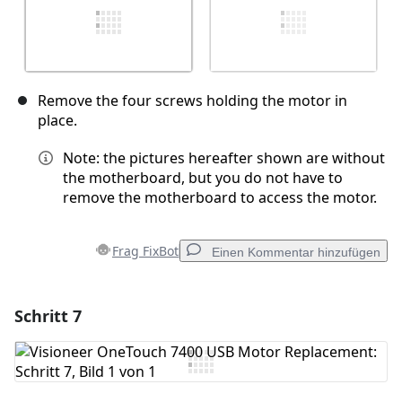
Remove the four screws holding the motor in
place.
Note: the pictures hereafter shown are without
the motherboard, but you do not have to
remove the motherboard to access the motor.
Frag FixBot
Einen Kommentar hinzufügen
Schritt 7
Einen Kommentar hinzufügen
Kommentar hinzufügen