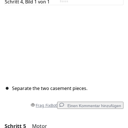
Separate the two casement pieces.
Frag FixBot
Einen Kommentar hinzufügen
Schritt 5
Motor
Einen Kommentar hinzufügen