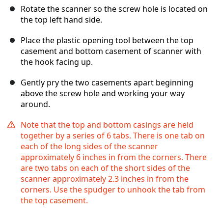
Rotate the scanner so the screw hole is located on
the top left hand side.
Place the plastic opening tool between the top
casement and bottom casement of scanner with
the hook facing up.
Gently pry the two casements apart beginning
above the screw hole and working your way
around.
Note that the top and bottom casings are held
together by a series of 6 tabs. There is one tab on
each of the long sides of the scanner
approximately 6 inches in from the corners. There
are two tabs on each of the short sides of the
scanner approximately 2.3 inches in from the
corners. Use the spudger to unhook the tab from
the top casement.