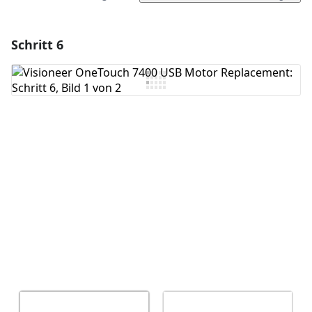
Schritt 6
Einen Kommentar hinzufügen
Kommentar hinzufügen
Abbrechen
Kommentieren