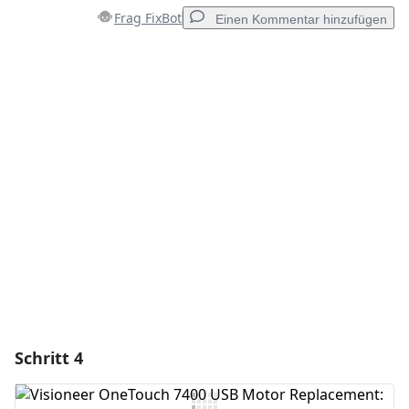
Frag FixBot
Einen Kommentar hinzufügen
Einen Kommentar hinzufügen
Kommentar hinzufügen
Abbrechen
Kommentieren
Schritt 4