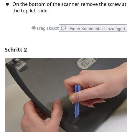
On the bottom of the scanner, remove the screw at
the top left side.
Frag FixBot
Einen Kommentar hinzufügen
Schritt 2
Einen Kommentar hinzufügen
Kommentar hinzufügen
Abbrechen
Kommentieren