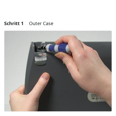
Schritt 1
Outer Case