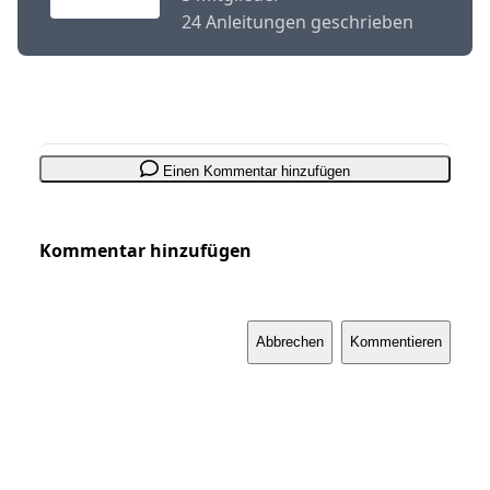
24 Anleitungen geschrieben
Einen Kommentar hinzufügen
Kommentar hinzufügen
Abbrechen
Kommentieren