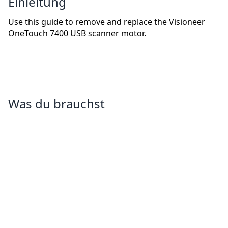
Einleitung
Use this guide to remove and replace the Visioneer
OneTouch 7400 USB scanner motor.
Was du brauchst