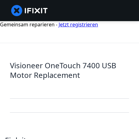
Gemeinsam reparieren -
Jetzt registrieren
Visioneer OneTouch 7400 USB
Motor Replacement