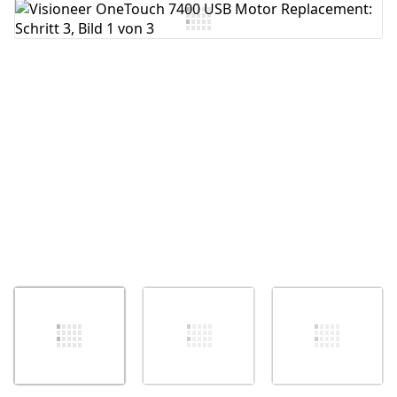
Kommentar hinzufügen
Abbrechen
Kommentieren