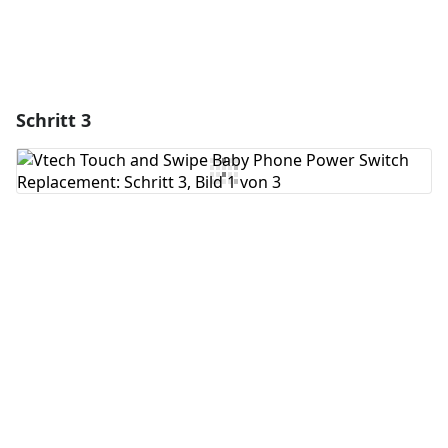
Schritt 3