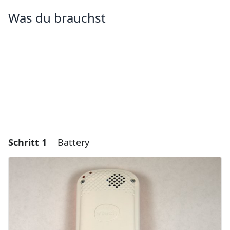
Was du brauchst
Schritt 1
Battery