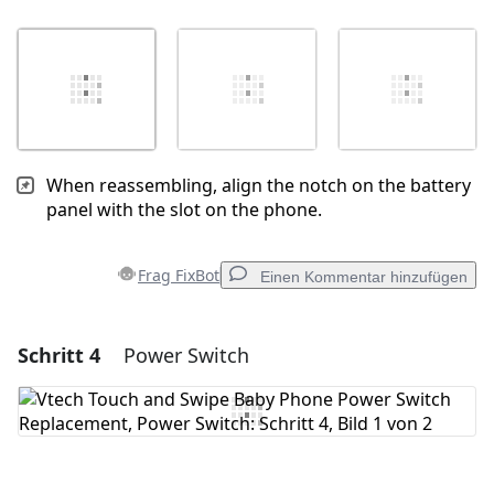
When reassembling, align the notch on the battery
panel with the slot on the phone.
Frag FixBot
Einen Kommentar hinzufügen
Schritt 4
Power Switch
Einen Kommentar hinzufügen
Kommentar hinzufügen