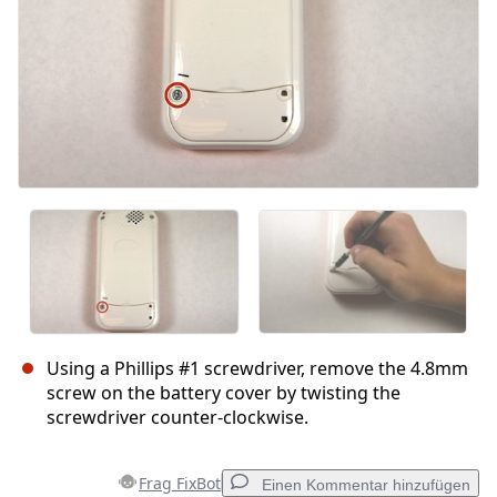
Using a Phillips #1 screwdriver, remove the 4.8mm
screw on the battery cover by twisting the
screwdriver counter-clockwise.
Frag FixBot
Einen Kommentar hinzufügen