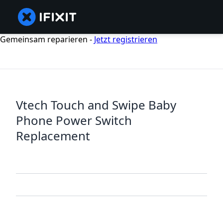
Gemeinsam reparieren -
Jetzt registrieren
Vtech Touch and Swipe Baby
Phone Power Switch
Replacement