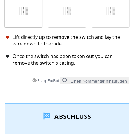
Lift directly up to remove the switch and lay the
wire down to the side.
Once the switch has been taken out you can
remove the switch's casing.
Frag FixBot
Einen Kommentar hinzufügen
Einen Kommentar hinzufügen
ABSCHLUSS
Kommentar hinzufügen