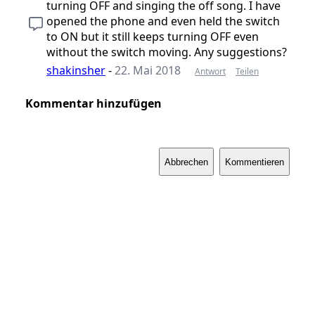
turning OFF and singing the off song. I have
opened the phone and even held the switch
to ON but it still keeps turning OFF even
without the switch moving. Any suggestions?
shakinsher
-
22. Mai 2018
Antwort
Teilen
Kommentar hinzufügen
Abbrechen
Kommentieren