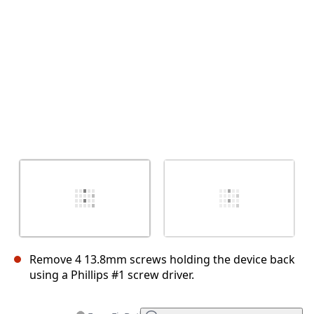
Abbrechen
Kommentieren
Remove 4 13.8mm screws holding the device back
using a Phillips #1 screw driver.