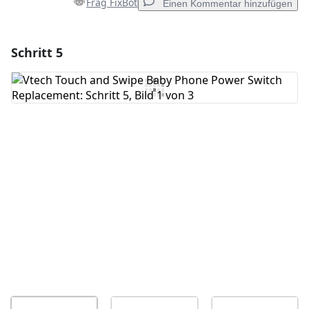
Frag FixBot
Einen Kommentar hinzufügen
Schritt 5
Einen Kommentar hinzufügen
Kommentar hinzufügen
Abbrechen
Kommentieren