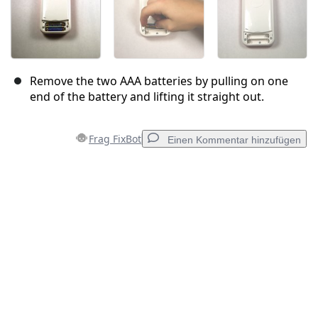
Remove the two AAA batteries by pulling on one
end of the battery and lifting it straight out.
Frag FixBot
Einen Kommentar hinzufügen
Einen Kommentar hinzufügen
Kommentar hinzufügen
Abbrechen
Kommentieren