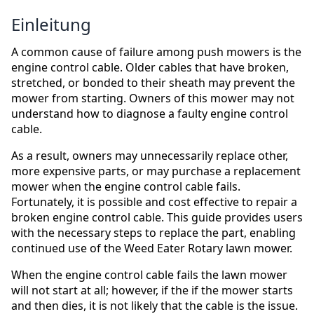
Einleitung
A common cause of failure among push mowers is the
engine control cable. Older cables that have broken,
stretched, or bonded to their sheath may prevent the
mower from starting. Owners of this mower may not
understand how to diagnose a faulty engine control
cable.
As a result, owners may unnecessarily replace other,
more expensive parts, or may purchase a replacement
mower when the engine control cable fails.
Fortunately, it is possible and cost effective to repair a
broken engine control cable. This guide provides users
with the necessary steps to replace the part, enabling
continued use of the Weed Eater Rotary lawn mower.
When the engine control cable fails the lawn mower
will not start at all; however, if the if the mower starts
and then dies, it is not likely that the cable is the issue.