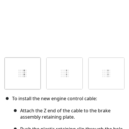
To install the new engine control cable:
Attach the Z end of the cable to the brake
assembly retaining plate.