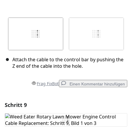
Attach the cable to the control bar by pushing the
Z end of the cable into the hole.
Frag FixBot
Einen Kommentar hinzufügen
Schritt 9
Einen Kommentar hinzufügen
Kommentar hinzufügen