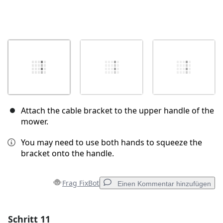
Attach the cable bracket to the upper handle of the
mower.
You may need to use both hands to squeeze the
bracket onto the handle.
Frag FixBot
Einen Kommentar hinzufügen
Schritt 11
Einen Kommentar hinzufügen