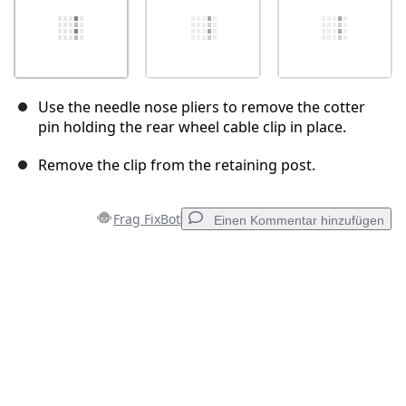
Use the needle nose pliers to remove the cotter
pin holding the rear wheel cable clip in place.
Remove the clip from the retaining post.
Frag FixBot
Einen Kommentar hinzufügen
Einen Kommentar hinzufügen
Kommentar hinzufügen
Abbrechen
Kommentieren