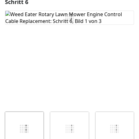
Schritt 6
Einen Kommentar hinzufügen
Kommentar hinzufügen
Abbrechen
Kommentieren