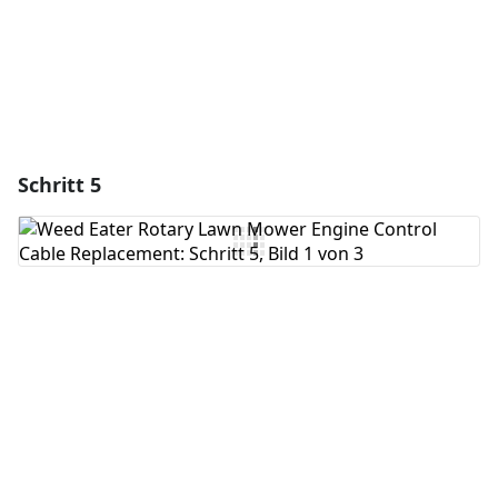
Schritt 5