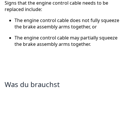
Signs that the engine control cable needs to be
replaced include:
The engine control cable does not fully squeeze
the brake assembly arms together, or
The engine control cable may partially squeeze
the brake assembly arms together.
Was du brauchst