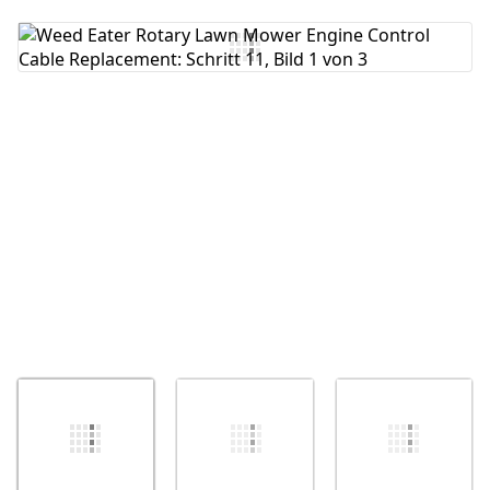
Kommentar hinzufügen
Abbrechen
Kommentieren