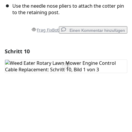
Use the needle nose pliers to attach the cotter pin
to the retaining post.
Frag FixBot
Einen Kommentar hinzufügen
Schritt 10
Einen Kommentar hinzufügen
Kommentar hinzufügen
Abbrechen
Kommentieren