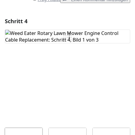
Schritt 4
Einen Kommentar hinzufügen
Kommentar hinzufügen
Abbrechen
Kommentieren