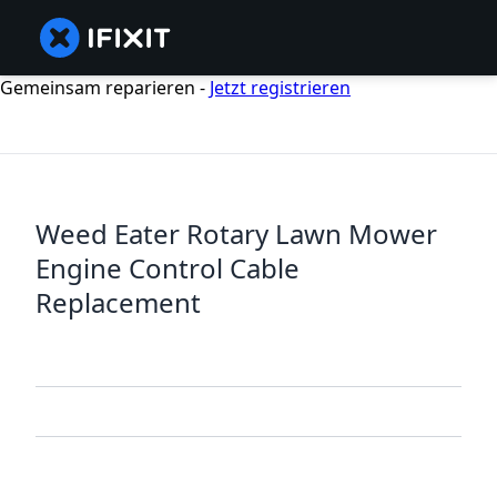
Gemeinsam reparieren -
Jetzt registrieren
Weed Eater Rotary Lawn Mower
Engine Control Cable
Replacement