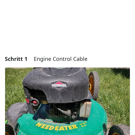
Schritt 1
Engine Control Cable