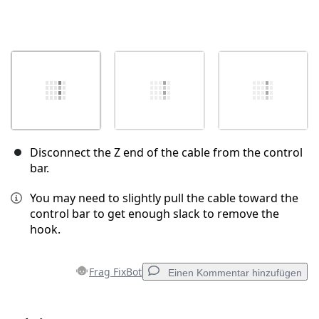
Disconnect the Z end of the cable from the control
bar.
You may need to slightly pull the cable toward the
control bar to get enough slack to remove the
hook.
Frag FixBot
Einen Kommentar hinzufügen