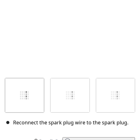
Abbrechen
Kommentieren
Reconnect the spark plug wire to the spark plug.