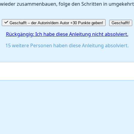
wieder zusammenbauen, folge den Schritten in umgekehrt
Geschafft – der Autorin/dem Autor +30 Punkte geben!
Geschafft!
Rückgängig: Ich habe diese Anleitung nicht absolviert.
15 weitere Personen haben diese Anleitung absolviert.