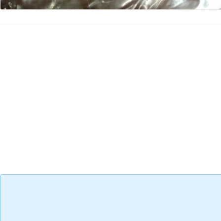
Kommentar hinzufügen