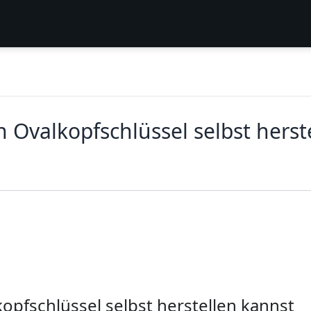
 Ovalkopfschlüssel selbst herst
opfschlüssel selbst herstellen kannst