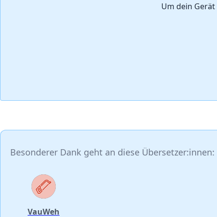
Um dein Gerät 
Besonderer Dank geht an diese Übersetzer:innen:
VauWeh