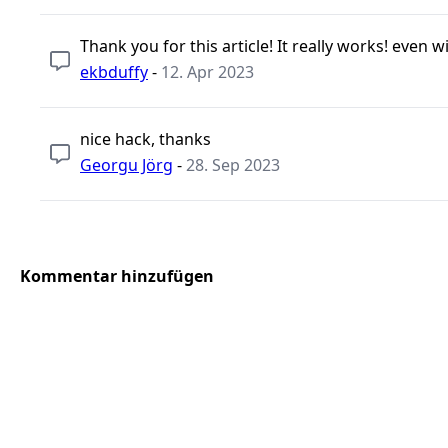
Thank you for this article! It really works! even w
ekbduffy
-
12. Apr 2023
nice hack, thanks
Georgu Jörg
-
28. Sep 2023
Kommentar hinzufügen