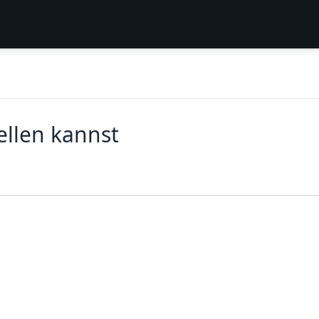
ellen kannst