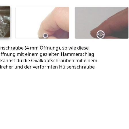
enschraube (4 mm Öffnung), so wie diese
 Öffnung mit einem gezielten Hammerschlag
 kannst du die Ovalkopfschrauben mit einem
dreher und der verformten Hülsenschraube