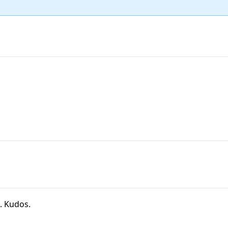
s. Kudos.