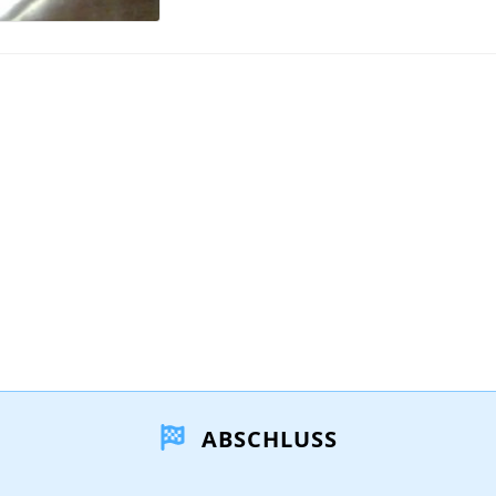
ABSCHLUSS