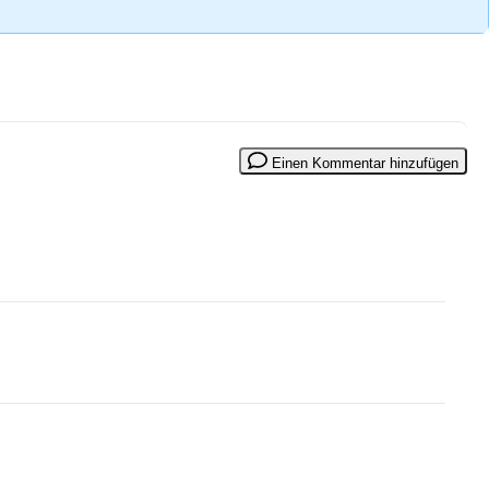
Einen Kommentar hinzufügen