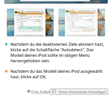
Nachdem du die deaktivierten Ziele aktiviert hast,
klicke auf die Schaltfläche "Autodetect". Das
Modell deines iPod sollte im obigen Menü
hervorgehoben sein.
Nachdem du das Modell deines iPod ausgewählt
hast, klicke auf OK.
Frag FixBot
Einen Kommentar hinzufügen
Einen Kommentar hinzufügen