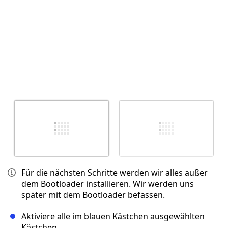
Für die nächsten Schritte werden wir alles außer
dem Bootloader installieren. Wir werden uns
später mit dem Bootloader befassen.
Aktiviere alle im blauen Kästchen ausgewählten
Kästchen.