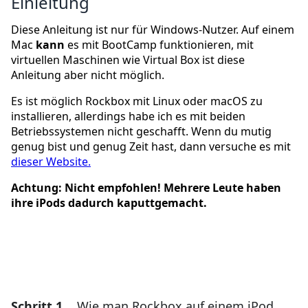
Einleitung
Diese Anleitung ist nur für Windows-Nutzer. Auf einem
Mac
kann
es mit BootCamp funktionieren, mit
virtuellen Maschinen wie Virtual Box ist diese
Anleitung aber nicht möglich.
Es ist möglich Rockbox mit Linux oder macOS zu
installieren, allerdings habe ich es mit beiden
Betriebssystemen nicht geschafft. Wenn du mutig
genug bist und genug Zeit hast, dann versuche es mit
dieser Website.
Achtung: Nicht empfohlen! Mehrere Leute haben
ihre iPods dadurch kaputtgemacht.
Schritt 1
Wie man Rockbox auf einem iPod