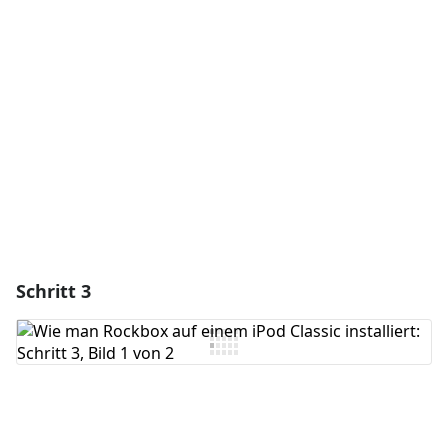
Kommentar hinzufügen
Abbrechen
Kommentieren
Schritt 3