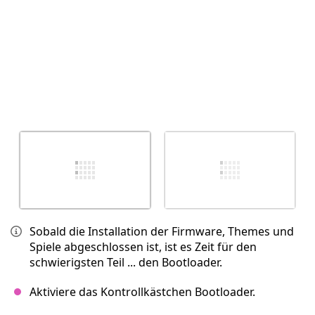
Sobald die Installation der Firmware, Themes und
Spiele abgeschlossen ist, ist es Zeit für den
schwierigsten Teil ... den Bootloader.
Aktiviere das Kontrollkästchen Bootloader.