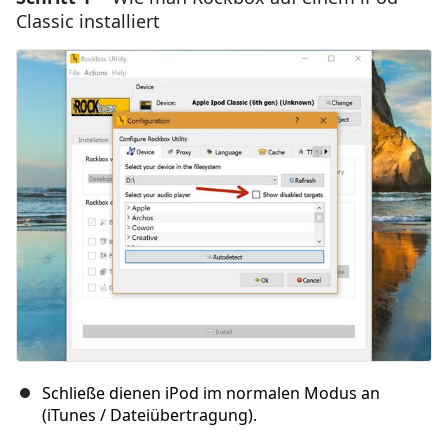
Classic installiert
Schließe dienen iPod im normalen Modus an
(iTunes / Dateiübertragung).