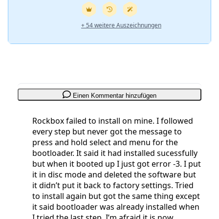
+ 54 weitere Auszeichnungen
Einen Kommentar hinzufügen
Rockbox failed to install on mine. I followed
every step but never got the message to
press and hold select and menu for the
bootloader. It said it had installed sucessfully
but when it booted up I just got error -3. I put
it in disc mode and deleted the software but
it didn’t put it back to factory settings. Tried
to install again but got the same thing except
it said bootloader was already installed when
I tried the last step. I’m afraid it is now