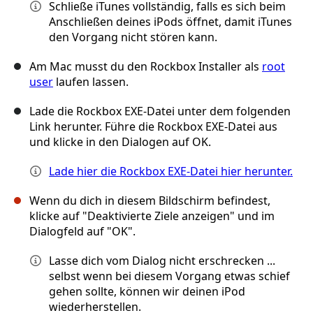
Schließe iTunes vollständig, falls es sich beim
Anschließen deines iPods öffnet, damit iTunes
den Vorgang nicht stören kann.
Am Mac musst du den Rockbox Installer als
root
user
laufen lassen.
Lade die Rockbox EXE-Datei unter dem folgenden
Link herunter. Führe die Rockbox EXE-Datei aus
und klicke in den Dialogen auf OK.
Lade hier die Rockbox EXE-Datei hier herunter.
Wenn du dich in diesem Bildschirm befindest,
klicke auf "Deaktivierte Ziele anzeigen" und im
Dialogfeld auf "OK".
Lasse dich vom Dialog nicht erschrecken ...
selbst wenn bei diesem Vorgang etwas schief
gehen sollte, können wir deinen iPod
wiederherstellen.