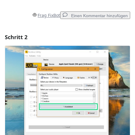
Frag FixBot
Einen Kommentar hinzufügen
Schritt 2
Einen Kommentar hinzufügen
Kommentar hinzufügen
Abbrechen
Kommentieren