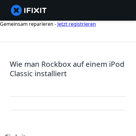
Gemeinsam reparieren -
Jetzt registrieren
Wie man Rockbox auf einem iPod
Classic installiert