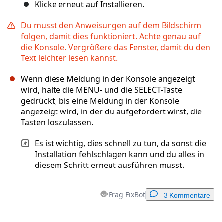
Klicke erneut auf Installieren.
Du musst den Anweisungen auf dem Bildschirm
folgen, damit dies funktioniert. Achte genau auf
die Konsole. Vergrößere das Fenster, damit du den
Text leichter lesen kannst.
Wenn diese Meldung in der Konsole angezeigt
wird, halte die MENU- und die SELECT-Taste
gedrückt, bis eine Meldung in der Konsole
angezeigt wird, in der du aufgefordert wirst, die
Tasten loszulassen.
Es ist wichtig, dies schnell zu tun, da sonst die
Installation fehlschlagen kann und du alles in
diesem Schritt erneut ausführen musst.
Frag FixBot
3 Kommentare