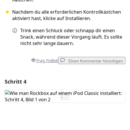
Nachdem du alle erforderlichen Kontrollkästchen
aktiviert hast, klicke auf Installieren.
Trink einen Schluck oder schnapp dir einen
Snack, während dieser Vorgang läuft. Es sollte
nicht sehr lange dauern.
Frag FixBot
Einen Kommentar hinzufügen
Schritt 4
Einen Kommentar hinzufügen
Kommentar hinzufügen
Abbrechen
Kommentieren