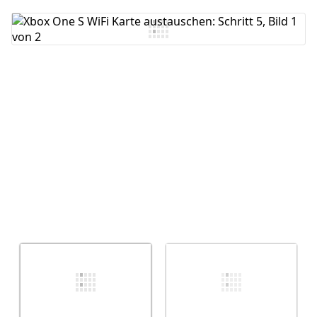
Kommentar hinzufügen
Abbrechen
Kommentieren