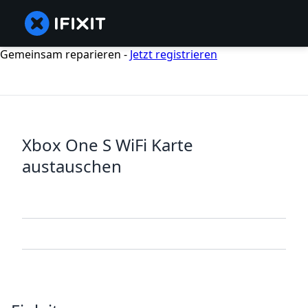
Gemeinsam reparieren -
Jetzt registrieren
Xbox One S WiFi Karte
austauschen