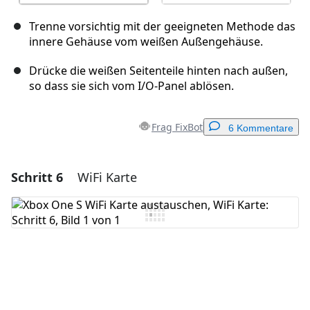
Trenne vorsichtig mit der geeigneten Methode das
innere Gehäuse vom weißen Außengehäuse.
Drücke die weißen Seitenteile hinten nach außen,
so dass sie sich vom I/O-Panel ablösen.
Frag FixBot
6 Kommentare
Schritt 6
WiFi Karte
Einen Kommentar hinzufügen
Kommentar hinzufügen
Abbrechen
Kommentieren