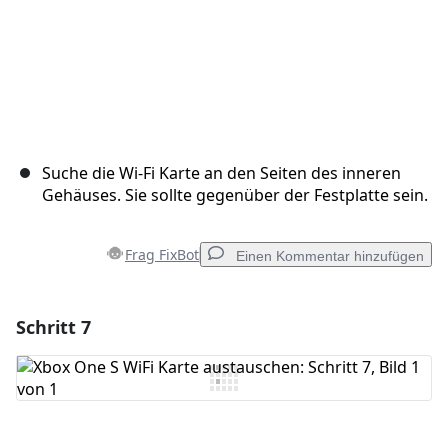
Suche die Wi-Fi Karte an den Seiten des inneren
Gehäuses. Sie sollte gegenüber der Festplatte sein.
Frag FixBot
Einen Kommentar hinzufügen
Schritt 7
Einen Kommentar hinzufügen
Kommentar hinzufügen