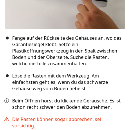
Fange auf der Rückseite des Gehäuses an, wo das
Garantiesiegel klebt. Setze ein
Plastiköffnungswerkzeug in den Spalt zwischen
Boden und der Oberseite. Suche die Rasten,
welche die Teile zusammenhalten.
Löse die Rasten mit dem Werkzeug. Am
einfachsten geht es, wenn du das schwarze
Gehäuse weg vom Boden hebelst.
Beim Öffnen hörst du klickende Geräusche. Es ist
schon recht schwer den Boden abzunehmen.
Die Rasten können sogar abbrechen, sei
vorsichtig.