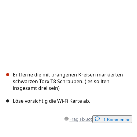
Abbrechen
Kommentieren
Entferne die mit orangenen Kreisen markierten
schwarzen Torx T8 Schrauben. ( es sollten
insgesamt drei sein)
Löse vorsichtig die Wi-Fi Karte ab.
Frag FixBot
1 Kommentar