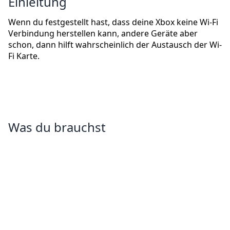
Einleitung
Wenn du festgestellt hast, dass deine Xbox keine Wi-Fi
Verbindung herstellen kann, andere Geräte aber
schon, dann hilft wahrscheinlich der Austausch der Wi-
Fi Karte.
Was du brauchst