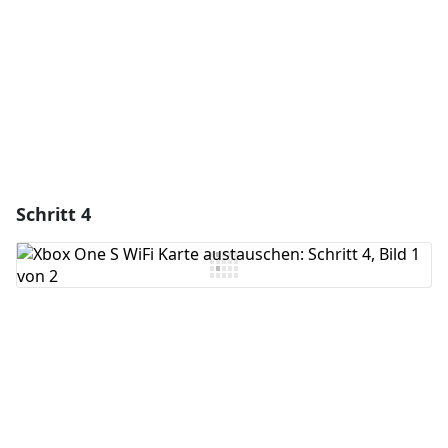
Abbrechen
Kommentieren
Schritt 4