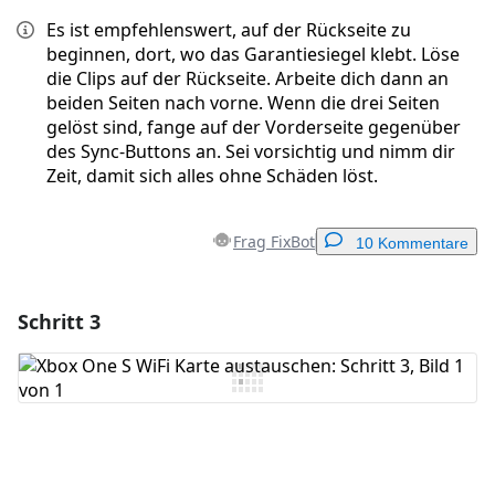
Es ist empfehlenswert, auf der Rückseite zu
beginnen, dort, wo das Garantiesiegel klebt. Löse
die Clips auf der Rückseite. Arbeite dich dann an
beiden Seiten nach vorne. Wenn die drei Seiten
gelöst sind, fange auf der Vorderseite gegenüber
des Sync-Buttons an. Sei vorsichtig und nimm dir
Zeit, damit sich alles ohne Schäden löst.
Frag FixBot
10 Kommentare
Schritt 3
Einen Kommentar hinzufügen
Kommentar hinzufügen
Abbrechen
Kommentieren