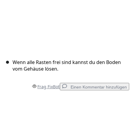
Wenn alle Rasten frei sind kannst du den Boden
vom Gehäuse lösen.
Frag FixBot
Einen Kommentar hinzufügen
Einen Kommentar hinzufügen
Kommentar hinzufügen