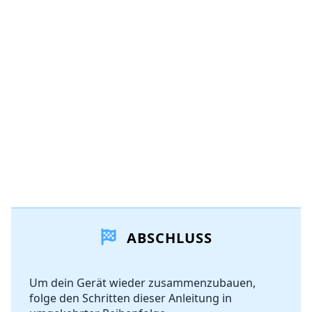
ABSCHLUSS
Um dein Gerät wieder zusammenzubauen,
folge den Schritten dieser Anleitung in