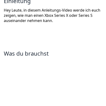
Einleitung
Hey Leute, in diesem Anleitungs-Video werde ich euch
zeigen, wie man einen Xbox Series X oder Series S
auseinander nehmen kann.
Was du brauchst