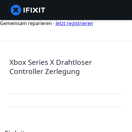
Gemeinsam reparieren -
Jetzt registrieren
Xbox Series X Drahtloser
Controller Zerlegung