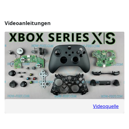
Videoanleitungen
Videoquelle