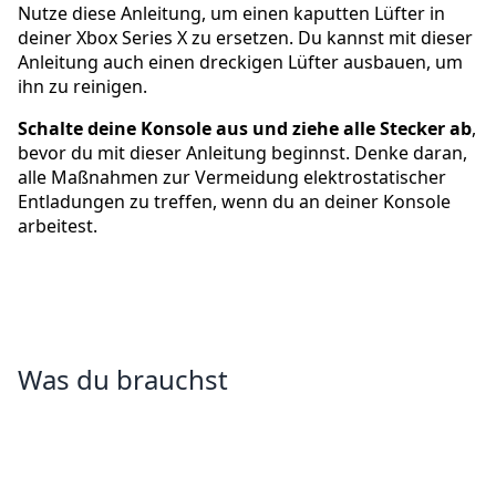
Nutze diese Anleitung, um einen kaputten Lüfter in
deiner Xbox Series X zu ersetzen. Du kannst mit dieser
Anleitung auch einen dreckigen Lüfter ausbauen, um
ihn zu reinigen.
Schalte deine Konsole aus und ziehe alle Stecker ab
,
bevor du mit dieser Anleitung beginnst. Denke daran,
alle Maßnahmen zur Vermeidung elektrostatischer
Entladungen zu treffen, wenn du an deiner Konsole
arbeitest.
Was du brauchst