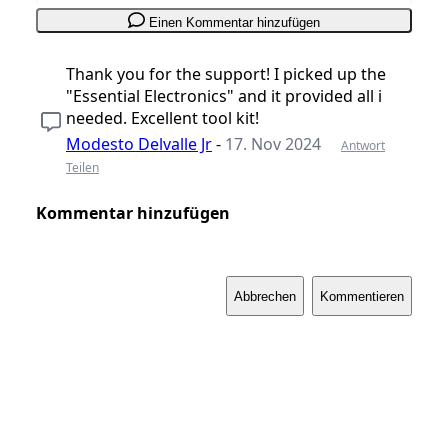
Einen Kommentar hinzufügen
Thank you for the support! I picked up the
"Essential Electronics" and it provided all i
needed. Excellent tool kit!
Modesto Delvalle Jr
-
17. Nov 2024
Antwort
Teilen
Kommentar hinzufügen
Abbrechen
Kommentieren