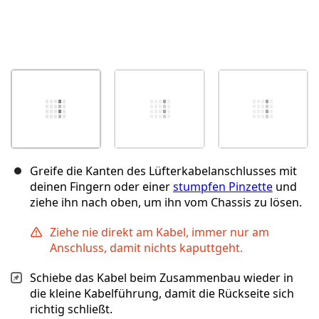
Greife die Kanten des Lüfterkabelanschlusses mit
deinen Fingern oder einer
stumpfen Pinzette
und
ziehe ihn nach oben, um ihn vom Chassis zu lösen.
Ziehe nie direkt am Kabel, immer nur am
Anschluss, damit nichts kaputtgeht.
Schiebe das Kabel beim Zusammenbau wieder in
die kleine Kabelführung, damit die Rückseite sich
richtig schließt.