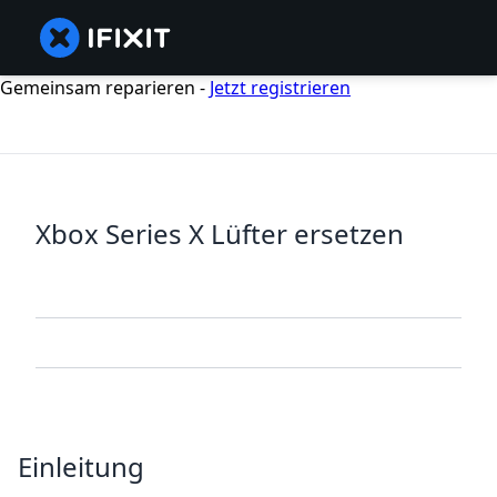
Gemeinsam reparieren -
Jetzt registrieren
Xbox Series X Lüfter ersetzen
Einleitung