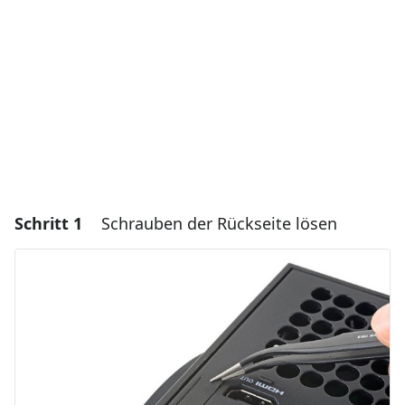
Schritt 1
Schrauben der Rückseite lösen