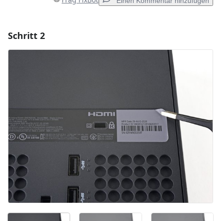
Einen Kommentar hinzufügen
Schritt 2
Einen Kommentar hinzufügen
Kommentar hinzufügen
Abbrechen
Kommentieren