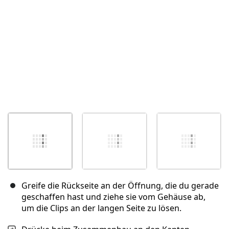
Abbrechen
Kommentieren
Greife die Rückseite an der Öffnung, die du gerade
geschaffen hast und ziehe sie vom Gehäuse ab,
um die Clips an der langen Seite zu lösen.