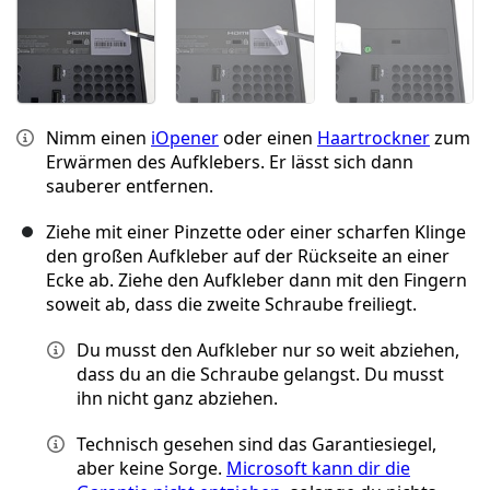
Nimm einen
iOpener
oder einen
Haartrockner
zum
Erwärmen des Aufklebers. Er lässt sich dann
sauberer entfernen.
Ziehe mit einer Pinzette oder einer scharfen Klinge
den großen Aufkleber auf der Rückseite an einer
Ecke ab. Ziehe den Aufkleber dann mit den Fingern
soweit ab, dass die zweite Schraube freiliegt.
Du musst den Aufkleber nur so weit abziehen,
dass du an die Schraube gelangst. Du musst
ihn nicht ganz abziehen.
Technisch gesehen sind das Garantiesiegel,
aber keine Sorge.
Microsoft kann dir die