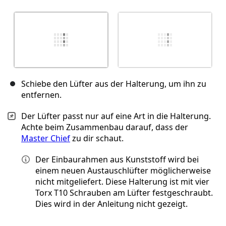
Schiebe den Lüfter aus der Halterung, um ihn zu
entfernen.
Der Lüfter passt nur auf eine Art in die Halterung.
Achte beim Zusammenbau darauf, dass der
Master Chief
zu dir schaut.
Der Einbaurahmen aus Kunststoff wird bei
einem neuen Austauschlüfter möglicherweise
nicht mitgeliefert. Diese Halterung ist mit vier
Torx T10 Schrauben am Lüfter festgeschraubt.
Dies wird in der Anleitung nicht gezeigt.