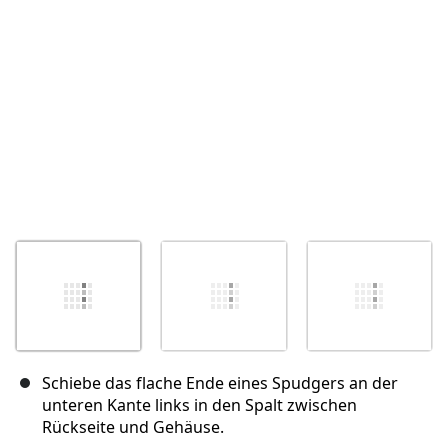
Abbrechen
Kommentieren
Schiebe das flache Ende eines Spudgers an der
unteren Kante links in den Spalt zwischen
Rückseite und Gehäuse.