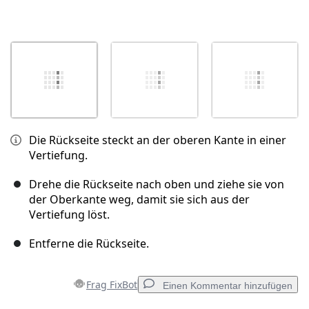
Die Rückseite steckt an der oberen Kante in einer
Vertiefung.
Drehe die Rückseite nach oben und ziehe sie von
der Oberkante weg, damit sie sich aus der
Vertiefung löst.
Entferne die Rückseite.
Frag FixBot
Einen Kommentar hinzufügen