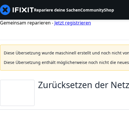
Repariere deine Sachen
Community
Shop
Gemeinsam reparieren -
Jetzt registrieren
Diese Übersetzung wurde maschinell erstellt und noch nicht von
Diese Übersetzung enthält möglicherweise noch nicht die neue
Zurücksetzen der Net