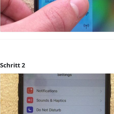
Schritt 2
Kommentar hinzufügen