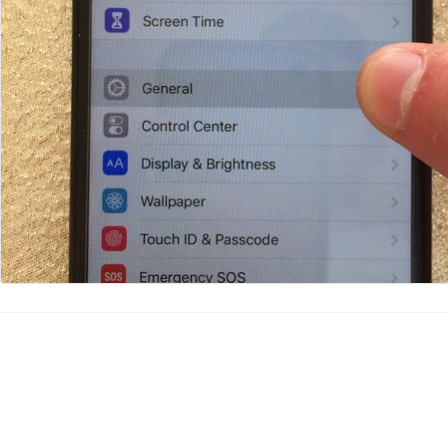
Kommentar hinzufügen