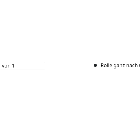
Rolle ganz nach 