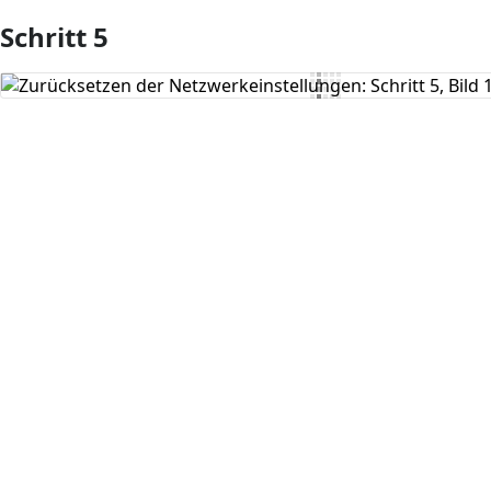
Schritt 5
Kommentar hinzufügen