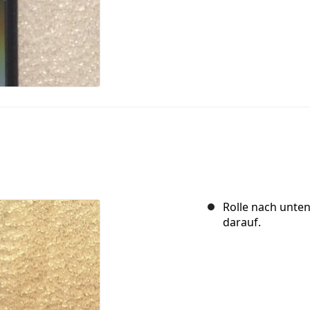
Rolle nach unten
darauf.