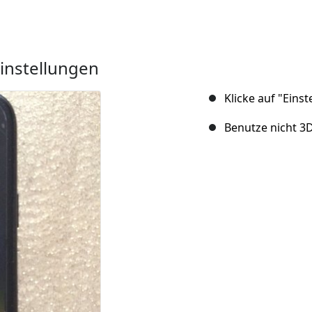
instellungen
Klicke auf "Eins
Benutze nicht 3