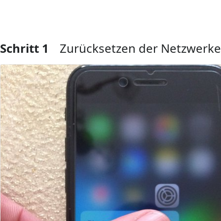
Schritt 1
Zurücksetzen der Netzwerke