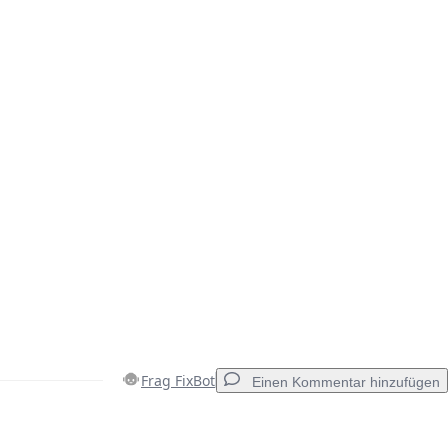
Frag FixBot
Einen Kommentar hinzufügen