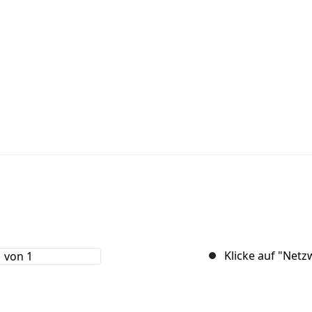
Klicke auf "Netz