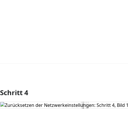
Schritt 4
Kommentar hinzufügen