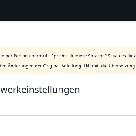
 einer Person überprüft.
Sprichst du diese Sprache?
Schau es dir 
sten Änderungen der Original-Anleitung.
Hilf mit, die Übersetzung
zwerkeinstellungen