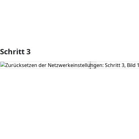
Schritt 3