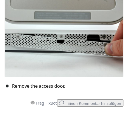
Abbrechen
Kommentieren
Remove the access door.
Frag FixBot
Einen Kommentar hinzufügen
Einen Kommentar hinzufügen