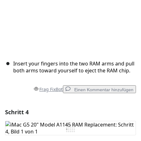
Insert your fingers into the two RAM arms and pull
both arms toward yourself to eject the RAM chip.
Frag FixBot
Einen Kommentar hinzufügen
Schritt 4
Einen Kommentar hinzufügen
Kommentar hinzufügen