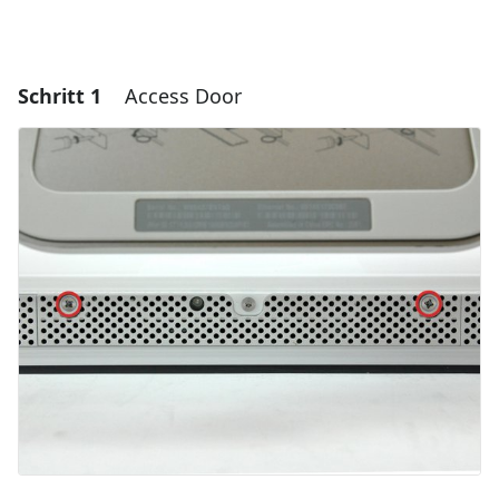
Schritt 1
Access Door