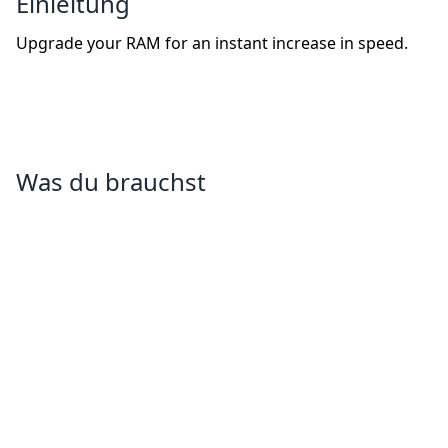
Einleitung
Upgrade your RAM for an instant increase in speed.
Was du brauchst