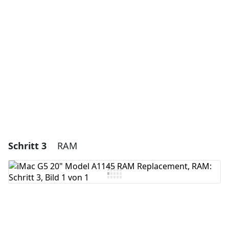
Kommentar hinzufügen
Abbrechen
Kommentieren
Schritt 3
RAM