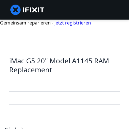
Gemeinsam reparieren -
Jetzt registrieren
iMac G5 20" Model A1145 RAM
Replacement