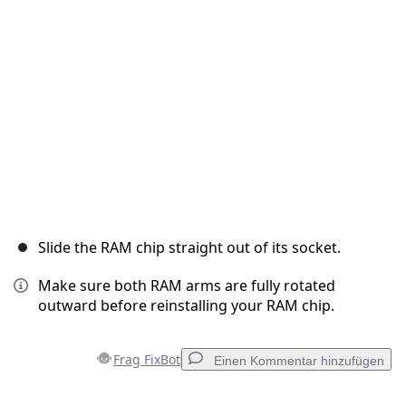
Abbrechen
Kommentieren
Slide the RAM chip straight out of its socket.
Make sure both RAM arms are fully rotated
outward before reinstalling your RAM chip.
Frag FixBot
Einen Kommentar hinzufügen