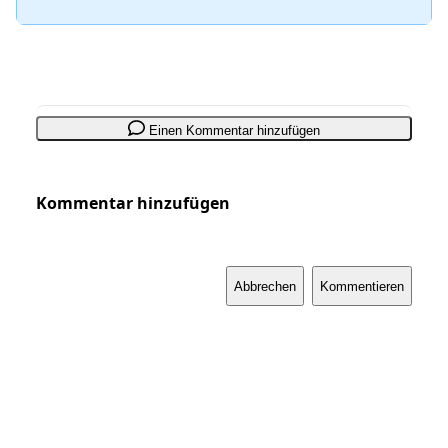
Einen Kommentar hinzufügen
Kommentar hinzufügen
Abbrechen
Kommentieren