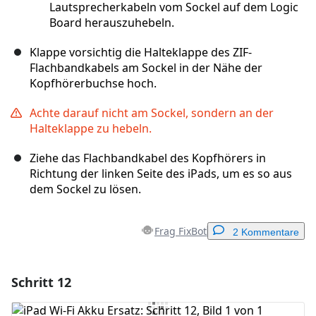
Lautsprecherkabeln vom Sockel auf dem Logic
Board herauszuhebeln.
Klappe vorsichtig die Halteklappe des ZIF-
Flachbandkabels am Sockel in der Nähe der
Kopfhörerbuchse hoch.
Achte darauf nicht am Sockel, sondern an der
Halteklappe zu hebeln.
Ziehe das Flachbandkabel des Kopfhörers in
Richtung der linken Seite des iPads, um es so aus
dem Sockel zu lösen.
Frag FixBot
2 Kommentare
Schritt 12
Einen Kommentar hinzufügen