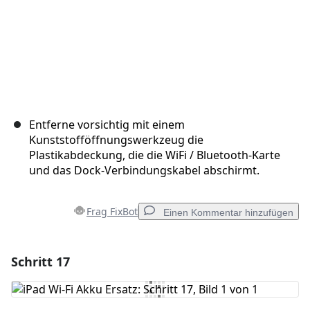
Entferne vorsichtig mit einem
Kunststofföffnungswerkzeug die
Plastikabdeckung, die die WiFi / Bluetooth-Karte
und das Dock-Verbindungskabel abschirmt.
Frag FixBot
Einen Kommentar hinzufügen
Schritt 17
Einen Kommentar hinzufügen
Kommentar hinzufügen