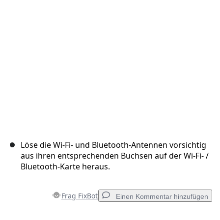
Abbrechen
Kommentieren
Löse die Wi-Fi- und Bluetooth-Antennen vorsichtig
aus ihren entsprechenden Buchsen auf der Wi-Fi- /
Bluetooth-Karte heraus.
Frag FixBot
Einen Kommentar hinzufügen