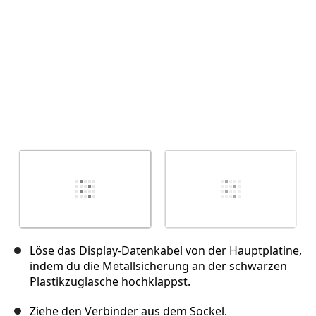
Löse das Display-Datenkabel von der Hauptplatine,
indem du die Metallsicherung an der schwarzen
Plastikzuglasche hochklappst.
Ziehe den Verbinder aus dem Sockel.