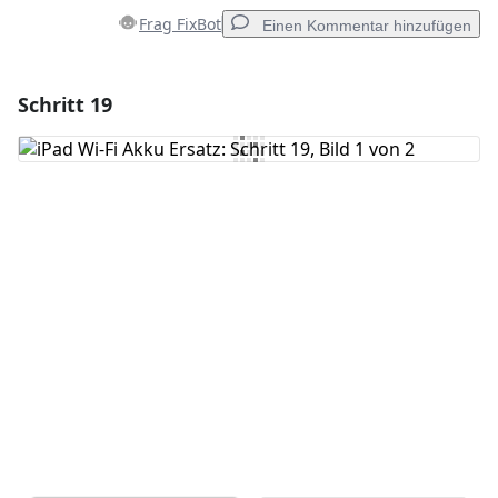
Frag FixBot
Einen Kommentar hinzufügen
Schritt 19
Einen Kommentar hinzufügen
Kommentar hinzufügen
Abbrechen
Kommentieren