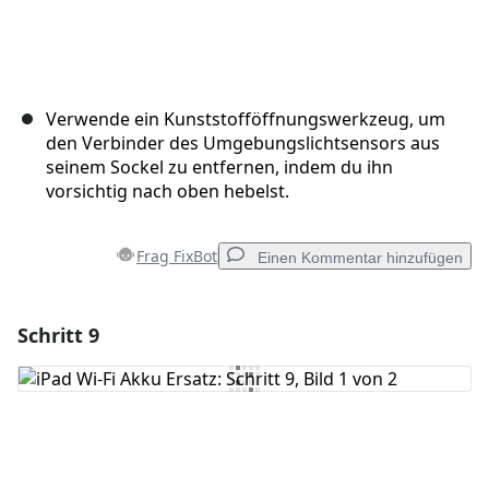
Verwende ein Kunststofföffnungswerkzeug, um
den Verbinder des Umgebungslichtsensors aus
seinem Sockel zu entfernen, indem du ihn
vorsichtig nach oben hebelst.
Frag FixBot
Einen Kommentar hinzufügen
Schritt 9
Einen Kommentar hinzufügen
Kommentar hinzufügen
Abbrechen
Kommentieren