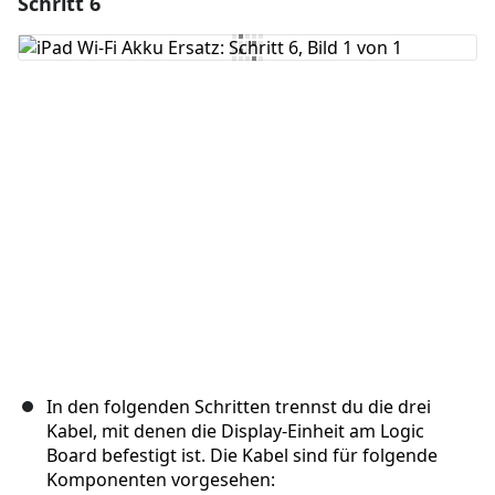
Schritt 6
Einen Kommentar hinzufügen
Kommentar hinzufügen
Abbrechen
Kommentieren
In den folgenden Schritten trennst du die drei
Kabel, mit denen die Display-Einheit am Logic
Board befestigt ist. Die Kabel sind für folgende
Komponenten vorgesehen: