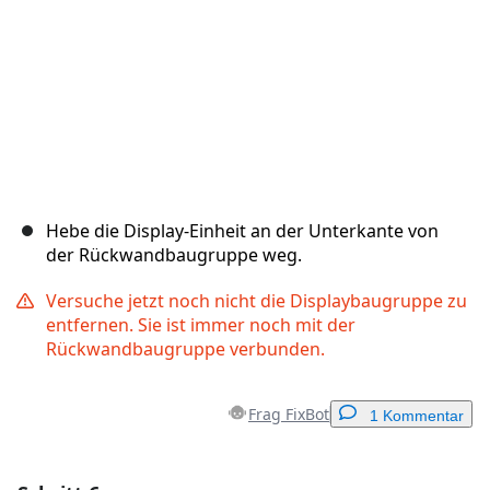
Hebe die Display-Einheit an der Unterkante von
der Rückwandbaugruppe weg.
Versuche jetzt noch nicht die Displaybaugruppe zu
entfernen. Sie ist immer noch mit der
Rückwandbaugruppe verbunden.
Frag FixBot
1 Kommentar