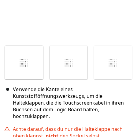
Verwende die Kante eines
Kunststofföffnungswerkzeugs, um die
Halteklappen, die die Touchscreenkabel in ihren
Buchsen auf dem Logic Board halten,
hochzuklappen.
Achte darauf, dass du nur die Halteklappe nach
oben klappst,
nicht
den Sockel selbst.