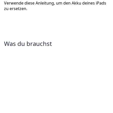
Verwende diese Anleitung, um den Akku deines iPads
zu ersetzen.
Was du brauchst