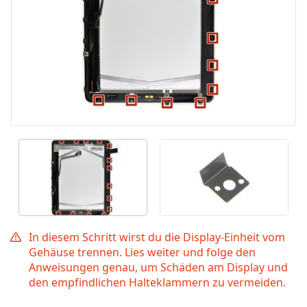
In diesem Schritt wirst du die Display-Einheit vom
Gehäuse trennen. Lies weiter und folge den
Anweisungen genau, um Schäden am Display und
den empfindlichen Halteklammern zu vermeiden.