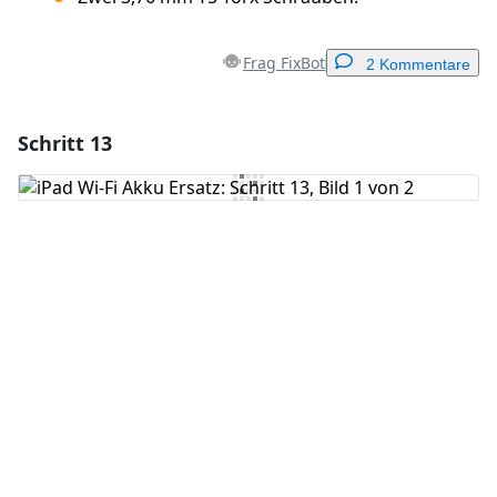
Frag FixBot
2 Kommentare
Schritt 13
Einen Kommentar hinzufügen
Kommentar hinzufügen
Abbrechen
Kommentieren