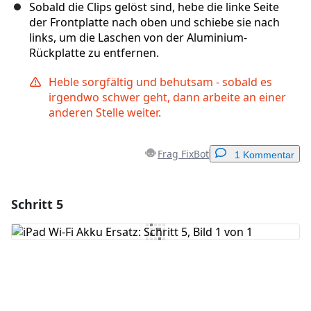
Sobald die Clips gelöst sind, hebe die linke Seite
der Frontplatte nach oben und schiebe sie nach
links, um die Laschen von der Aluminium-
Rückplatte zu entfernen.
Heble sorgfältig und behutsam - sobald es
irgendwo schwer geht, dann arbeite an einer
anderen Stelle weiter.
Frag FixBot
1 Kommentar
Schritt 5
Einen Kommentar hinzufügen
Kommentar hinzufügen
Abbrechen
Kommentieren