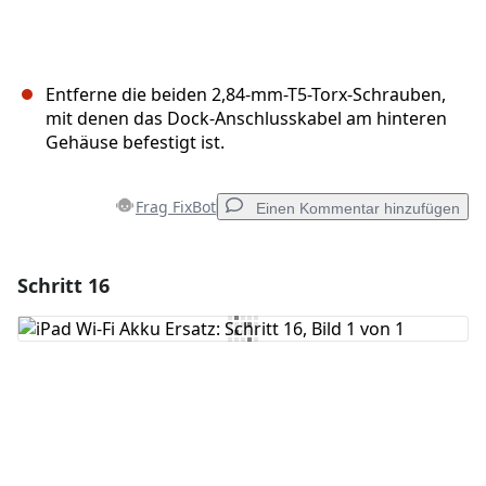
Entferne die beiden 2,84-mm-T5-Torx-Schrauben,
mit denen das Dock-Anschlusskabel am hinteren
Gehäuse befestigt ist.
Frag FixBot
Einen Kommentar hinzufügen
Schritt 16
Einen Kommentar hinzufügen
Kommentar hinzufügen
Abbrechen
Kommentieren