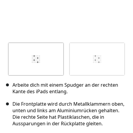
Arbeite dich mit einem Spudger an der rechten
Kante des iPads entlang.
Die Frontplatte wird durch Metallklammern oben,
unten und links am Aluminiumrücken gehalten.
Die rechte Seite hat Plastiklaschen, die in
Aussparungen in der Rückplatte gleiten.