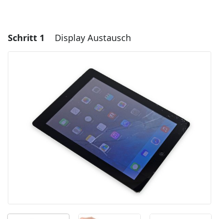
Schritt 1
Display Austausch