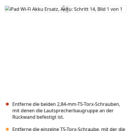
Kommentar hinzufügen
Abbrechen
Kommentieren
Entferne die beiden 2,84-mm-T5-Torx-Schrauben,
mit denen die Lautsprecherbaugruppe an der
Rückwand befestigt ist.
Entferne die einzelne T5-Torx-Schraube, mit der die