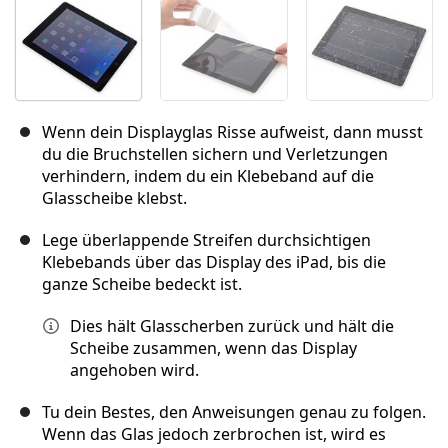
Wenn dein Displayglas Risse aufweist, dann musst
du die Bruchstellen sichern und Verletzungen
verhindern, indem du ein Klebeband auf die
Glasscheibe klebst.
Lege überlappende Streifen durchsichtigen
Klebebands über das Display des iPad, bis die
ganze Scheibe bedeckt ist.
Dies hält Glasscherben zurück und hält die
Scheibe zusammen, wenn das Display
angehoben wird.
Tu dein Bestes, den Anweisungen genau zu folgen.
Wenn das Glas jedoch zerbrochen ist, wird es