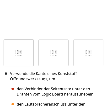
Verwende die Kante eines Kunststoff-
Öffnungswerkzeugs, um
den Verbinder der Seitentaste unter den
Drähten vom Logic Board herauszuhebeln.
den Lautsprecheranschluss unter den