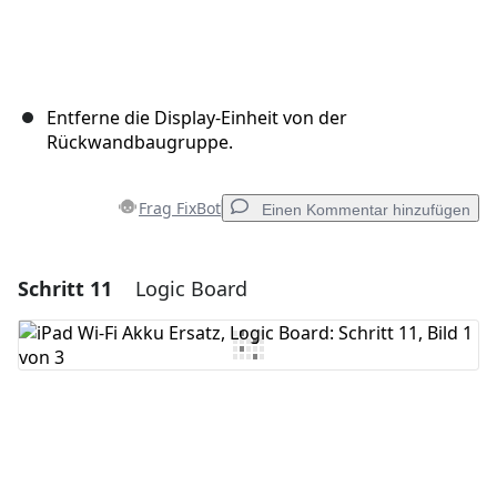
Entferne die Display-Einheit von der
Rückwandbaugruppe.
Frag FixBot
Einen Kommentar hinzufügen
Schritt 11
Logic Board
Einen Kommentar hinzufügen
Kommentar hinzufügen
Abbrechen
Kommentieren