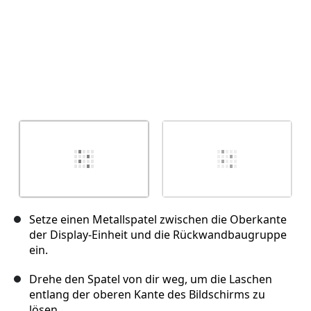
Setze einen Metallspatel zwischen die Oberkante
der Display-Einheit und die Rückwandbaugruppe
ein.
Drehe den Spatel von dir weg, um die Laschen
entlang der oberen Kante des Bildschirms zu
lösen.