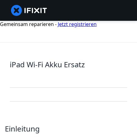
Gemeinsam reparieren -
Jetzt registrieren
iPad Wi-Fi Akku Ersatz
Einleitung