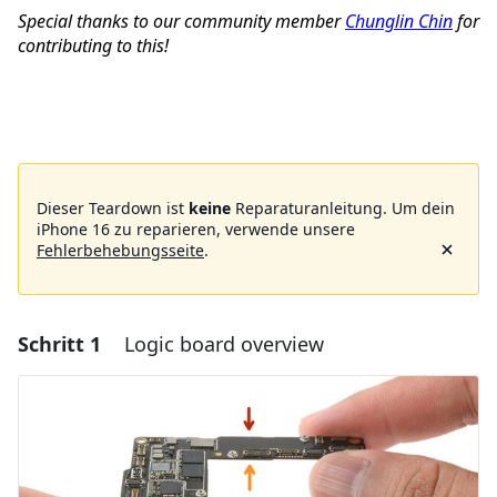
Special thanks to our community member
Chunglin Chin
for
contributing to this!
Dieser Teardown ist
keine
Reparaturanleitung. Um dein
iPhone 16 zu reparieren, verwende unsere
Fehlerbehebungsseite
.
Schritt 1
Logic board overview