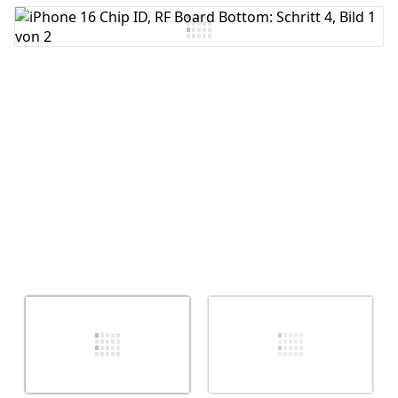
Kommentar hinzufügen
Abbrechen
Kommentieren