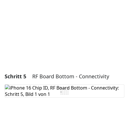
Kommentar hinzufügen
Abbrechen
Kommentieren
Schritt 5
RF Board Bottom - Connectivity