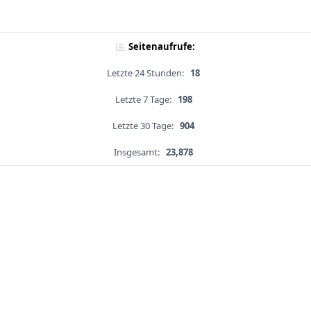
Seitenaufrufe:
Letzte 24 Stunden:
18
Letzte 7 Tage:
198
Letzte 30 Tage:
904
Insgesamt:
23,878