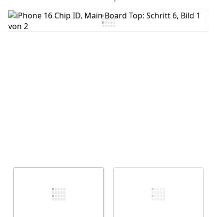
Kommentar hinzufügen
Abbrechen
Kommentieren