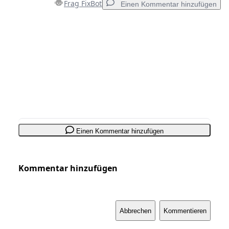
Frag FixBot
Einen Kommentar hinzufügen
Einen Kommentar hinzufügen
Kommentar hinzufügen
Abbrechen
Kommentieren
Einen Kommentar hinzufügen
Kommentar hinzufügen
Abbrechen
Kommentieren