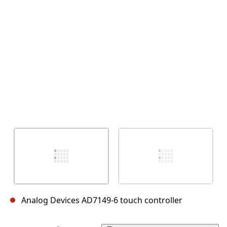
Abbrechen
Kommentieren
Analog Devices AD7149-6 touch controller