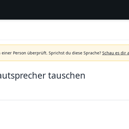
 einer Person überprüft.
Sprichst du diese Sprache?
Schau es dir 
autsprecher tauschen