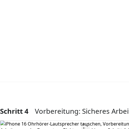
Schritt 4
Vorbereitung: Sicheres Arbei
Kommentar hinzufügen