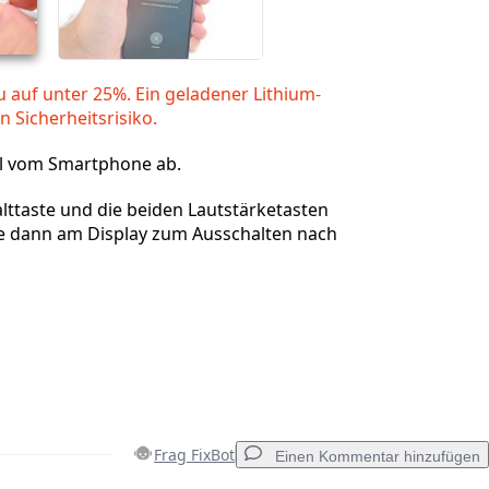
 auf unter 25%. Ein geladener Lithium-
n Sicherheitsrisiko.
el vom Smartphone ab.
alttaste und die beiden Lautstärketasten
e dann am Display zum Ausschalten nach
Frag FixBot
Einen Kommentar hinzufügen