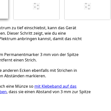
Abbrechen
Kommentieren
trum zu tief einschiebst, kann das Gerät
n. Dieser Schritt zeigt, wie du eine
lektrum anbringen kannst, damit das nicht
em Permanentmarker 3 mm von der Spitze
tfernt einen Strich.
e anderen Ecken ebenfalls mit Strichen in
en Abständen markieren.
uch eine Münze so
mit Klebeband auf das
eben
, dass sie einen Abstand von 3 mm zur Spitze