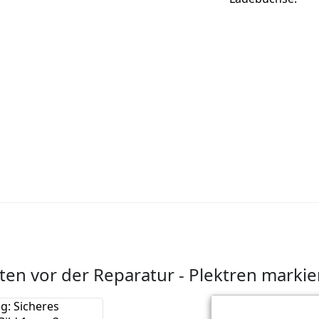
ten vor der Reparatur - Plektren marki