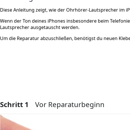
Diese Anleitung zeigt, wie der Ohrhörer-Lautsprecher im i
Wenn der Ton deines iPhones insbesondere beim Telefoniere
Lautsprecher ausgetauscht werden.
Um die Reparatur abzuschließen, benötigst du neuen Kleber
Schritt 1
Vor Reparaturbeginn