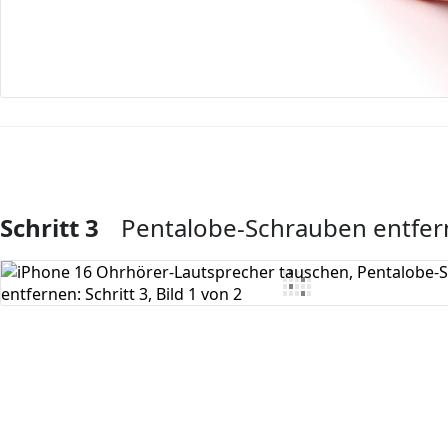
Schritt 3
Pentalobe-Schrauben entfe
Kommentar hinzufügen