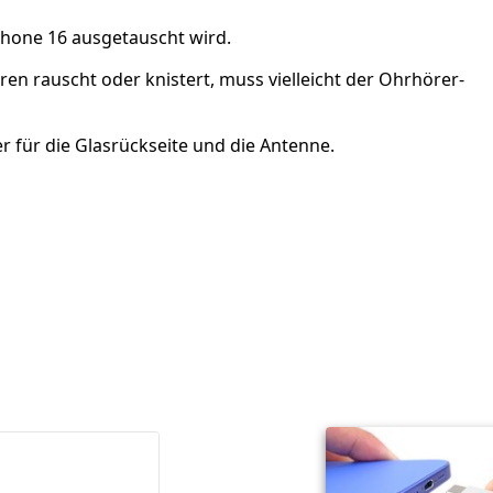
Phone 16 ausgetauscht wird.
n rauscht oder knistert, muss vielleicht der Ohrhörer-
 für die Glasrückseite und die Antenne.