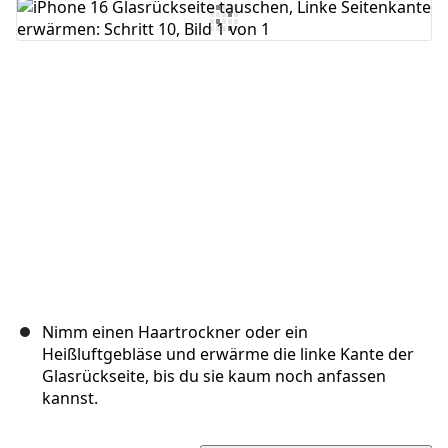
Kommentar hinzufügen
Abbrechen
Kommentieren
Nimm einen Haartrockner oder ein
Heißluftgebläse und erwärme die linke Kante der
Glasrückseite, bis du sie kaum noch anfassen
kannst.