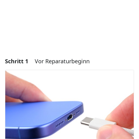
Schritt 1
Vor Reparaturbeginn