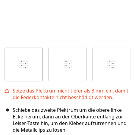
Setze das Plektrum nicht tiefer als 3 mm ein, damit
die Federkontakte nicht beschädigt werden.
Schiebe das zweite Plektrum um die obere linke
Ecke herum, dann an der Oberkante entlang zur
Leiser-Taste hin, um den Kleber aufzutrennen und
die Metallclips zu lösen.