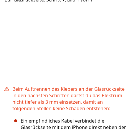
Abbrechen
Kommentieren
Beim Auftrennen des Klebers an der Glasrückseite
in den nächsten Schritten darfst du das Plektrum
nicht tiefer als 3 mm einsetzen, damit an
folgenden Stellen keine Schäden entstehen:
Ein empfindliches Kabel verbindet die
Glasrückseite mit dem iPhone direkt neben der