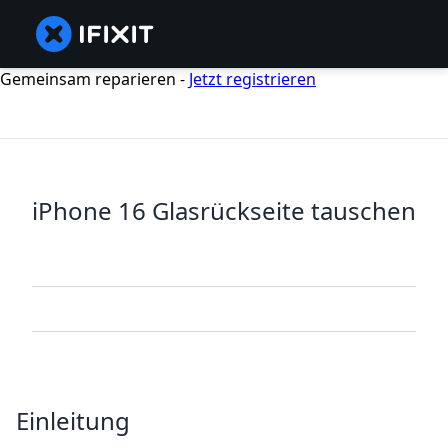
Gemeinsam reparieren -
Jetzt registrieren
iPhone 16 Glasrückseite tauschen
Einleitung