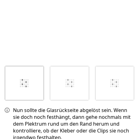
Nun sollte die Glasrückseite abgelöst sein. Wenn
sie doch noch festhängt, dann gehe nochmals mit
dem Plektrum rund um den Rand herum und
kontrolliere, ob der Kleber oder die Clips sie noch
irgendwo festhalten.