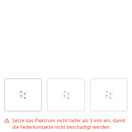
Abbrechen
Kommentieren
Setze das Plektrum nicht tiefer als 3 mm ein, damit
die Federkontakte nicht beschädigt werden.