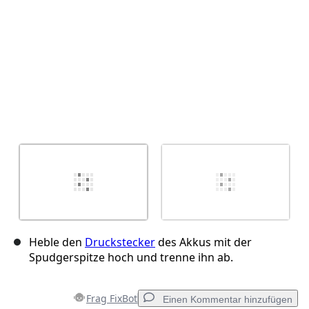
Heble den
Druckstecker
des Akkus mit der
Spudgerspitze hoch und trenne ihn ab.
Frag FixBot
Einen Kommentar hinzufügen