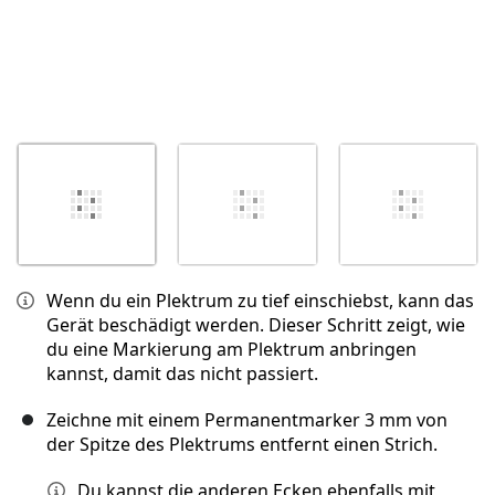
Wenn du ein Plektrum zu tief einschiebst, kann das
Gerät beschädigt werden. Dieser Schritt zeigt, wie
du eine Markierung am Plektrum anbringen
kannst, damit das nicht passiert.
Zeichne mit einem Permanentmarker 3 mm von
der Spitze des Plektrums entfernt einen Strich.
Du kannst die anderen Ecken ebenfalls mit