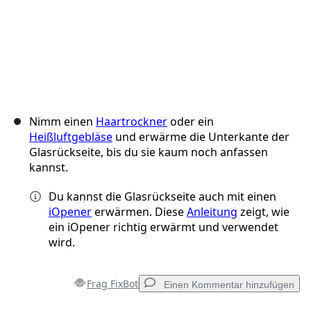
Nimm einen
Haartrockner
oder ein
Heißluftgebläse
und erwärme die Unterkante der
Glasrückseite, bis du sie kaum noch anfassen
kannst.
Du kannst die Glasrückseite auch mit einen
iOpener
erwärmen. Diese
Anleitung
zeigt, wie
ein iOpener richtig erwärmt und verwendet
wird.
Frag FixBot
Einen Kommentar hinzufügen