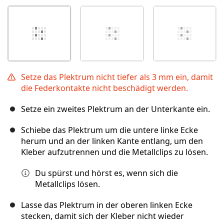
Setze das Plektrum nicht tiefer als 3 mm ein, damit
die Federkontakte nicht beschädigt werden.
Setze ein zweites Plektrum an der Unterkante ein.
Schiebe das Plektrum um die untere linke Ecke
herum und an der linken Kante entlang, um den
Kleber aufzutrennen und die Metallclips zu lösen.
Du spürst und hörst es, wenn sich die
Metallclips lösen.
Lasse das Plektrum in der oberen linken Ecke
stecken, damit sich der Kleber nicht wieder