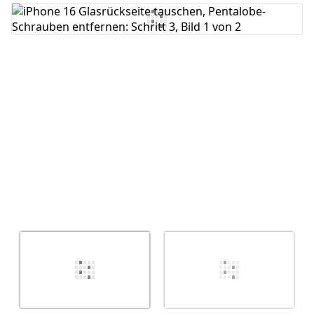
Kommentar hinzufügen
Abbrechen
Kommentieren