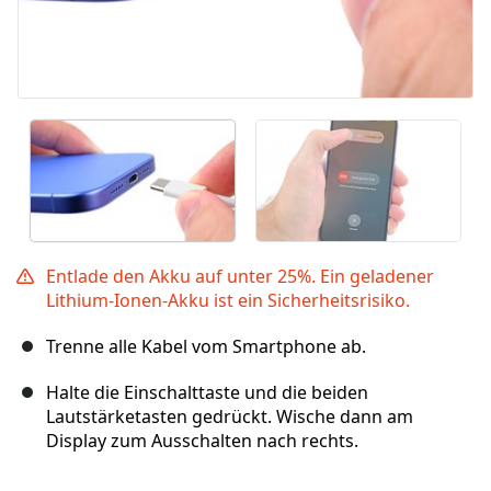
Entlade den Akku auf unter 25%. Ein geladener
Lithium-Ionen-Akku ist ein Sicherheitsrisiko.
Trenne alle Kabel vom Smartphone ab.
Halte die Einschalttaste und die beiden
Lautstärketasten gedrückt. Wische dann am
Display zum Ausschalten nach rechts.