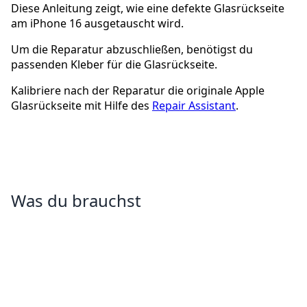
Diese Anleitung zeigt, wie eine defekte Glasrückseite
am iPhone 16 ausgetauscht wird.
Um die Reparatur abzuschließen, benötigst du
passenden Kleber für die Glasrückseite.
Kalibriere nach der Reparatur die originale Apple
Glasrückseite mit Hilfe des
Repair Assistant
.
Was du brauchst