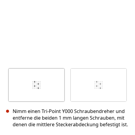
Nimm einen Tri-Point Y000 Schraubendreher und
entferne die beiden 1 mm langen Schrauben, mit
denen die mittlere Steckerabdeckung befestigt ist.