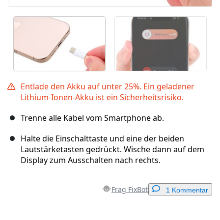
Entlade den Akku auf unter 25%. Ein geladener
Lithium-Ionen-Akku ist ein Sicherheitsrisiko.
Trenne alle Kabel vom Smartphone ab.
Halte die Einschalttaste und eine der beiden
Lautstärketasten gedrückt. Wische dann auf dem
Display zum Ausschalten nach rechts.
Frag FixBot
1 Kommentar