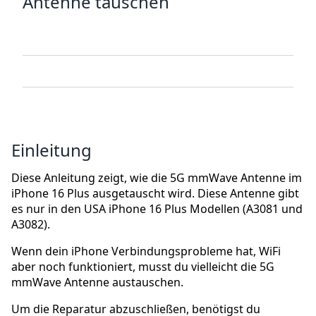
Antenne tauschen
Einleitung
Diese Anleitung zeigt, wie die 5G mmWave Antenne im
iPhone 16 Plus ausgetauscht wird. Diese Antenne gibt
es nur in den USA iPhone 16 Plus Modellen (A3081 und
A3082).
Wenn dein iPhone Verbindungsprobleme hat, WiFi
aber noch funktioniert, musst du vielleicht die 5G
mmWave Antenne austauschen.
Um die Reparatur abzuschließen, benötigst du