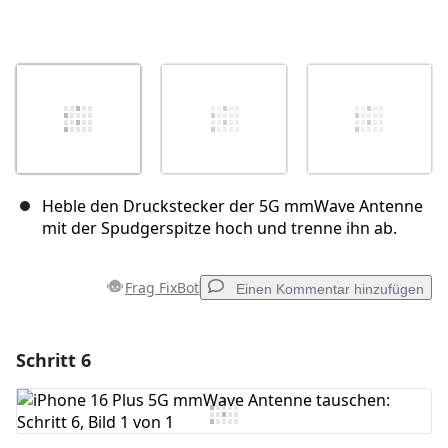
Heble den Druckstecker der 5G mmWave Antenne
mit der Spudgerspitze hoch und trenne ihn ab.
Frag FixBot
Einen Kommentar hinzufügen
Schritt 6
Einen Kommentar hinzufügen
Kommentar hinzufügen