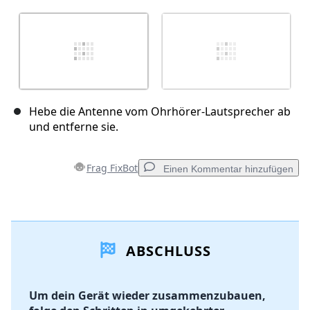
Hebe die Antenne vom Ohrhörer-Lautsprecher ab
und entferne sie.
Frag FixBot
Einen Kommentar hinzufügen
Einen Kommentar hinzufügen
ABSCHLUSS
Kommentar hinzufügen
Um dein Gerät wieder zusammenzubauen,