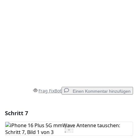
Abbrechen
Kommentieren
Frag FixBot
Einen Kommentar hinzufügen
Schritt 7
Einen Kommentar hinzufügen
Kommentar hinzufügen