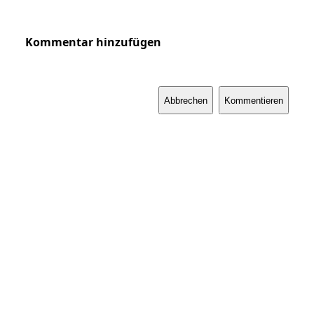
Kommentar hinzufügen
Abbrechen
Kommentieren