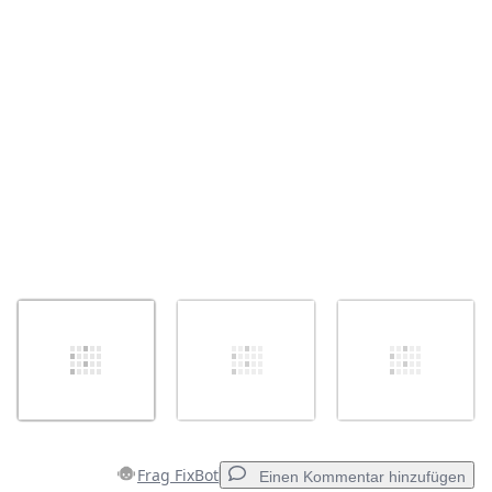
Abbrechen
Kommentieren
Frag FixBot
Einen Kommentar hinzufügen