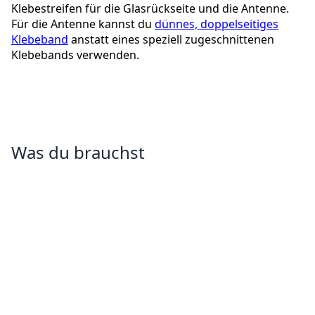
Klebestreifen für die Glasrückseite und die Antenne.
Für die Antenne kannst du
dünnes, doppelseitiges
Klebeband
anstatt eines speziell zugeschnittenen
Klebebands verwenden.
Was du brauchst