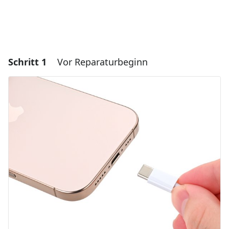
Schritt 1
Vor Reparaturbeginn