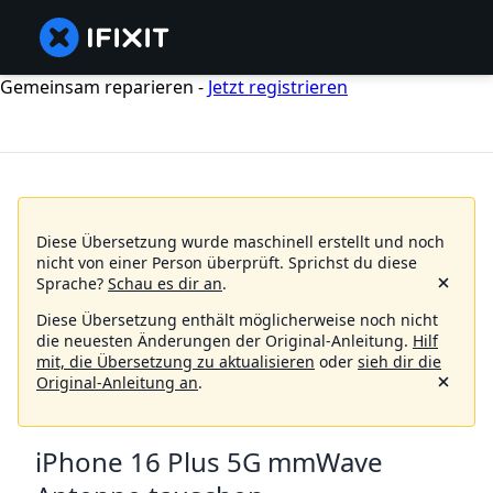
Gemeinsam reparieren -
Jetzt registrieren
Diese Übersetzung wurde maschinell erstellt und noch
nicht von einer Person überprüft.
Sprichst du diese
Sprache?
Schau es dir an
.
Diese Übersetzung enthält möglicherweise noch nicht
die neuesten Änderungen der Original-Anleitung.
Hilf
mit, die Übersetzung zu aktualisieren
oder
sieh dir die
Original-Anleitung an
.
iPhone 16 Plus 5G mmWave