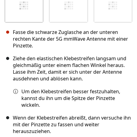
Fasse die schwarze Zuglasche an der unteren
rechten Kante der 5G mmWave Antenne mit einer
Pinzette.
Ziehe den elastischen Klebestreifen langsam und
gleichmäßig unter einem flachen Winkel heraus.
Lasse ihm Zeit, damit er sich unter der Antenne
ausdehnen und ablösen kann.
Um den Klebestreifen besser festzuhalten,
kannst du ihn um die Spitze der Pinzette
wickeln.
Wenn der Klebestreifen abreißt, dann versuche ihn
mit der Pinzette zu fassen und weiter
herauszuziehen.