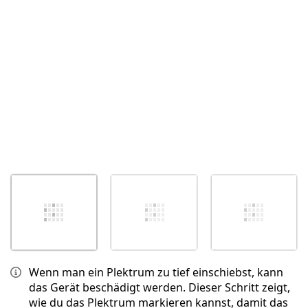
Abbrechen
Kommentieren
Wenn man ein Plektrum zu tief einschiebst, kann
das Gerät beschädigt werden. Dieser Schritt zeigt,
wie du das Plektrum markieren kannst, damit das