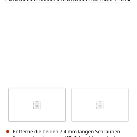
Abbrechen
Kommentieren
Entferne die beiden 7,4 mm langen Schrauben