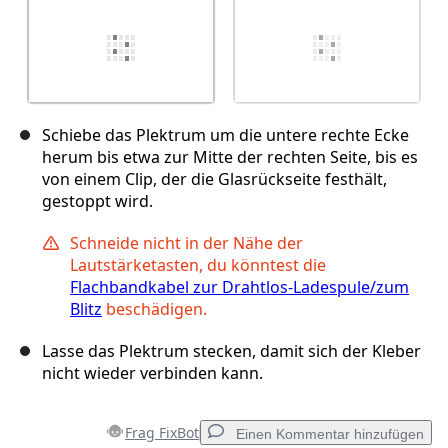
Schiebe das Plektrum um die untere rechte Ecke
herum bis etwa zur Mitte der rechten Seite, bis es
von einem Clip, der die Glasrückseite festhält,
gestoppt wird.
Schneide nicht in der Nähe der
Lautstärketasten, du könntest die
Flachbandkabel zur Drahtlos-Ladespule/zum
Blitz
beschädigen.
Lasse das Plektrum stecken, damit sich der Kleber
nicht wieder verbinden kann.
Frag FixBot
Einen Kommentar hinzufügen