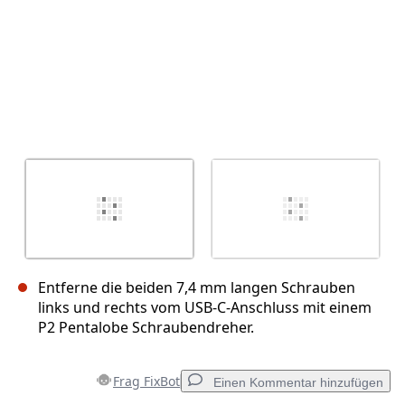
Entferne die beiden 7,4 mm langen Schrauben
links und rechts vom USB-C-Anschluss mit einem
P2 Pentalobe Schraubendreher.
Frag FixBot
Einen Kommentar hinzufügen