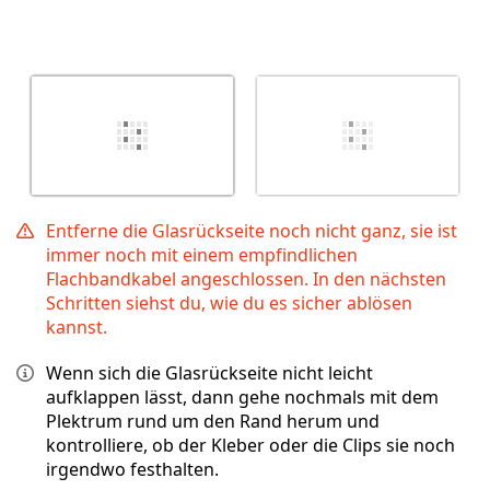
Entferne die Glasrückseite noch nicht ganz, sie ist
immer noch mit einem empfindlichen
Flachbandkabel angeschlossen. In den nächsten
Schritten siehst du, wie du es sicher ablösen
kannst.
Wenn sich die Glasrückseite nicht leicht
aufklappen lässt, dann gehe nochmals mit dem
Plektrum rund um den Rand herum und
kontrolliere, ob der Kleber oder die Clips sie noch
irgendwo festhalten.