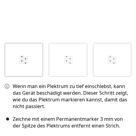
Wenn man ein Plektrum zu tief einschiebst, kann
das Gerät beschädigt werden. Dieser Schritt zeigt,
wie du das Plektrum markieren kannst, damit das
nicht passiert.
Zeichne mit einem Permanentmarker 3 mm von
der Spitze des Plektrums entfernt einen Strich.