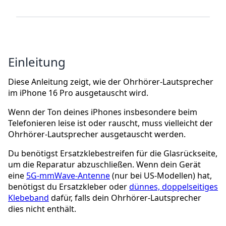
Einleitung
Diese Anleitung zeigt, wie der Ohrhörer-Lautsprecher
im iPhone 16 Pro ausgetauscht wird.
Wenn der Ton deines iPhones insbesondere beim
Telefonieren leise ist oder rauscht, muss vielleicht der
Ohrhörer-Lautsprecher ausgetauscht werden.
Du benötigst Ersatzklebestreifen für die Glasrückseite,
um die Reparatur abzuschließen. Wenn dein Gerät
eine
5G-mmWave-Antenne
(nur bei US-Modellen) hat,
benötigst du Ersatzkleber oder
dünnes, doppelseitiges
Klebeband
dafür, falls dein Ohrhörer-Lautsprecher
dies nicht enthält.