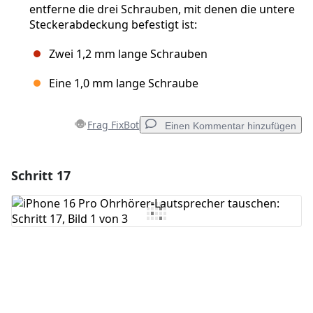
entferne die drei Schrauben, mit denen die untere
Steckerabdeckung befestigt ist:
Zwei 1,2 mm lange Schrauben
Eine 1,0 mm lange Schraube
Frag FixBot
Einen Kommentar hinzufügen
Schritt 17
Einen Kommentar hinzufügen
Kommentar hinzufügen
Abbrechen
Kommentieren