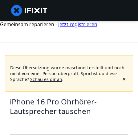
Gemeinsam reparieren -
Jetzt registrieren
Diese Übersetzung wurde maschinell erstellt und noch
nicht von einer Person überprüft.
Sprichst du diese
Sprache?
Schau es dir an
.
iPhone 16 Pro Ohrhörer-
Lautsprecher tauschen