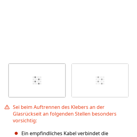
Sei beim Auftrennen des Klebers an der
Glasrückseit an folgenden Stellen besonders
vorsichtig:
Ein empfindliches Kabel verbindet die