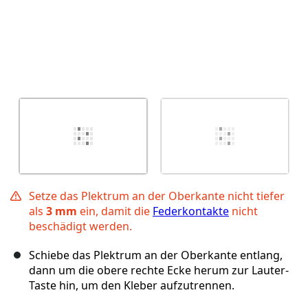
Setze das Plektrum an der Oberkante nicht tiefer
als
3 mm
ein, damit die
Federkontakte
nicht
beschädigt werden.
Schiebe das Plektrum an der Oberkante entlang,
dann um die obere rechte Ecke herum zur Lauter-
Taste hin, um den Kleber aufzutrennen.