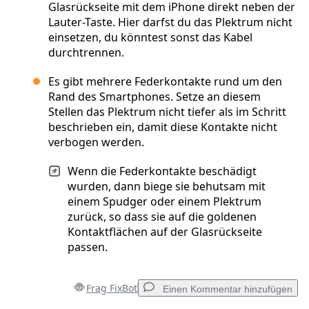
Glasrückseite mit dem iPhone direkt neben der
Lauter-Taste. Hier darfst du das Plektrum nicht
einsetzen, du könntest sonst das Kabel
durchtrennen.
Es gibt mehrere Federkontakte rund um den
Rand des Smartphones. Setze an diesem
Stellen das Plektrum nicht tiefer als im Schritt
beschrieben ein, damit diese Kontakte nicht
verbogen werden.
Wenn die Federkontakte beschädigt
wurden, dann biege sie behutsam mit
einem Spudger oder einem Plektrum
zurück, so dass sie auf die goldenen
Kontaktflächen auf der Glasrückseite
passen.
Frag FixBot
Einen Kommentar hinzufügen