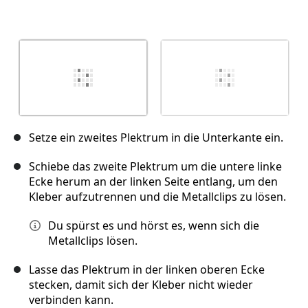
Setze ein zweites Plektrum in die Unterkante ein.
Schiebe das zweite Plektrum um die untere linke
Ecke herum an der linken Seite entlang, um den
Kleber aufzutrennen und die Metallclips zu lösen.
Du spürst es und hörst es, wenn sich die
Metallclips lösen.
Lasse das Plektrum in der linken oberen Ecke
stecken, damit sich der Kleber nicht wieder
verbinden kann.