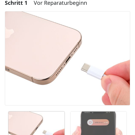
Schritt 1
Vor Reparaturbeginn