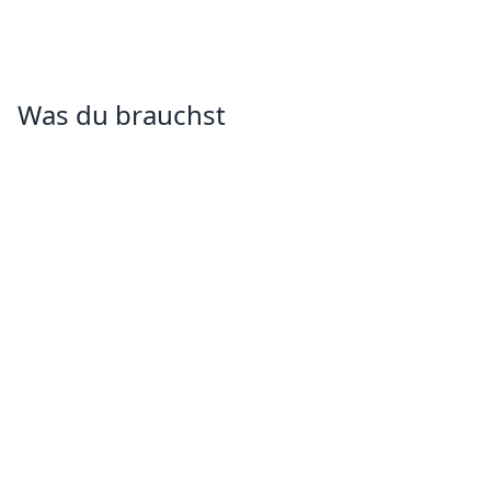
Was du brauchst