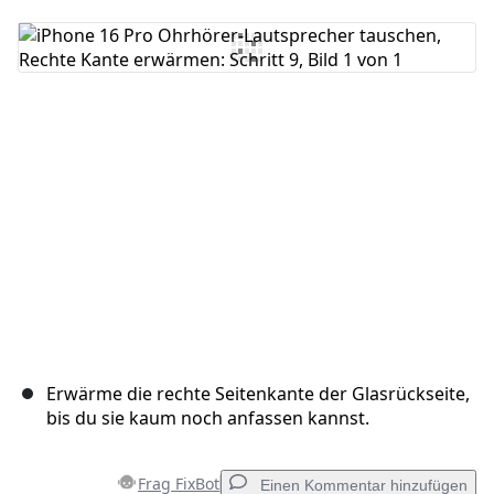
Kommentar hinzufügen
Abbrechen
Kommentieren
Erwärme die rechte Seitenkante der Glasrückseite,
bis du sie kaum noch anfassen kannst.
Frag FixBot
Einen Kommentar hinzufügen