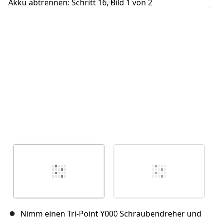
Abbrechen
Kommentieren
Nimm einen Tri-Point Y000 Schraubendreher und