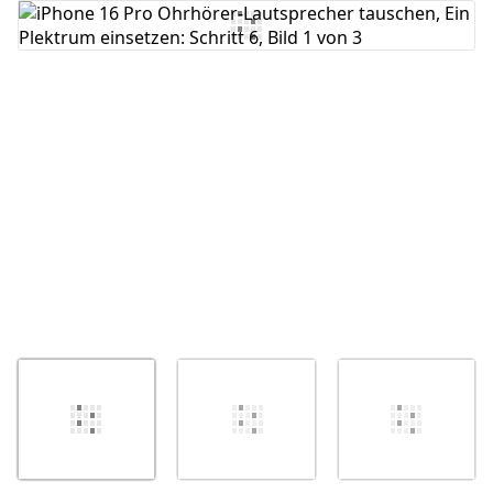
Kommentar hinzufügen
Abbrechen
Kommentieren