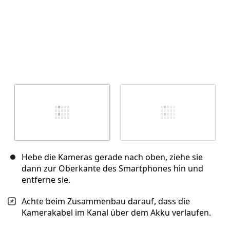
Hebe die Kameras gerade nach oben, ziehe sie
dann zur Oberkante des Smartphones hin und
entferne sie.
Achte beim Zusammenbau darauf, dass die
Kamerakabel im Kanal über dem Akku verlaufen.