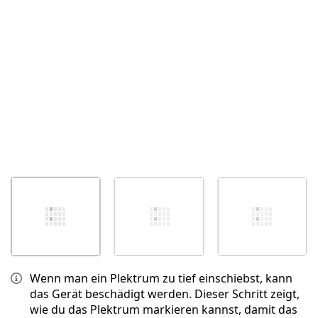
Abbrechen
Kommentieren
Wenn man ein Plektrum zu tief einschiebst, kann
das Gerät beschädigt werden. Dieser Schritt zeigt,
wie du das Plektrum markieren kannst, damit das