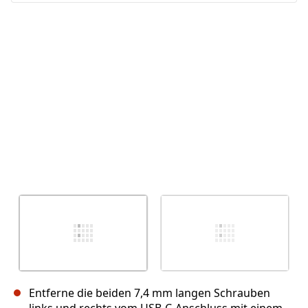
Abbrechen
Kommentieren
Entferne die beiden 7,4 mm langen Schrauben