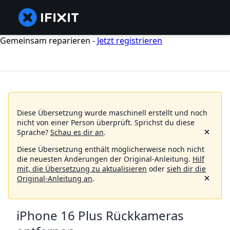
Gemeinsam reparieren -
Jetzt registrieren
Diese Übersetzung wurde maschinell erstellt und noch
nicht von einer Person überprüft.
Sprichst du diese
Sprache?
Schau es dir an
.
Diese Übersetzung enthält möglicherweise noch nicht
die neuesten Änderungen der Original-Anleitung.
Hilf
mit, die Übersetzung zu aktualisieren
oder
sieh dir die
Original-Anleitung an
.
iPhone 16 Plus Rückkameras