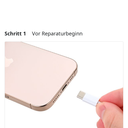
Schritt 1
Vor Reparaturbeginn