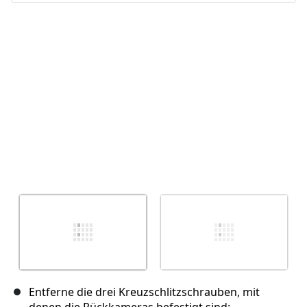
Abbrechen
Kommentieren
Entferne die drei Kreuzschlitzschrauben, mit