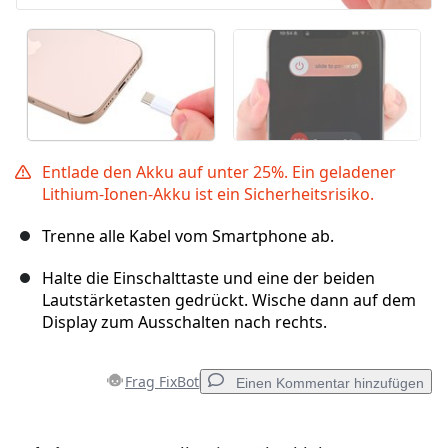
Entlade den Akku auf unter 25%. Ein geladener
Lithium-Ionen-Akku ist ein Sicherheitsrisiko.
Trenne alle Kabel vom Smartphone ab.
Halte die Einschalttaste und eine der beiden
Lautstärketasten gedrückt. Wische dann auf dem
Display zum Ausschalten nach rechts.
Frag FixBot
Einen Kommentar hinzufügen