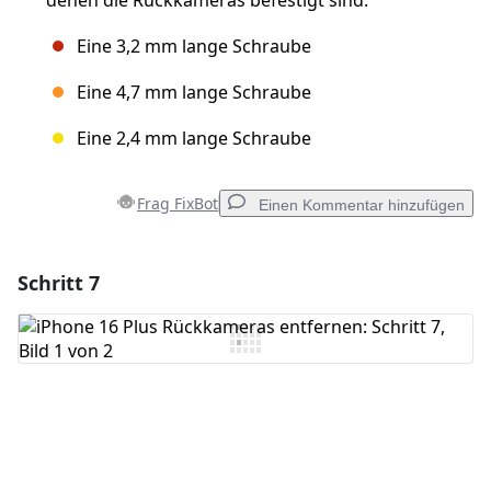
denen die Rückkameras befestigt sind:
Eine 3,2 mm lange Schraube
Eine 4,7 mm lange Schraube
Eine 2,4 mm lange Schraube
Frag FixBot
Einen Kommentar hinzufügen
Schritt 7
Einen Kommentar hinzufügen
Kommentar hinzufügen
Abbrechen
Kommentieren