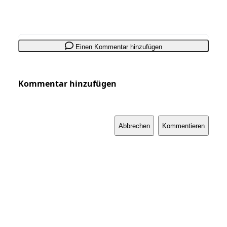
Einen Kommentar hinzufügen
Kommentar hinzufügen
Abbrechen
Kommentieren