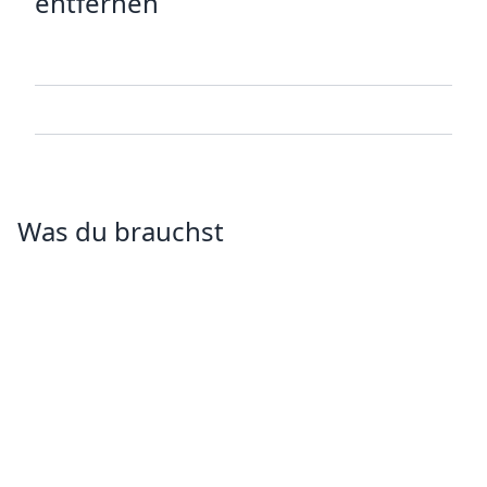
entfernen
Was du brauchst