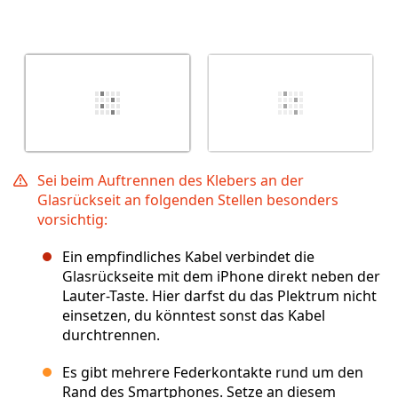
Sei beim Auftrennen des Klebers an der
Glasrückseit an folgenden Stellen besonders
vorsichtig:
Ein empfindliches Kabel verbindet die
Glasrückseite mit dem iPhone direkt neben der
Lauter-Taste. Hier darfst du das Plektrum nicht
einsetzen, du könntest sonst das Kabel
durchtrennen.
Es gibt mehrere Federkontakte rund um den
Rand des Smartphones. Setze an diesem