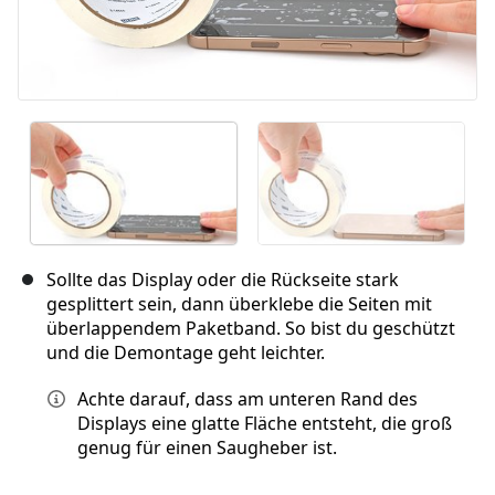
Sollte das Display oder die Rückseite stark
gesplittert sein, dann überklebe die Seiten mit
überlappendem Paketband. So bist du geschützt
und die Demontage geht leichter.
Achte darauf, dass am unteren Rand des
Displays eine glatte Fläche entsteht, die groß
genug für einen Saugheber ist.