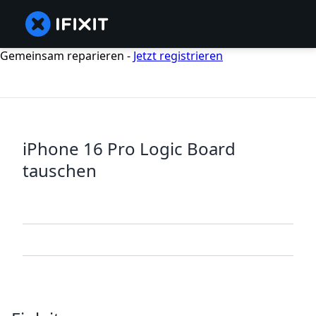
Gemeinsam reparieren -
Jetzt registrieren
iPhone 16 Pro Logic Board
tauschen