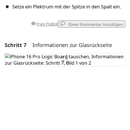
Setze ein Plektrum mit der Spitze in den Spalt ein.
Frag FixBot
Einen Kommentar hinzufügen
Schritt 7
Informationen zur Glasrückseite
Einen Kommentar hinzufügen
Kommentar hinzufügen
Abbrechen
Kommentieren