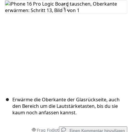
Kommentar hinzufügen
Abbrechen
Kommentieren
Erwärme die Oberkante der Glasrückseite, auch
den Bereich um die Lautstärketasten, bis du sie
kaum noch anfassen kannst.
Frag FixBot
Einen Kommentar hinzufügen