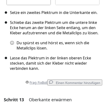
Setze ein zweites Plektrum in die Unterkante ein.
Schiebe das zweite Plektrum um die untere linke
Ecke herum an der linken Seite entlang, um den
Kleber aufzutrennen und die Metallclips zu lösen.
Du spürst es und hörst es, wenn sich die
Metallclips lösen.
Lasse das Plektrum in der linken oberen Ecke
stecken, damit sich der Kleber nicht wieder
verbinden kann.
Frag FixBot
Einen Kommentar hinzufügen
Schritt 13
Oberkante erwärmen
Einen Kommentar hinzufügen