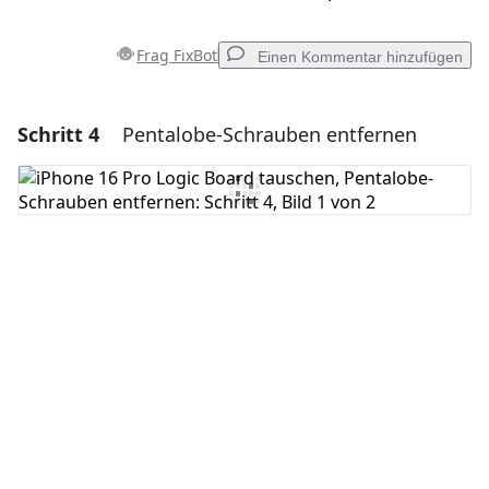
Frag FixBot
Einen Kommentar hinzufügen
Schritt 4
Pentalobe-Schrauben entfernen
Einen Kommentar hinzufügen
Kommentar hinzufügen
Abbrechen
Kommentieren