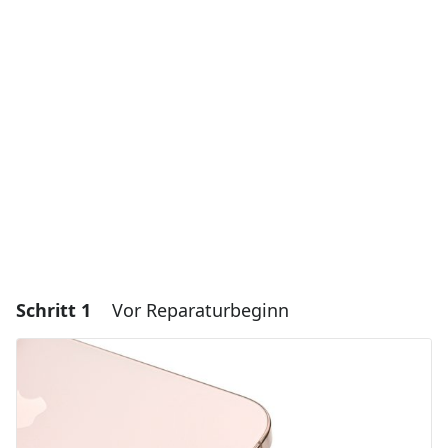
Schritt 1
Vor Reparaturbeginn