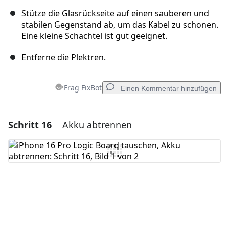
Stütze die Glasrückseite auf einen sauberen und
stabilen Gegenstand ab, um das Kabel zu schonen.
Eine kleine Schachtel ist gut geeignet.
Entferne die Plektren.
Frag FixBot
Einen Kommentar hinzufügen
Schritt 16
Akku abtrennen
Einen Kommentar hinzufügen
Kommentar hinzufügen
Abbrechen
Kommentieren