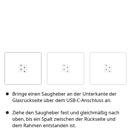
Bringe einen Saugheber an der Unterkante der
Glasrückseite über dem USB-C-Anschluss an.
Ziehe den Saugheber fest und gleichmäßig nach
oben, bis ein Spalt zwischen der Rückseite und
dem Rahmen entstanden ist.