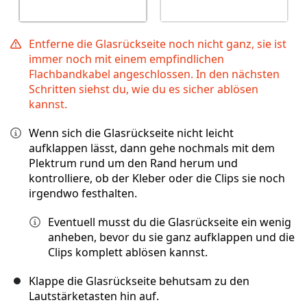
Entferne die Glasrückseite noch nicht ganz, sie ist
immer noch mit einem empfindlichen
Flachbandkabel angeschlossen. In den nächsten
Schritten siehst du, wie du es sicher ablösen
kannst.
Wenn sich die Glasrückseite nicht leicht
aufklappen lässt, dann gehe nochmals mit dem
Plektrum rund um den Rand herum und
kontrolliere, ob der Kleber oder die Clips sie noch
irgendwo festhalten.
Eventuell musst du die Glasrückseite ein wenig
anheben, bevor du sie ganz aufklappen und die
Clips komplett ablösen kannst.
Klappe die Glasrückseite behutsam zu den
Lautstärketasten hin auf.