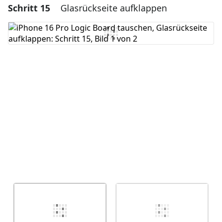
Schritt 15
Glasrückseite aufklappen
Einen Kommentar hinzufügen
Kommentar hinzufügen
Abbrechen
Kommentieren