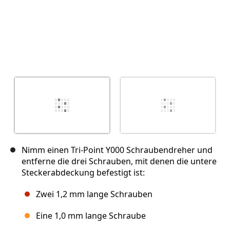
Nimm einen Tri-Point Y000 Schraubendreher und
entferne die drei Schrauben, mit denen die untere
Steckerabdeckung befestigt ist:
Zwei 1,2 mm lange Schrauben
Eine 1,0 mm lange Schraube