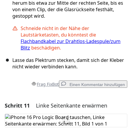
herum bis etwa zur Mitte der rechten Seite, bis es
von einem Clip, der die Glasrückseite festhält,
gestoppt wird.
Schneide nicht in der Nähe der
Lautstärketasten, du könntest die
Flachbandkabel zur Drahtlos-Ladespule/zum
Blitz
beschädigen.
Lasse das Plektrum stecken, damit sich der Kleber
nicht wieder verbinden kann.
Frag FixBot
Einen Kommentar hinzufügen
Schritt 11
Linke Seitenkante erwärmen
Einen Kommentar hinzufügen
Kommentar hinzufügen