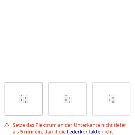
Abbrechen
Kommentieren
Setze das Plektrum an der Unterkante nicht tiefer
als
5 mm
ein, damit die
Federkontakte
nicht