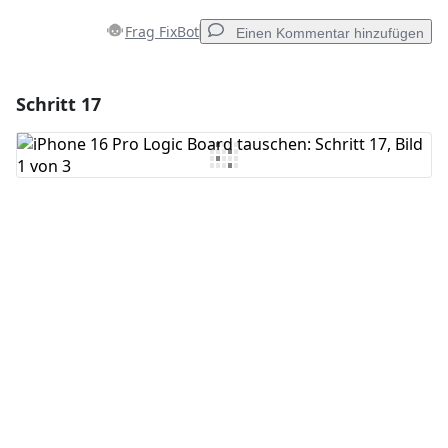
Frag FixBot
Einen Kommentar hinzufügen
Schritt 17
Einen Kommentar hinzufügen
Kommentar hinzufügen
Abbrechen
Kommentieren