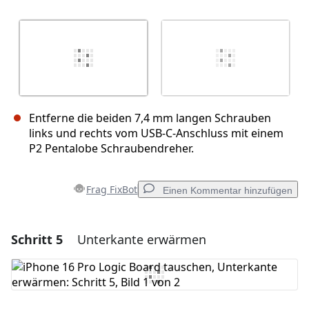
Entferne die beiden 7,4 mm langen Schrauben
links und rechts vom USB-C-Anschluss mit einem
P2 Pentalobe Schraubendreher.
Frag FixBot
Einen Kommentar hinzufügen
Schritt 5
Unterkante erwärmen
Einen Kommentar hinzufügen
Kommentar hinzufügen