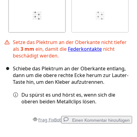
Setze das Plektrum an der Oberkante nicht tiefer
als
3 mm
ein, damit die
Federkontakte
nicht
beschädigt werden.
Schiebe das Plektrum an der Oberkante entlang,
dann um die obere rechte Ecke herum zur Lauter-
Taste hin, um den Kleber aufzutrennen.
Du spürst es und hörst es, wenn sich die
oberen beiden Metallclips lösen.
Frag FixBot
Einen Kommentar hinzufügen