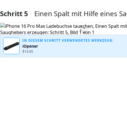
Schritt 5
Einen Spalt mit Hilfe eines
Kommentar hinzufügen
IN DIESEM SCHRITT VERWENDETES WERKZEUG:
iOpener
$14.95