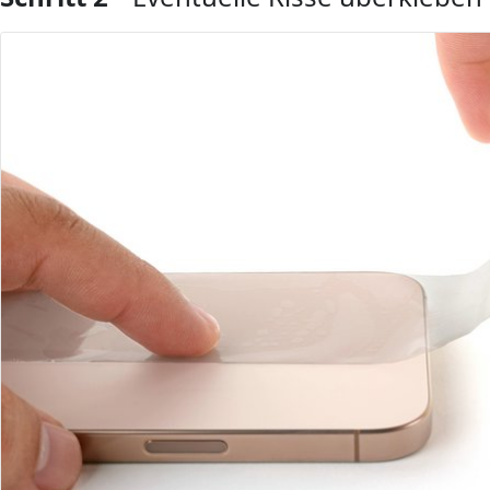
Kommentar hinzufügen