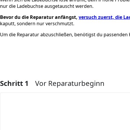
nur die Ladebuchse ausgetauscht werden.
Bevor du die Reparatur anfängst,
versuch zuerst, die L
kaputt, sondern nur verschmutzt.
Um die Reparatur abzuschließen, benötigst du passenden K
Schritt 1
Vor Reparaturbeginn