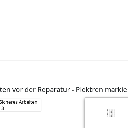
ten vor der Reparatur - Plektren marki