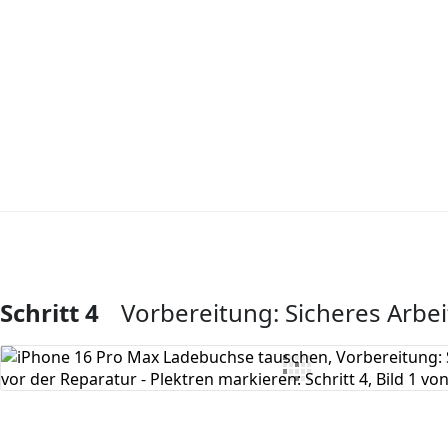
Schritt 4
Vorbereitung: Sicheres Arbei
Kommentar hinzufügen