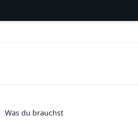
Was du brauchst