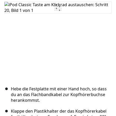
Kommentar hinzufügen
Abbrechen
Kommentieren
Hebe die Festplatte mit einer Hand hoch, so dass
du an das Flachbandkabel zur Kopfhörerbuchse
herankommst.
Klappe den Plastikhalter der das Kopfhörerkabel