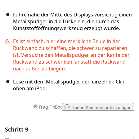
Führe nahe der Mitte des Displays vorsichtig einen
Metallspudger in die Lücke ein, die durch das
Kunststofföffnungswerkzeug erzeugt wurde.
Es ist einfach, hier eine merkliche Beule in der
Rückwand zu schaffen, die schwer zu reparieren
ist. Versuche den Metallspudger an der Kante der
Rückwand zu schwenken, anstatt die Rückwand
nach außen zu biegen.
Löse mit dem Metallspudger den einzelnen Clip
oben am iPod.
Frag FixBot
Einen Kommentar hinzufügen
Schritt 9
Einen Kommentar hinzufügen