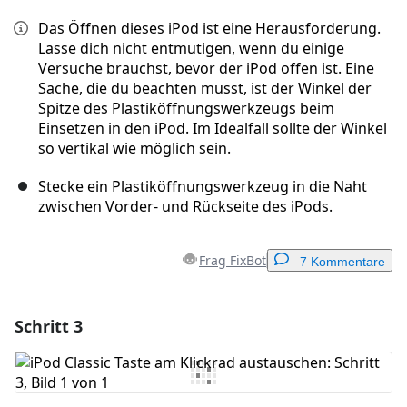
Das Öffnen dieses iPod ist eine Herausforderung.
Lasse dich nicht entmutigen, wenn du einige
Versuche brauchst, bevor der iPod offen ist. Eine
Sache, die du beachten musst, ist der Winkel der
Spitze des Plastiköffnungswerkzeugs beim
Einsetzen in den iPod. Im Idealfall sollte der Winkel
so vertikal wie möglich sein.
Stecke ein Plastiköffnungswerkzeug in die Naht
zwischen Vorder- und Rückseite des iPods.
Frag FixBot
7 Kommentare
Schritt 3
Einen Kommentar hinzufügen
Kommentar hinzufügen