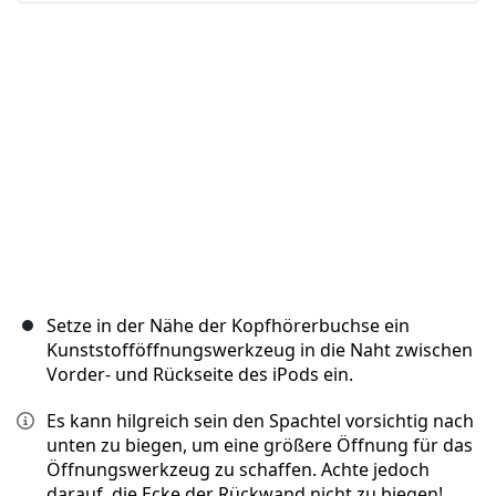
Abbrechen
Kommentieren
Setze in der Nähe der Kopfhörerbuchse ein
Kunststofföffnungswerkzeug in die Naht zwischen
Vorder- und Rückseite des iPods ein.
Es kann hilgreich sein den Spachtel vorsichtig nach
unten zu biegen, um eine größere Öffnung für das
Öffnungswerkzeug zu schaffen. Achte jedoch
darauf, die Ecke der Rückwand nicht zu biegen!