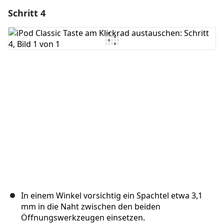
Schritt 4
Einen Kommentar hinzufügen
Kommentar hinzufügen
Abbrechen
Kommentieren
In einem Winkel vorsichtig ein Spachtel etwa 3,1
mm in die Naht zwischen den beiden
Öffnungswerkzeugen einsetzen.