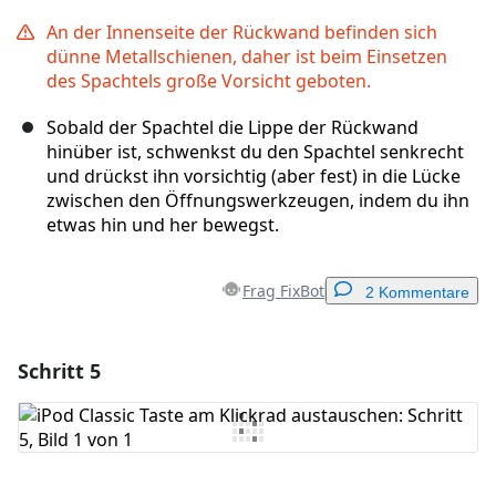
An der Innenseite der Rückwand befinden sich
dünne Metallschienen, daher ist beim Einsetzen
des Spachtels große Vorsicht geboten.
Sobald der Spachtel die Lippe der Rückwand
hinüber ist, schwenkst du den Spachtel senkrecht
und drückst ihn vorsichtig (aber fest) in die Lücke
zwischen den Öffnungswerkzeugen, indem du ihn
etwas hin und her bewegst.
Frag FixBot
2 Kommentare
Schritt 5
Einen Kommentar hinzufügen
Kommentar hinzufügen