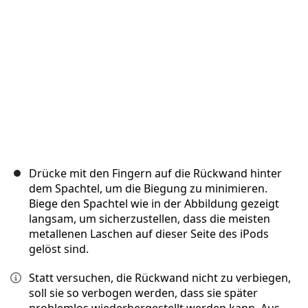
Abbrechen
Kommentieren
Drücke mit den Fingern auf die Rückwand hinter
dem Spachtel, um die Biegung zu minimieren.
Biege den Spachtel wie in der Abbildung gezeigt
langsam, um sicherzustellen, dass die meisten
metallenen Laschen auf dieser Seite des iPods
gelöst sind.
Statt versuchen, die Rückwand nicht zu verbiegen,
soll sie so verbogen werden, dass sie später