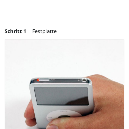
Schritt 1
Festplatte