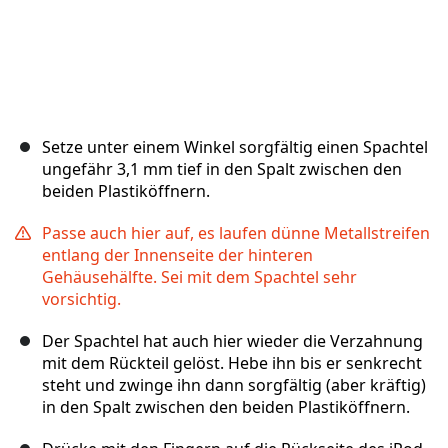
Setze unter einem Winkel sorgfältig einen Spachtel
ungefähr 3,1 mm tief in den Spalt zwischen den
beiden Plastiköffnern.
Passe auch hier auf, es laufen dünne Metallstreifen
entlang der Innenseite der hinteren
Gehäusehälfte. Sei mit dem Spachtel sehr
vorsichtig.
Der Spachtel hat auch hier wieder die Verzahnung
mit dem Rückteil gelöst. Hebe ihn bis er senkrecht
steht und zwinge ihn dann sorgfältig (aber kräftig)
in den Spalt zwischen den beiden Plastiköffnern.