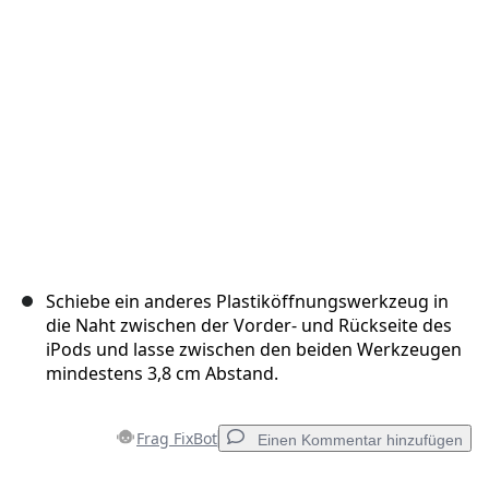
Abbrechen
Kommentieren
Schiebe ein anderes Plastiköffnungswerkzeug in
die Naht zwischen der Vorder- und Rückseite des
iPods und lasse zwischen den beiden Werkzeugen
mindestens 3,8 cm Abstand.
Frag FixBot
Einen Kommentar hinzufügen