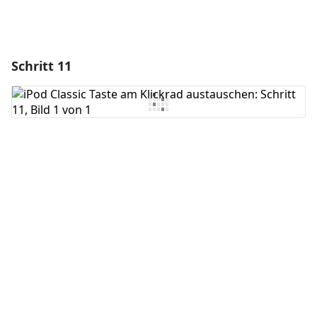
Schritt 11