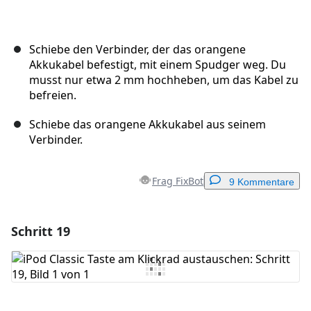
Schiebe den Verbinder, der das orangene
Akkukabel befestigt, mit einem Spudger weg. Du
musst nur etwa 2 mm hochheben, um das Kabel zu
befreien.
Schiebe das orangene Akkukabel aus seinem
Verbinder.
Frag FixBot
9 Kommentare
Schritt 19
Einen Kommentar hinzufügen
Kommentar hinzufügen