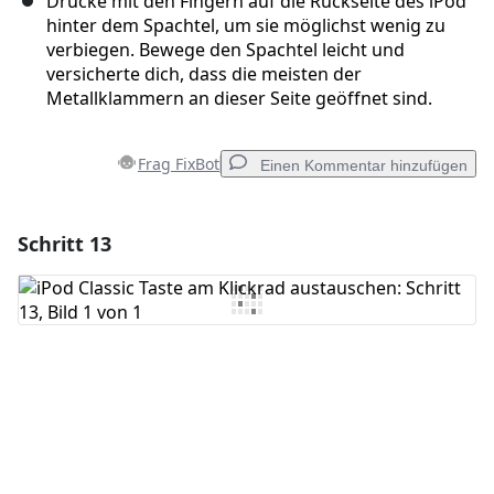
Drücke mit den Fingern auf die Rückseite des iPod
hinter dem Spachtel, um sie möglichst wenig zu
verbiegen. Bewege den Spachtel leicht und
versicherte dich, dass die meisten der
Metallklammern an dieser Seite geöffnet sind.
Frag FixBot
Einen Kommentar hinzufügen
Schritt 13
Einen Kommentar hinzufügen
Kommentar hinzufügen
Abbrechen
Kommentieren