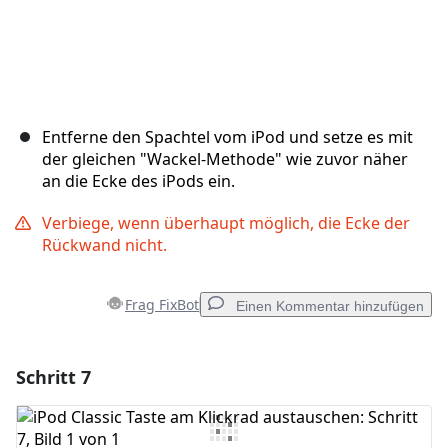
Entferne den Spachtel vom iPod und setze es mit
der gleichen "Wackel-Methode" wie zuvor näher
an die Ecke des iPods ein.
Verbiege, wenn überhaupt möglich, die Ecke der
Rückwand nicht.
Frag FixBot
Einen Kommentar hinzufügen
Schritt 7
Einen Kommentar hinzufügen
Kommentar hinzufügen