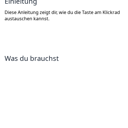
Einleitung
Diese Anleitung zeigt dir, wie du die Taste am Klickrad
austauschen kannst.
Was du brauchst