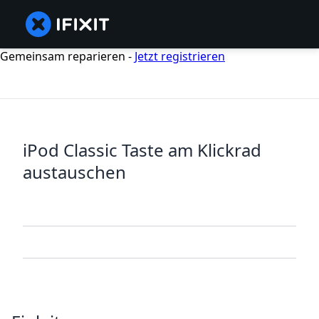
Gemeinsam reparieren -
Jetzt registrieren
iPod Classic Taste am Klickrad
austauschen