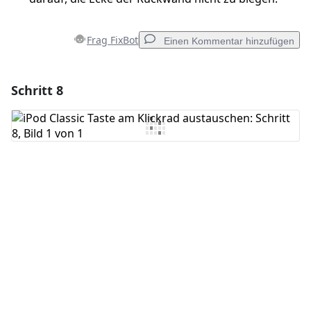
Frag FixBot
Einen Kommentar hinzufügen
Schritt 8
Einen Kommentar hinzufügen
Kommentar hinzufügen
Abbrechen
Kommentieren