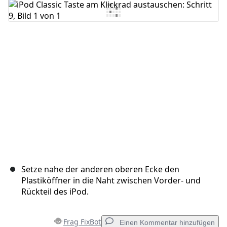
Kommentar hinzufügen
Abbrechen
Kommentieren
Setze nahe der anderen oberen Ecke den
Plastiköffner in die Naht zwischen Vorder- und
Rückteil des iPod.
Frag FixBot
Einen Kommentar hinzufügen