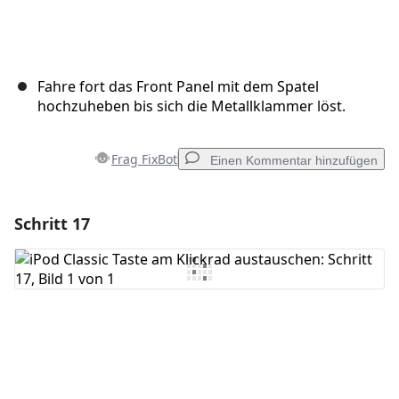
Fahre fort das Front Panel mit dem Spatel
hochzuheben bis sich die Metallklammer löst.
Frag FixBot
Einen Kommentar hinzufügen
Schritt 17
Einen Kommentar hinzufügen
Kommentar hinzufügen
Abbrechen
Kommentieren