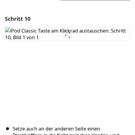
Schritt 10
Einen Kommentar hinzufügen
Kommentar hinzufügen
Abbrechen
Kommentieren
Setze auch an der anderen Seite einen