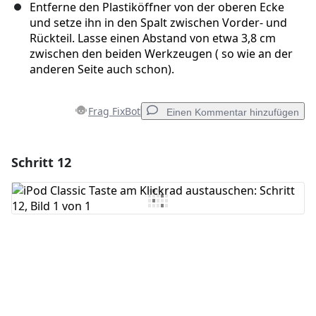
Entferne den Plastiköffner von der oberen Ecke
und setze ihn in den Spalt zwischen Vorder- und
Rückteil. Lasse einen Abstand von etwa 3,8 cm
zwischen den beiden Werkzeugen ( so wie an der
anderen Seite auch schon).
Frag FixBot
Einen Kommentar hinzufügen
Schritt 12
Einen Kommentar hinzufügen
Kommentar hinzufügen
Abbrechen
Kommentieren