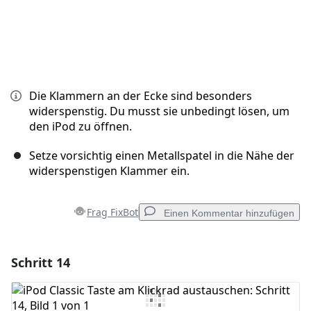
Die Klammern an der Ecke sind besonders
widerspenstig. Du musst sie unbedingt lösen, um
den iPod zu öffnen.
Setze vorsichtig einen Metallspatel in die Nähe der
widerspenstigen Klammer ein.
Frag FixBot
Einen Kommentar hinzufügen
Schritt 14
Einen Kommentar hinzufügen
Kommentar hinzufügen