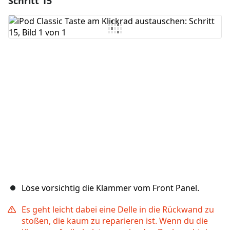
Schritt 15
Kommentar hinzufügen
Abbrechen
Kommentieren
Löse vorsichtig die Klammer vom Front Panel.
Es geht leicht dabei eine Delle in die Rückwand zu
stoßen, die kaum zu reparieren ist. Wenn du die