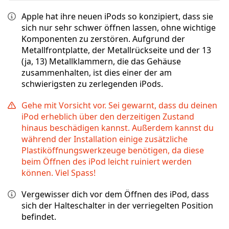
Apple hat ihre neuen iPods so konzipiert, dass sie
sich nur sehr schwer öffnen lassen, ohne wichtige
Komponenten zu zerstören. Aufgrund der
Metallfrontplatte, der Metallrückseite und der 13
(ja, 13) Metallklammern, die das Gehäuse
zusammenhalten, ist dies einer der am
schwierigsten zu zerlegenden iPods.
Gehe mit Vorsicht vor. Sei gewarnt, dass du deinen
iPod erheblich über den derzeitigen Zustand
hinaus beschädigen kannst. Außerdem kannst du
während der Installation einige zusätzliche
Plastiköffnungswerkzeuge benötigen, da diese
beim Öffnen des iPod leicht ruiniert werden
können. Viel Spass!
Vergewisser dich vor dem Öffnen des iPod, dass
sich der Halteschalter in der verriegelten Position
befindet.