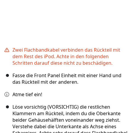
Zwei Flachbandkabel verbinden das Rückteil mit
dem Rest des iPod. Achte in den folgenden
Schritten darauf diese nicht zu beschädigen.
Fasse die Front Panel Einheit mit einer Hand und
das Rückteil mit der anderen.
Atme tief ein!
Löse vorsichtig (VORSICHTIG) die restlichen
Klammern am Rückteil, indem du die Oberkante
beider Gehäusehälften voneinander weg ziehst.
Verstehe dabei die Unterkante als Achse eines