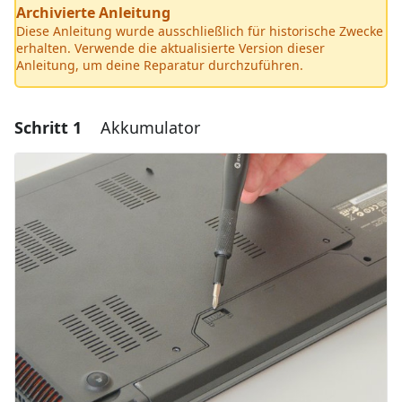
Archivierte Anleitung
Diese Anleitung wurde ausschließlich für historische Zwecke
erhalten. Verwende die aktualisierte Version dieser
Anleitung, um deine Reparatur durchzuführen.
Schritt 1
Akkumulator