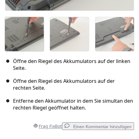
Öffne den Riegel des Akkumulators auf der linken
Seite.
Öffne den Riegel des Akkumulators auf der
rechten Seite.
Entferne den Akkumulator in dem Sie simultan den
rechten Riegel geöffnet halten.
Frag FixBot
Einen Kommentar hinzufügen