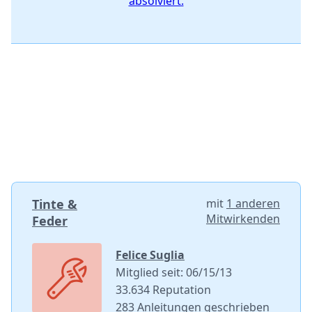
absolviert.
Tinte &
mit
1 anderen
Mitwirkenden
Feder
Felice Suglia
Mitglied seit: 06/15/13
33.634 Reputation
283 Anleitungen geschrieben