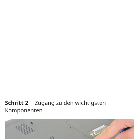
Einen Kommentar hinzufügen
Kommentar hinzufügen
Abbrechen
Kommentieren
Schritt 2
Zugang zu den wichtigsten
Komponenten