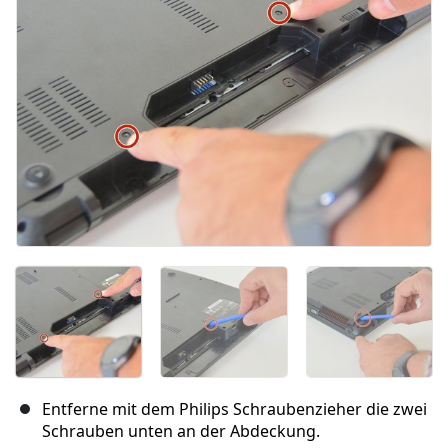
Entferne mit dem Philips Schraubenzieher die zwei
Schrauben unten an der Abdeckung.