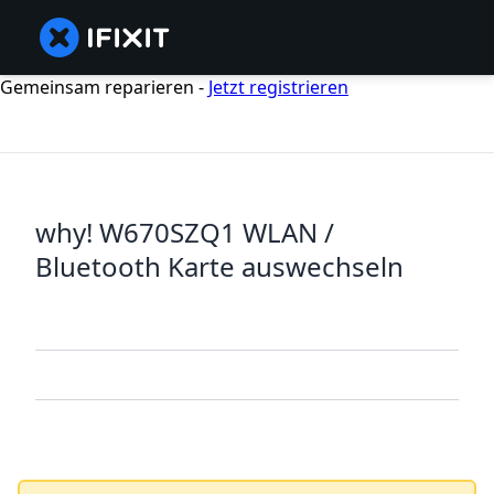
Gemeinsam reparieren -
Jetzt registrieren
why! W670SZQ1 WLAN /
Bluetooth Karte auswechseln