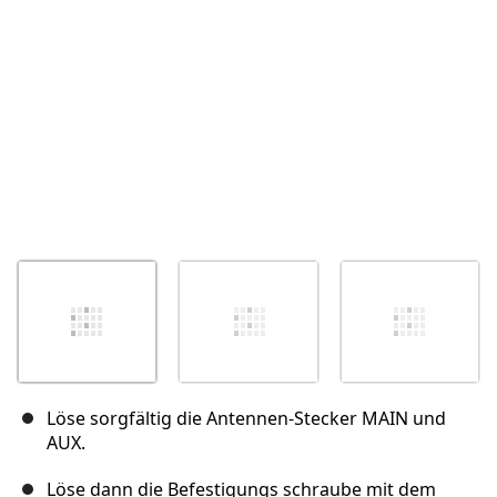
Abbrechen
Kommentieren
Löse sorgfältig die Antennen-Stecker MAIN und
AUX.
Löse dann die Befestigungs schraube mit dem