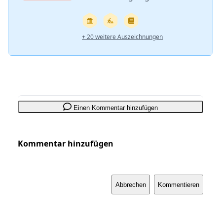
+ 20 weitere Auszeichnungen
Einen Kommentar hinzufügen
Kommentar hinzufügen
Abbrechen
Kommentieren