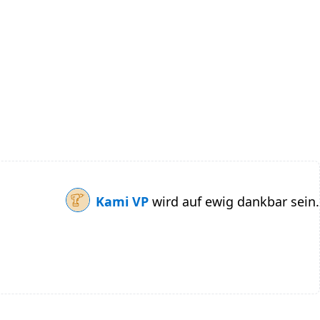
Kami VP
wird auf ewig dankbar sein.