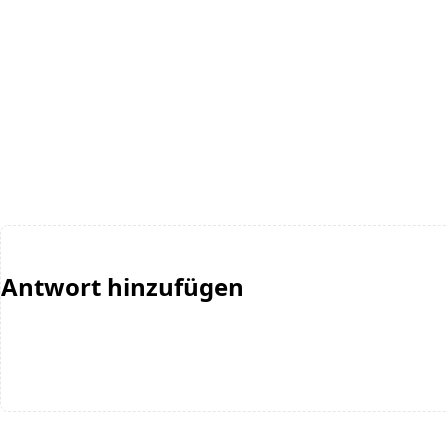
Antwort hinzufügen