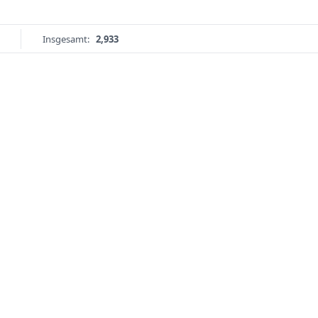
Insgesamt:
2,933