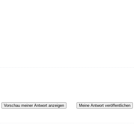
Vorschau meiner Antwort anzeigen
Meine Antwort veröffentlichen