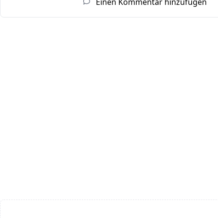
Einen Kommentar hinzufügen