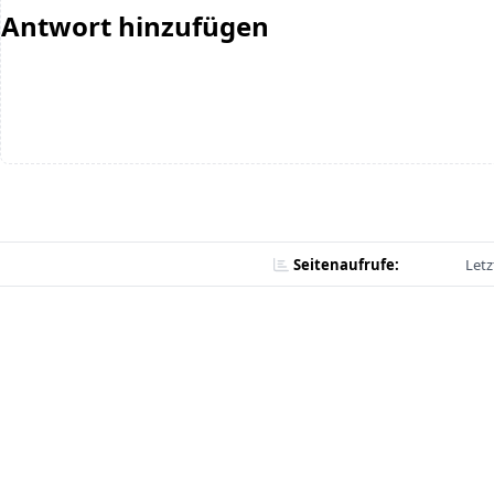
Antwort hinzufügen
Seitenaufrufe:
Letz