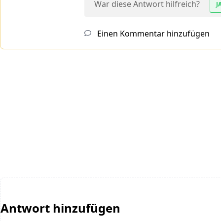
War diese Antwort hilfreich?
J
Einen Kommentar hinzufügen
Antwort hinzufügen