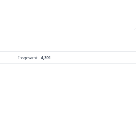
Insgesamt:
4,391