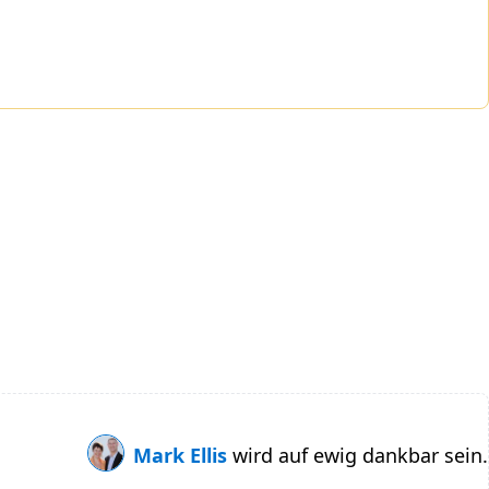
Mark Ellis
wird auf ewig dankbar sein.