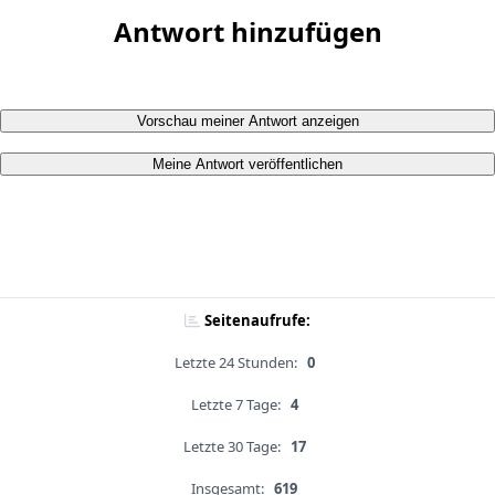
Antwort hinzufügen
Vorschau meiner Antwort anzeigen
Meine Antwort veröffentlichen
Seitenaufrufe:
Letzte 24 Stunden:
0
Letzte 7 Tage:
4
Letzte 30 Tage:
17
Insgesamt:
619