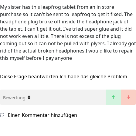
My sister has this leapfrog tablet from an in store
purchase so it can't be sent to leapfrog to get it fixed. The
headphone plug broke off inside the headphone jack of
the tablet. I can't get it out. I've tried super glue and it did
not work even a little. There is not excess of the plug
coming out so it can not be pulled with plyers. I already got
rid of the actual broken headphones.I would like to repair
this myself before I pay anyone
Diese Frage beantworten
Ich habe das gleiche Problem
0
Bewertung
Einen Kommentar hinzufügen