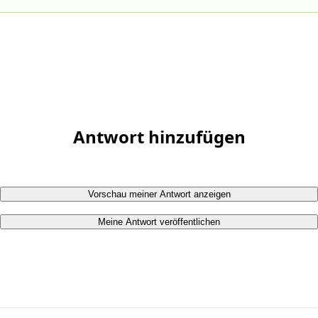
Antwort hinzufügen
Vorschau meiner Antwort anzeigen
Meine Antwort veröffentlichen