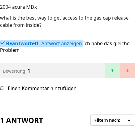
2004 acura MDx
what is the best way to get access to the gas cap release
cable from inside?
Beantwortet!
Antwort anzeigen
Ich habe das gleiche
Problem
1
Bewertung
Einen Kommentar hinzufügen
1 ANTWORT
Filtern nach: