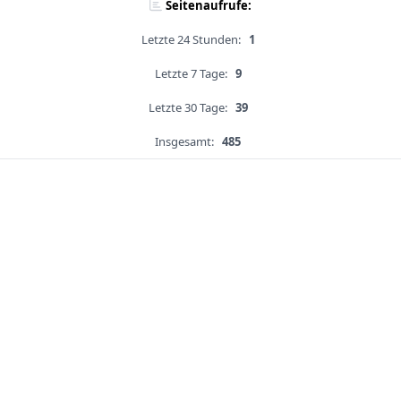
Seitenaufrufe:
Letzte 24 Stunden:
1
Letzte 7 Tage:
9
Letzte 30 Tage:
39
Insgesamt:
485