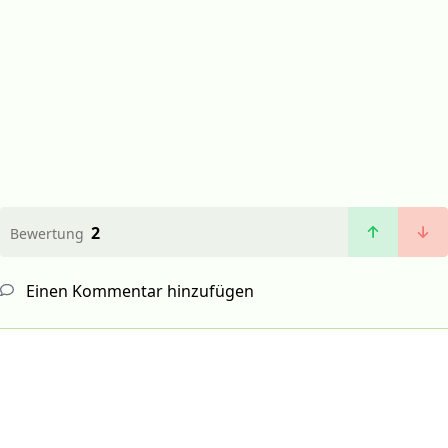
2
Bewertung
Einen Kommentar hinzufügen