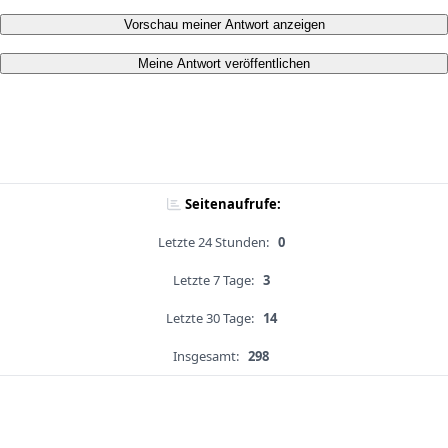
Vorschau meiner Antwort anzeigen
Meine Antwort veröffentlichen
Seitenaufrufe:
Letzte 24 Stunden:
0
Letzte 7 Tage:
3
Letzte 30 Tage:
14
Insgesamt:
298