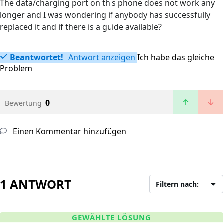
The data/charging port on this phone does not work any
longer and I was wondering if anybody has successfully
replaced it and if there is a guide available?
Beantwortet!
Antwort anzeigen
Ich habe das gleiche
Problem
0
Bewertung
Einen Kommentar hinzufügen
1 ANTWORT
Filtern nach:
GEWÄHLTE LÖSUNG