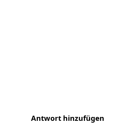
Antwort hinzufügen