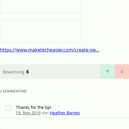
https://www.maketecheasier.com/create-sw...
6
Bewertung
2 KOMMENTARE:
Thanks for the tip!
19. Nov 2019
von
Heather Barnes