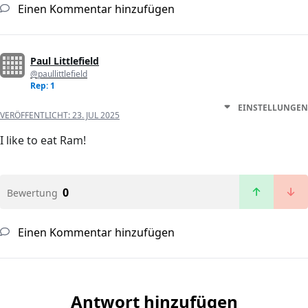
Einen Kommentar hinzufügen
Paul Littlefield
@paullittlefield
Rep: 1
EINSTELLUNGEN
VERÖFFENTLICHT:
23. JUL 2025
I like to eat Ram!
0
Bewertung
Einen Kommentar hinzufügen
Antwort hinzufügen