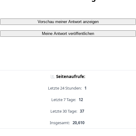
Vorschau meiner Antwort anzeigen
Meine Antwort veröffentlichen
Seitenaufrufe:
Letzte 24 Stunden:
1
Letzte 7 Tage:
12
Letzte 30 Tage:
37
Insgesamt:
20,610