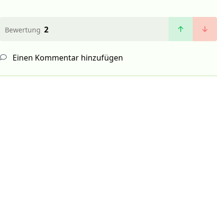
2
Bewertung
Einen Kommentar hinzufügen