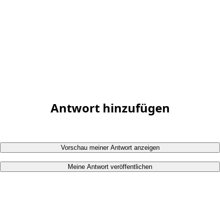
Antwort hinzufügen
Vorschau meiner Antwort anzeigen
Meine Antwort veröffentlichen