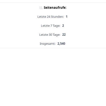
Seitenaufrufe:
Letzte 24 Stunden:
1
Letzte 7 Tage:
2
Letzte 30 Tage:
22
Insgesamt:
2,540