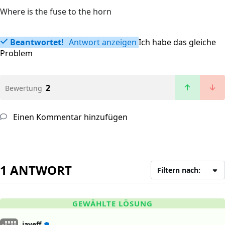
Where is the fuse to the horn
Beantwortet!
Antwort anzeigen
Ich habe das gleiche
Problem
2
Bewertung
Einen Kommentar hinzufügen
1 ANTWORT
Filtern nach:
GEWÄHLTE LÖSUNG
jayeff