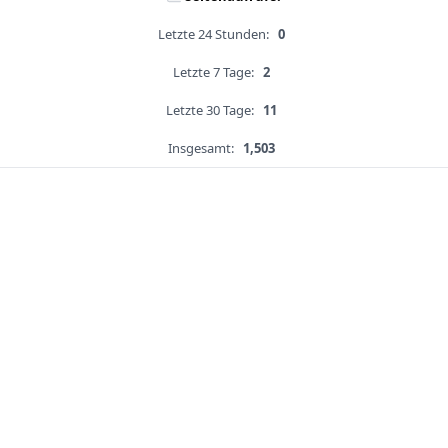
Letzte 24 Stunden:
0
Letzte 7 Tage:
2
Letzte 30 Tage:
11
Insgesamt:
1,503