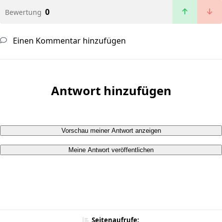
0
Bewertung
Einen Kommentar hinzufügen
Antwort hinzufügen
Vorschau meiner Antwort anzeigen
Meine Antwort veröffentlichen
Seitenaufrufe: