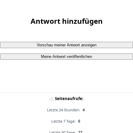
Antwort hinzufügen
Vorschau meiner Antwort anzeigen
Meine Antwort veröffentlichen
Seitenaufrufe:
Letzte 24 Stunden:
4
Letzte 7 Tage:
6
Letzte 30 Tage:
22