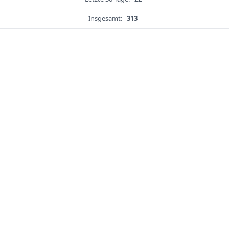
Insgesamt:
313