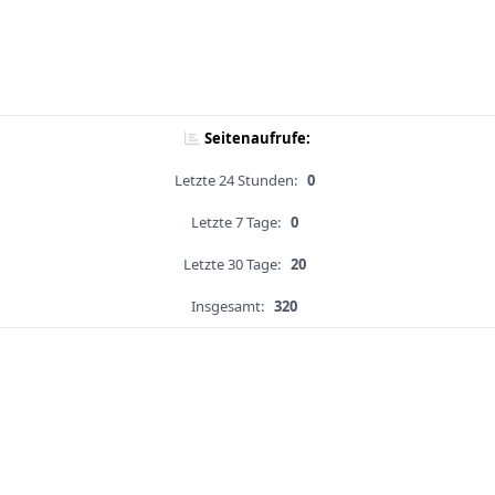
Seitenaufrufe:
Letzte 24 Stunden:
0
Letzte 7 Tage:
0
Letzte 30 Tage:
20
Insgesamt:
320