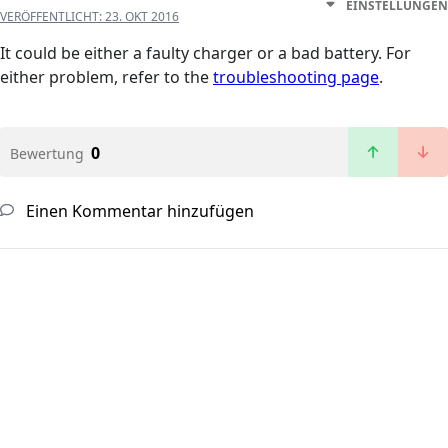
EINSTELLUNGEN
VERÖFFENTLICHT:
23. OKT 2016
It could be either a faulty charger or a bad battery. For
either problem, refer to the
troubleshooting page
.
0
Bewertung
Einen Kommentar hinzufügen