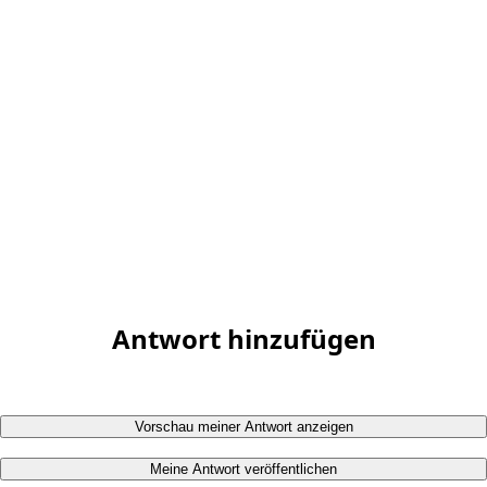
Antwort hinzufügen
Vorschau meiner Antwort anzeigen
Meine Antwort veröffentlichen